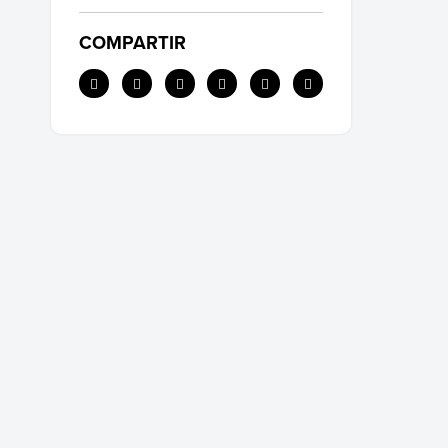
COMPARTIR