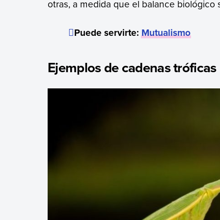
otras, a medida que el balance biológico 
Puede servirte:
Mutualismo
Ejemplos de cadenas tróficas