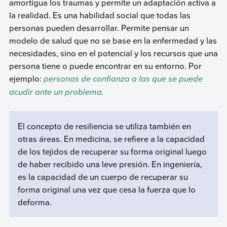
amortigua los traumas y permite un adaptación activa a
la realidad. Es una habilidad social que todas las
personas pueden desarrollar. Permite pensar un
modelo de salud que no se base en la enfermedad y las
necesidades, sino en el potencial y los recursos que una
persona tiene o puede encontrar en su entorno. Por
ejemplo:
personas de confianza a las que se puede
acudir ante un problema.
El concepto de resiliencia se utiliza también en
otras áreas. En medicina, se refiere a la capacidad
de los tejidos de recuperar su forma original luego
de haber recibido una leve presión. En ingeniería,
es la capacidad de un cuerpo de recuperar su
forma original una vez que cesa la fuerza que lo
deforma.