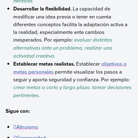
necesita.
Desarrollar la flexibilidad.
La capacidad de
modificar una idea previa o tener en cuenta
diferentes conceptos facilita la adaptación activa a
la realidad, especialmente ante cambios
inesperados. Por ejemplo:
evaluar distintas
alternativas ante un problema, realizar una
actividad creativa.
Establecer metas realistas.
Establecer
objetivos o
metas personales
permite visualizar los pasos a
seguir y aporta seguridad y confianza. Por ejemplo:
crear metas a corto y largo plazo, tomar decisiones
pertinentes.
Sigue con:
Altruismo
Generosidad