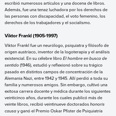
escribió numerosos artículos y una docena de libros.
Además, fue una tenaz luchadora por los derechos de
las personas con discapacidad, el voto femenino, los
derechos de los trabajadores y el socialismo.
Viktor Frankl (1905-1997)
Viktor Frankl fue un neurólogo, psiquiatra y filósofo de
origen austríaco, inventor de la logoterapia y el análisis
existencial. En su célebre libro
El hombre en busca de
sentido
(1946), estudió y reflexionó sobre su trágico
pasado en distintos campos de concentración de la
Alemania Nazi, entre 1942 y 1945. Allí perdió a toda su
familia y numerosos amigos. Sin embargo, cultivó una
exitosa carrera docente y médica durante los siguientes
veinticinco años, durante los cuales publicó más de
veinte libros, recibió veintinueve doctorados
honoris
causa
y ganó el Premio Oskar Pfister de Psiquiatría