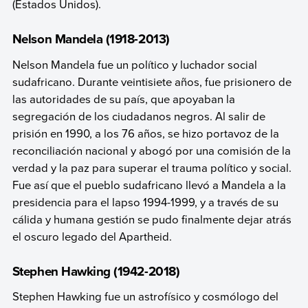
(Estados Unidos).
Nelson Mandela (1918-2013)
Nelson Mandela fue un político y luchador social
sudafricano. Durante veintisiete años, fue prisionero de
las autoridades de su país, que apoyaban la
segregación de los ciudadanos negros. Al salir de
prisión en 1990, a los 76 años, se hizo portavoz de la
reconciliación nacional y abogó por una comisión de la
verdad y la paz para superar el trauma político y social.
Fue así que el pueblo sudafricano llevó a Mandela a la
presidencia para el lapso 1994-1999, y a través de su
cálida y humana gestión se pudo finalmente dejar atrás
el oscuro legado del Apartheid.
Stephen Hawking (1942-2018)
Stephen Hawking fue un astrofísico y cosmólogo del