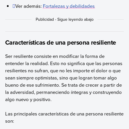
Ver además:
Fortalezas y debilidades
Características de una persona resiliente
Ser resiliente consiste en modificar la forma de
entender la realidad. Esto no significa que las personas
resilientes no sufran, que no les importe el dolor o que
sean siempre optimistas, sino que logran tomar algo
bueno de ese sufrimiento. Se trata de crecer a partir de
la adversidad, permaneciendo íntegras y construyendo
algo nuevo y positivo.
Las principales características de una persona resiliente
son: