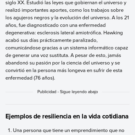
siglo XX. Estudió las leyes que gobiernan el universo y
realizó importantes aportes, como los trabajos sobre
los agujeros negros y la evolución del universo. A los 21
años, fue diagnosticado con una enfermedad
degenerativa: esclerosis lateral amiotrófica. Hawking
acabó sus días prácticamente paralizado,
comunicándose gracias a un sistema informático capaz
de generar una voz sustituta. A pesar de esto, jamás
abandonó su pasión por la ciencia del universo y se
convirtió en la persona más longeva en sufrir de esta
enfermedad (76 años).
Ejemplos de resiliencia en la vida cotidiana
Una persona que tiene un emprendimiento que no