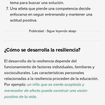
tema para buscar una solución.
Una atleta que pierde una competencia decide
enfocarse en seguir entrenando y mantener una
actitud positiva.
¿Cómo se desarrolla la resiliencia?
El desarrollo de la resiliencia depende del
funcionamiento de factores individuales, familiares y
socioculturales. Las características personales
relacionadas a la resiliencia proceden de la educación.
Por ejemplo:
un niño que se siente aceptado y
merecedor de afecto puede construir una visión
positiva de la vida.