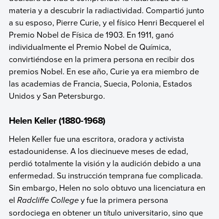
materia y a descubrir la radiactividad. Compartió junto
a su esposo, Pierre Curie, y el físico Henri Becquerel el
Premio Nobel de Física de 1903. En 1911, ganó
individualmente el Premio Nobel de Química,
convirtiéndose en la primera persona en recibir dos
premios Nobel. En ese año, Curie ya era miembro de
las academias de Francia, Suecia, Polonia, Estados
Unidos y San Petersburgo.
Helen Keller (1880-1968)
Helen Keller fue una escritora, oradora y activista
estadounidense. A los diecinueve meses de edad,
perdió totalmente la visión y la audición debido a una
enfermedad. Su instrucción temprana fue complicada.
Sin embargo, Helen no solo obtuvo una licenciatura en
el
Radcliffe College
y fue la primera persona
sordociega en obtener un título universitario, sino que