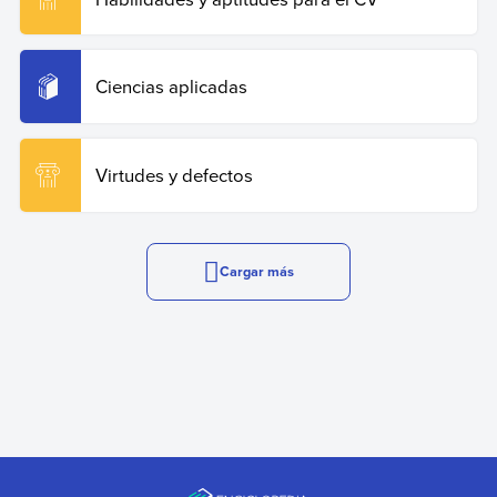
Ciencias aplicadas
Virtudes y defectos
Cargar más