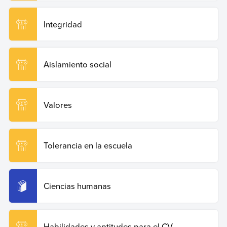
Integridad
Aislamiento social
Valores
Tolerancia en la escuela
Ciencias humanas
Habilidades y aptitudes para el CV