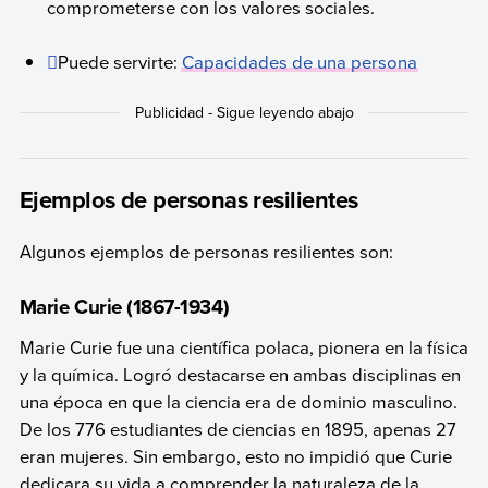
comprometerse con los valores sociales.
Puede servirte:
Capacidades de una persona
Ejemplos de personas resilientes
Algunos ejemplos de personas resilientes son:
Marie Curie (1867-1934)
Marie Curie fue una científica polaca, pionera en la física
y la química. Logró destacarse en ambas disciplinas en
una época en que la ciencia era de dominio masculino.
De los 776 estudiantes de ciencias en 1895, apenas 27
eran mujeres. Sin embargo, esto no impidió que Curie
dedicara su vida a comprender la naturaleza de la