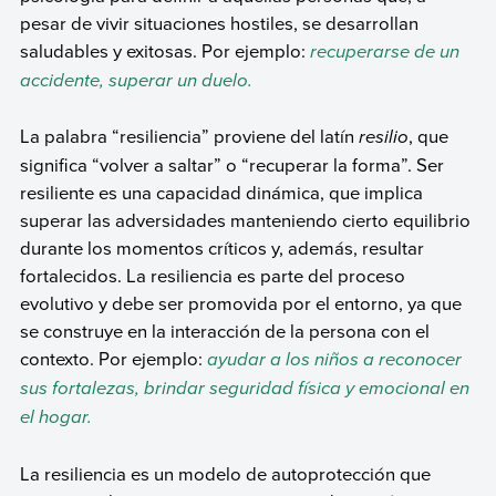
pesar de vivir situaciones hostiles, se desarrollan
saludables y exitosas. Por ejemplo:
recuperarse de un
accidente, superar un duelo.
La palabra “resiliencia” proviene del latín
resilio
, que
significa “volver a saltar” o “recuperar la forma”. Ser
resiliente es una capacidad dinámica, que implica
superar las adversidades manteniendo cierto equilibrio
durante los momentos críticos y, además, resultar
fortalecidos. La resiliencia es parte del proceso
evolutivo y debe ser promovida por el entorno, ya que
se construye en la interacción de la persona con el
contexto. Por ejemplo:
ayudar a los niños a reconocer
sus fortalezas, brindar seguridad física y emocional en
el hogar.
La resiliencia es un modelo de autoprotección que