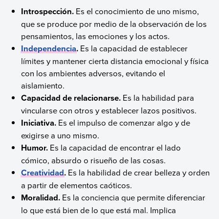
Introspección.
Es el conocimiento de uno mismo,
que se produce por medio de la observación de los
pensamientos, las emociones y los actos.
Independencia
.
Es la capacidad de establecer
límites y mantener cierta distancia emocional y física
con los ambientes adversos, evitando el
aislamiento.
Capacidad de relacionarse.
Es la habilidad para
vincularse con otros y establecer lazos positivos.
Iniciativa.
Es el impulso de comenzar algo y de
exigirse a uno mismo.
Humor.
Es la capacidad de encontrar el lado
cómico, absurdo o risueño de las cosas.
Creatividad
.
Es la habilidad de crear belleza y orden
a partir de elementos caóticos.
Moralidad.
Es la conciencia que permite diferenciar
lo que está bien de lo que está mal. Implica