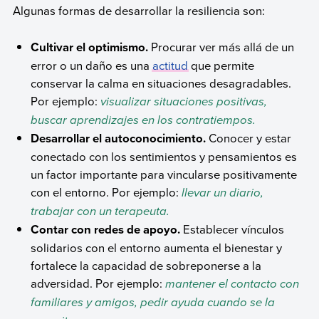
Algunas formas de desarrollar la resiliencia son:
Cultivar el optimismo.
Procurar ver más allá de un
error o un daño es una
actitud
que permite
conservar la calma en situaciones desagradables.
Por ejemplo:
visualizar situaciones positivas,
buscar aprendizajes en los contratiempos.
Desarrollar el autoconocimiento.
Conocer y estar
conectado con los sentimientos y pensamientos es
un factor importante para vincularse positivamente
con el entorno. Por ejemplo:
llevar un diario,
trabajar con un terapeuta.
Contar con redes de apoyo.
Establecer vínculos
solidarios con el entorno aumenta el bienestar y
fortalece la capacidad de sobreponerse a la
adversidad. Por ejemplo:
mantener el contacto con
familiares y amigos, pedir ayuda cuando se la