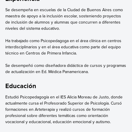
Se desempeña en escuelas de la Ciudad de Buenos Aires como
maestra de apoyo a la inclusión escolar, sosteniendo proyectos
de inclusión de alumnos y alumnas que concurren a diferentes
niveles del sistema educativo.
Ha trabajado como Psicopedagoga en el área clínica en centros
interdisciplinarios y en el área educativa como parte del equipo
técnico en Centros de Primera Infancia.
Se desempeñó como diseñadora didáctica de cursos y programas
de actualización en Ed. Médica Panamericana.
Educación
Estudió Psicopedagogía en el IES Alicia Moreau de Justo, donde
actualmente cursa el Profesorado Superior de Psicología. Cursó
formaciones en Arteterapia y realizó cursos de formación
profesional sobre diferentes temáticas como orientación
vocacional y educacional, educación emocional y autismo.