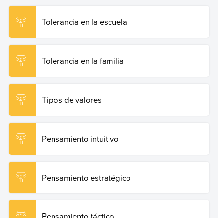
Tolerancia en la escuela
Tolerancia en la familia
Tipos de valores
Pensamiento intuitivo
Pensamiento estratégico
Pensamiento táctico