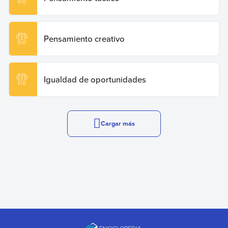
Pensamiento creativo
Igualdad de oportunidades
Cargar más