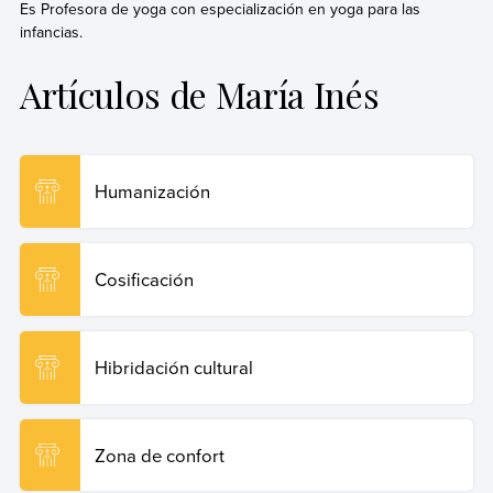
Es Profesora de yoga con especialización en yoga para las
infancias.
Artículos de María Inés
Humanización
Cosificación
Hibridación cultural
Zona de confort