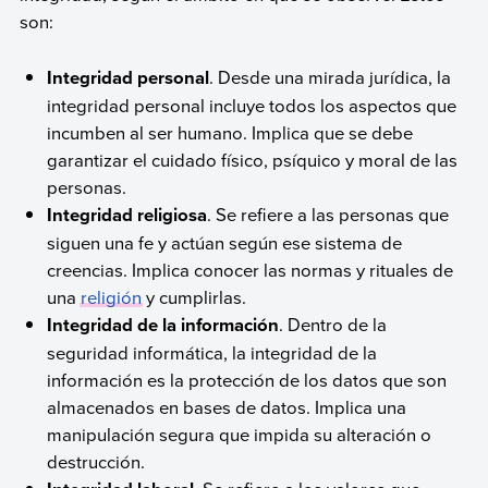
son:
Integridad personal
. Desde una mirada jurídica, la
integridad personal incluye todos los aspectos que
incumben al ser humano. Implica que se debe
garantizar el cuidado físico, psíquico y moral de las
personas.
Integridad religiosa
. Se refiere a las personas que
siguen una fe y actúan según ese sistema de
creencias. Implica conocer las normas y rituales de
una
religión
y cumplirlas.
Integridad de la información
. Dentro de la
seguridad informática, la integridad de la
información es la protección de los datos que son
almacenados en bases de datos. Implica una
manipulación segura que impida su alteración o
destrucción.