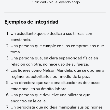
Ejemplos de integridad
Un estudiante que se dedica a sus tareas con
constancia.
Una persona que cumple con los compromisos que
toma.
Una persona que, en clara superioridad física en
relación con otra, no hace uso de su fuerza.
Los líderes como Nelson Mandela, que se oponen a
regímenes autoritarios por medio de la paz.
Una directora que sanciona situaciones de abuso
emocional en su ámbito laboral.
Una persona que devuelve una billetera que
encontró en la calle.
Un periodista que no deja manipular sus opiniones.