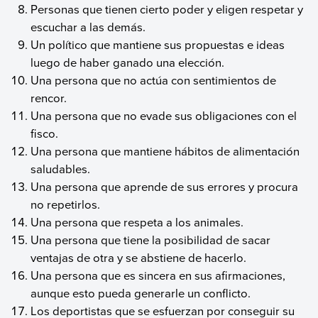
Personas que tienen cierto poder y eligen respetar y
escuchar a las demás.
Un político que mantiene sus propuestas e ideas
luego de haber ganado una elección.
Una persona que no actúa con sentimientos de
rencor.
Una persona que no evade sus obligaciones con el
fisco.
Una persona que mantiene hábitos de alimentación
saludables.
Una persona que aprende de sus errores y procura
no repetirlos.
Una persona que respeta a los animales.
Una persona que tiene la posibilidad de sacar
ventajas de otra y se abstiene de hacerlo.
Una persona que es sincera en sus afirmaciones,
aunque esto pueda generarle un conflicto.
Los deportistas que se esfuerzan por conseguir su