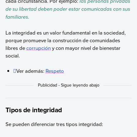
cada circunstancia. Por ejemplo:
las personas privadas
de su libertad deben poder estar comunicadas con sus
familiares.
La integridad es un valor fundamental en la sociedad,
porque promueve la construcción de comunidades
libres de
corrupción
y con mayor nivel de bienestar
social.
Ver además:
Respeto
Tipos de integridad
Se pueden diferenciar tres tipos integridad: