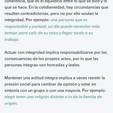
coherencia, que es el equilibrio entre lo que se dice y lo
que se hace. En la cotidianeidad, hay circunstancias que
resultan contradictorias, pero no por ello anulan la
integridad. Por ejemplo:
una persona que es
responsable y puntual, un día puede necesitar más
tiempo para salir de su casa y llegar tarde a su
trabajo.
Actuar con integridad implica responsabilizarse por las
consecuencias de los propios actos, por lo que las
personas íntegras son honradas y leales.
Mantener una actitud íntegra implica a veces resistir la
presión social para cambiar de opinión y estar en
sintonía con un grupo o con una mayoría. Por ejemplo:
elegir tener una religión distinta a la de la familia de
origen.