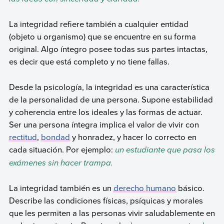
La integridad refiere también a cualquier entidad
(objeto u organismo) que se encuentre en su forma
original. Algo íntegro posee todas sus partes intactas,
es decir que está completo y no tiene fallas.
Desde la psicología, la integridad es una característica
de la personalidad de una persona. Supone estabilidad
y coherencia entre los ideales y las formas de actuar.
Ser una persona íntegra implica el valor de vivir con
rectitud
,
bondad
y honradez, y hacer lo correcto en
cada situación. Por ejemplo:
un estudiante que pasa los
exámenes sin hacer trampa.
La integridad también es un
derecho humano
básico.
Describe las condiciones físicas, psíquicas y morales
que les permiten a las personas vivir saludablemente en