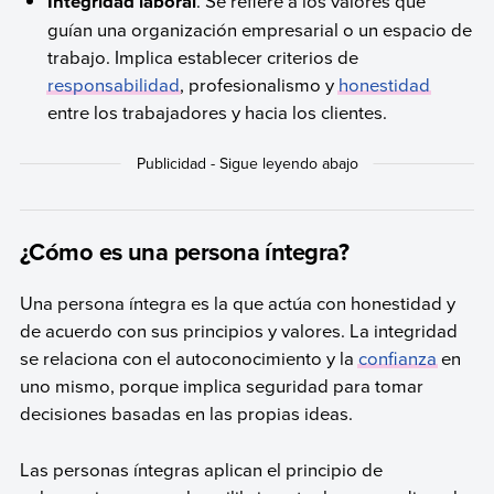
Integridad laboral
. Se refiere a los valores que
guían una organización empresarial o un espacio de
trabajo. Implica establecer criterios de
responsabilidad
, profesionalismo y
honestidad
entre los trabajadores y hacia los clientes.
¿Cómo es una persona íntegra?
Una persona íntegra es la que actúa con honestidad y
de acuerdo con sus principios y valores. La integridad
se relaciona con el autoconocimiento y la
confianza
en
uno mismo, porque implica seguridad para tomar
decisiones basadas en las propias ideas.
Las personas íntegras aplican el principio de