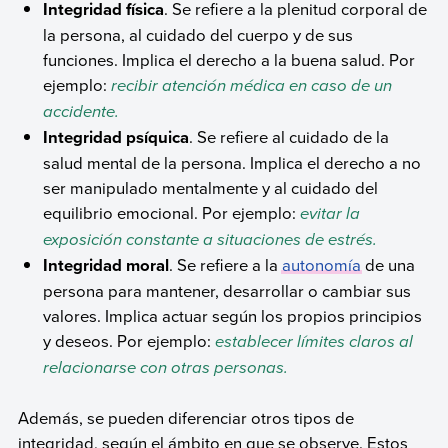
Integridad física
. Se refiere a la plenitud corporal de
la persona, al cuidado del cuerpo y de sus
funciones. Implica el derecho a la buena salud. Por
ejemplo:
recibir atención médica en caso de un
accidente.
Integridad psíquica
. Se refiere al cuidado de la
salud mental de la persona. Implica el derecho a no
ser manipulado mentalmente y al cuidado del
equilibrio emocional. Por ejemplo:
evitar la
exposición constante a situaciones de estrés.
Integridad moral
. Se refiere a la
autonomía
de una
persona para mantener, desarrollar o cambiar sus
valores. Implica actuar según los propios principios
y deseos. Por ejemplo:
establecer límites claros al
relacionarse con otras personas.
Además, se pueden diferenciar otros tipos de
integridad, según el ámbito en que se observe. Estos