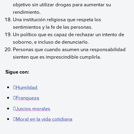
objetivo sin utilizar drogas para aumentar su
rendimiento.
Una institución religiosa que respeta los
sentimientos y la fe de las personas.
Un político que es capaz de rechazar un intento de
soborno, e incluso de denunciarlo.
Personas que cuando asumen una responsabilidad
sienten que es imprescindible cumplirla.
Sigue con:
Humildad
Franqueza
Juicios morales
Moral en la vida cotidiana