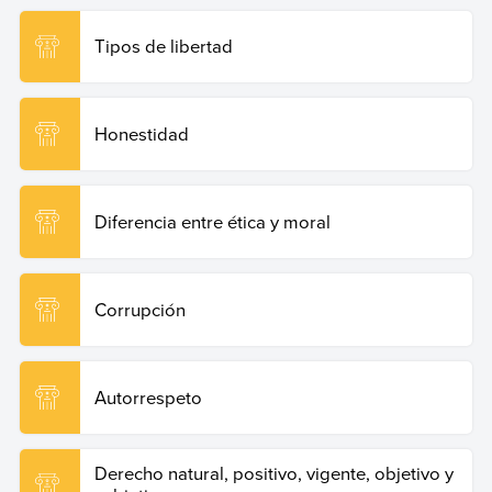
Tipos de libertad
Honestidad
Diferencia entre ética y moral
Corrupción
Autorrespeto
Derecho natural, positivo, vigente, objetivo y