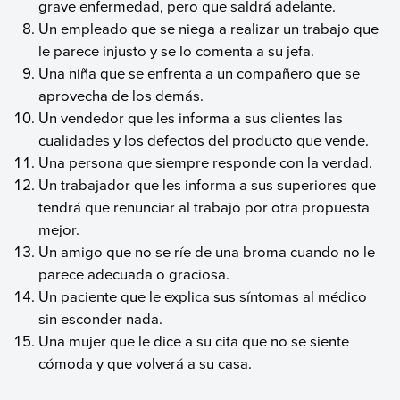
grave enfermedad, pero que saldrá adelante.
Un empleado que se niega a realizar un trabajo que
le parece injusto y se lo comenta a su jefa.
Una niña que se enfrenta a un compañero que se
aprovecha de los demás.
Un vendedor que les informa a sus clientes las
cualidades y los defectos del producto que vende.
Una persona que siempre responde con la verdad.
Un trabajador que les informa a sus superiores que
tendrá que renunciar al trabajo por otra propuesta
mejor.
Un amigo que no se ríe de una broma cuando no le
parece adecuada o graciosa.
Un paciente que le explica sus síntomas al médico
sin esconder nada.
Una mujer que le dice a su cita que no se siente
cómoda y que volverá a su casa.