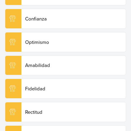
Confianza
Optimismo
Amabilidad
Fidelidad
Rectitud