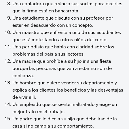
Una contadora que reúne a sus socios para decirles
que la firma está en bancarrota.
Una estudiante que discute con su profesor por
estar en desacuerdo con un concepto.
Una maestra que enfrenta a uno de sus estudiantes
que está molestando a otros niños del curso.
Una periodista que habla con claridad sobre los
problemas del país a sus lectores.
Una madre que prohíbe a su hijo ir a una fiesta
porque las personas que van a estar no son de
confianza.
Un hombre que quiere vender su departamento y
explica a los clientes los beneficios y las desventajas
de vivir allí.
Un empleado que se siente maltratado y exige un
mejor trato en el trabajo.
Un padre que le dice a su hijo que debe irse de la
casa si no cambia su comportamiento.