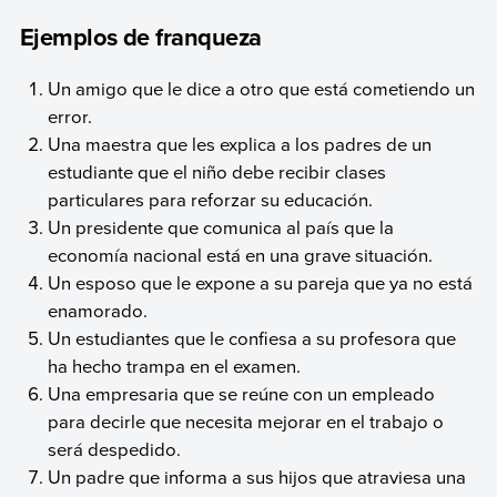
Ejemplos de franqueza
Un amigo que le dice a otro que está cometiendo un
error.
Una maestra que les explica a los padres de un
estudiante que el niño debe recibir clases
particulares para reforzar su educación.
Un presidente que comunica al país que la
economía nacional está en una grave situación.
Un esposo que le expone a su pareja que ya no está
enamorado.
Un estudiantes que le confiesa a su profesora que
ha hecho trampa en el examen.
Una empresaria que se reúne con un empleado
para decirle que necesita mejorar en el trabajo o
será despedido.
Un padre que informa a sus hijos que atraviesa una