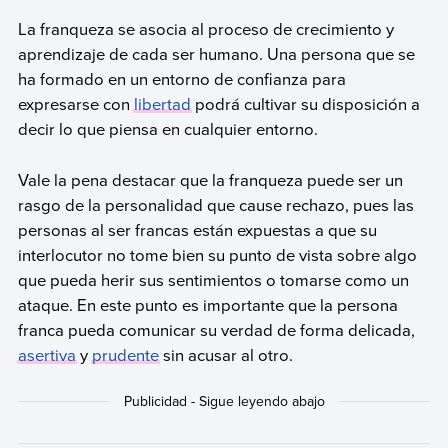
La franqueza se asocia al proceso de crecimiento y
aprendizaje de cada ser humano. Una persona que se
ha formado en un entorno de confianza para
expresarse con
libertad
podrá cultivar su disposición a
decir lo que piensa en cualquier entorno.
Vale la pena destacar que la franqueza puede ser un
rasgo de la personalidad que cause rechazo, pues las
personas al ser francas están expuestas a que su
interlocutor no tome bien su punto de vista sobre algo
que pueda herir sus sentimientos o tomarse como un
ataque. En este punto es importante que la persona
franca pueda comunicar su verdad de forma delicada,
asertiva
y
prudente
sin acusar al otro.