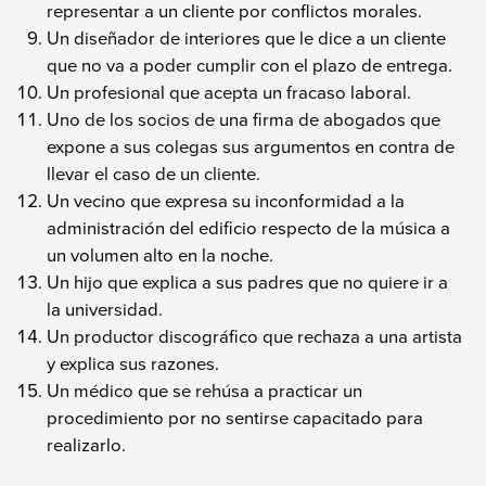
representar a un cliente por conflictos morales.
Un diseñador de interiores que le dice a un cliente
que no va a poder cumplir con el plazo de entrega.
Un profesional que acepta un fracaso laboral.
Uno de los socios de una firma de abogados que
expone a sus colegas sus argumentos en contra de
llevar el caso de un cliente.
Un vecino que expresa su inconformidad a la
administración del edificio respecto de la música a
un volumen alto en la noche.
Un hijo que explica a sus padres que no quiere ir a
la universidad.
Un productor discográfico que rechaza a una artista
y explica sus razones.
Un médico que se rehúsa a practicar un
procedimiento por no sentirse capacitado para
realizarlo.