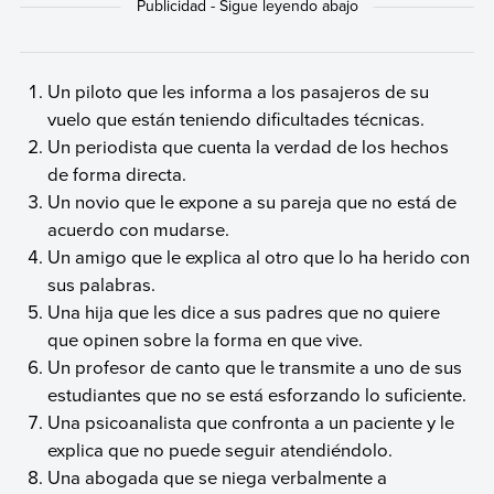
Un piloto que les informa a los pasajeros de su
vuelo que están teniendo dificultades técnicas.
Un periodista que cuenta la verdad de los hechos
de forma directa.
Un novio que le expone a su pareja que no está de
acuerdo con mudarse.
Un amigo que le explica al otro que lo ha herido con
sus palabras.
Una hija que les dice a sus padres que no quiere
que opinen sobre la forma en que vive.
Un profesor de canto que le transmite a uno de sus
estudiantes que no se está esforzando lo suficiente.
Una psicoanalista que confronta a un paciente y le
explica que no puede seguir atendiéndolo.
Una abogada que se niega verbalmente a