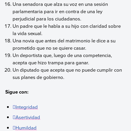
Una senadora que alza su voz en una sesión
parlamentaria para ir en contra de una ley
perjudicial para los ciudadanos.
Un padre que le habla a su hijo con claridad sobre
la vida sexual.
Una novia que antes del matrimonio le dice a su
prometido que no se quiere casar.
Un deportista que, luego de una competencia,
acepta que hizo trampa para ganar.
Un diputado que acepta que no puede cumplir con
sus planes de gobierno.
Sigue con:
Integridad
Asertividad
Humildad