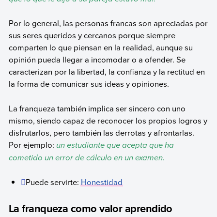
Por lo general, las personas francas son apreciadas por
sus seres queridos y cercanos porque siempre
comparten lo que piensan en la realidad, aunque su
opinión pueda llegar a incomodar o a ofender. Se
caracterizan por la libertad, la confianza y la rectitud en
la forma de comunicar sus ideas y opiniones.
La franqueza también implica ser sincero con uno
mismo, siendo capaz de reconocer los propios logros y
disfrutarlos, pero también las derrotas y afrontarlas.
Por ejemplo:
un estudiante que acepta que ha
cometido un error de cálculo en un examen.
Puede servirte:
Honestidad
La franqueza como valor aprendido