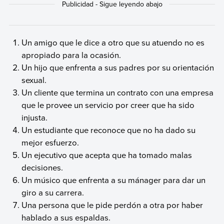
Un amigo que le dice a otro que su atuendo no es
apropiado para la ocasión.
Un hijo que enfrenta a sus padres por su orientación
sexual.
Un cliente que termina un contrato con una empresa
que le provee un servicio por creer que ha sido
injusta.
Un estudiante que reconoce que no ha dado su
mejor esfuerzo.
Un ejecutivo que acepta que ha tomado malas
decisiones.
Un músico que enfrenta a su mánager para dar un
giro a su carrera.
Una persona que le pide perdón a otra por haber
hablado a sus espaldas.