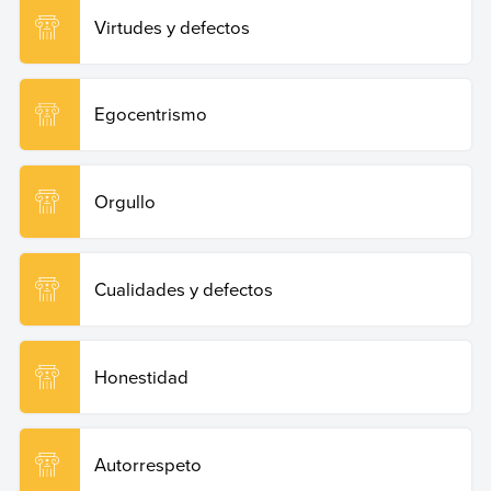
Virtudes y defectos
Egocentrismo
Orgullo
Cualidades y defectos
Honestidad
Autorrespeto