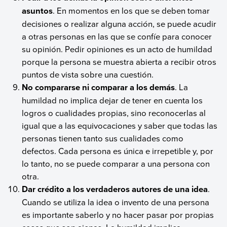
asuntos
. En momentos en los que se deben tomar
decisiones o realizar alguna acción, se puede acudir
a otras personas en las que se confíe para conocer
su opinión. Pedir opiniones es un acto de humildad
porque la persona se muestra abierta a recibir otros
puntos de vista sobre una cuestión.
No compararse ni comparar a los demás
. La
humildad no implica dejar de tener en cuenta los
logros o cualidades propias, sino reconocerlas al
igual que a las equivocaciones y saber que todas las
personas tienen tanto sus cualidades como
defectos. Cada persona es única e irrepetible y, por
lo tanto, no se puede comparar a una persona con
otra.
Dar crédito a los verdaderos autores de una idea
.
Cuando se utiliza la idea o invento de una persona
es importante saberlo y no hacer pasar por propias