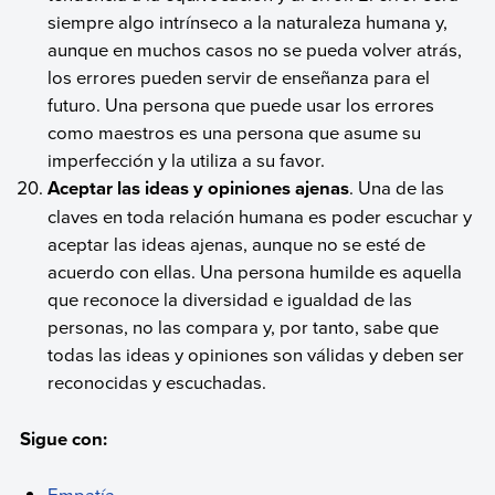
siempre algo intrínseco a la naturaleza humana y,
aunque en muchos casos no se pueda volver atrás,
los errores pueden servir de enseñanza para el
futuro. Una persona que puede usar los errores
como maestros es una persona que asume su
imperfección y la utiliza a su favor.
Aceptar las ideas y opiniones ajenas
. Una de las
claves en toda relación humana es poder escuchar y
aceptar las ideas ajenas, aunque no se esté de
acuerdo con ellas. Una persona humilde es aquella
que reconoce la diversidad e igualdad de las
personas, no las compara y, por tanto, sabe que
todas las ideas y opiniones son válidas y deben ser
reconocidas y escuchadas.
Sigue con:
Empatía