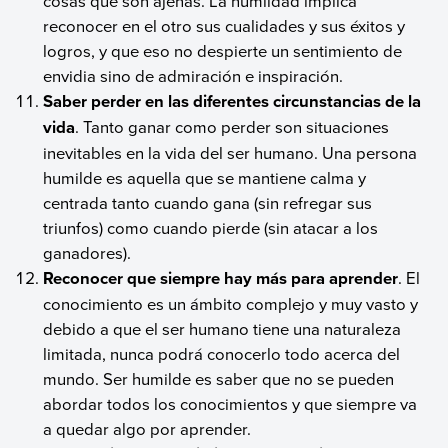
cosas que son ajenas. La humildad implica
reconocer en el otro sus cualidades y sus éxitos y
logros, y que eso no despierte un sentimiento de
envidia sino de admiración e inspiración.
Saber perder en las diferentes circunstancias de la
vida
. Tanto ganar como perder son situaciones
inevitables en la vida del ser humano. Una persona
humilde es aquella que se mantiene calma y
centrada tanto cuando gana (sin refregar sus
triunfos) como cuando pierde (sin atacar a los
ganadores).
Reconocer que siempre hay más para aprender
. El
conocimiento es un ámbito complejo y muy vasto y
debido a que el ser humano tiene una naturaleza
limitada, nunca podrá conocerlo todo acerca del
mundo. Ser humilde es saber que no se pueden
abordar todos los conocimientos y que siempre va
a quedar algo por aprender.