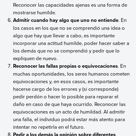
Reconocer las capacidades ajenas es una forma de
mostrarse humilde.
Admitir cuando hay algo que uno no entiende
. En
los casos en los que no se comprendió una idea o
algo que hay que llevar a cabo, es importante
incorporar una actitud humilde, poder hacer saber a
los demás que no se comprendió y pedir que lo
expliquen de nuevo.
Reconocer las fallas propias o equivocaciones
. En
muchas oportunidades, los seres humanos cometen
equivocaciones y, en esos casos, es importante
hacerse cargo de los errores y (si corresponde)
pedir perdón o hacer lo posible para reparar el
daño en caso de que haya ocurrido. Reconocer las
equivocaciones es un acto de humildad. Al admitir
una falla, el individuo podrá estar más atento para
intentar no repetirla en el futuro.
Pedir a los demás la opinión sobre diferentes