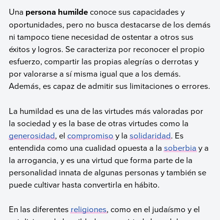
Una
persona humilde
conoce sus capacidades y
oportunidades, pero no busca destacarse de los demás
ni tampoco tiene necesidad de ostentar a otros sus
éxitos y logros. Se caracteriza por reconocer el propio
esfuerzo, compartir las propias alegrías o derrotas y
por valorarse a sí misma igual que a los demás.
Además, es capaz de admitir sus limitaciones o errores.
La humildad es una de las virtudes más valoradas por
la sociedad y es la base de otras virtudes como la
generosidad
, el
compromiso
y la
solidaridad
. Es
entendida como una cualidad opuesta a la
soberbia
y a
la arrogancia, y es una virtud que forma parte de la
personalidad innata de algunas personas y también se
puede cultivar hasta convertirla en hábito.
En las diferentes
religiones
, como en el judaísmo y el