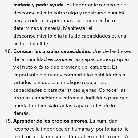
materia y pedir ayuda
. Es importante reconocer el
desconocimiento sobre algo y mostrarse humilde
para acudir a las personas que conocen bien
determinada materia. Manifestar el
desconocimiento o la falta de capacidades es una
actitud humilde.
Conocer las propias capacidades
. Una de las bases
de la humildad es conocer las capacidades propias
y el fruto o éxito que proviene del esfuerzo. Es
importante disfrutar y compartir las habilidades o
virtudes, sin que eso implique rebajar las
capacidades o características ajenas. Conocer las
propias capacidades entrena al individuo para que
pueda también valorar las capacidades de los
demás.
Aprender de los propios errores
. La humildad
reconoce la imperfección humana y, por lo tanto, la
tendencia a la equivocación y al error. El error será