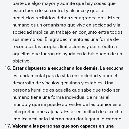
parte de algo mayor y admite que hay cosas que
están fuera de su control y alcance y que los
beneficios recibidos deben ser agradecidos. El ser
humano es un organismo que vive en sociedad y la
sociedad implica un trabajo en conjunto entre todos
sus miembros. El agradecimiento es una forma de
reconocer las propias limitaciones y dar crédito a
aquellos que fueron de ayuda en la búsqueda de un
objetivo.
Estar dispuesto a escuchar a los demás
. La escucha
es fundamental para la vida en sociedad y para el
desarrollo de vínculos genuinos y estables. Una
persona humilde es aquella que sabe que todo ser
humano tiene una forma individual de mirar el
mundo y que se puede aprender de las opiniones e
interpretaciones ajenas. Estar en actitud de escucha
implica acallar lo interno para dar lugar a lo externo.
Valorar a las personas que son capaces en una