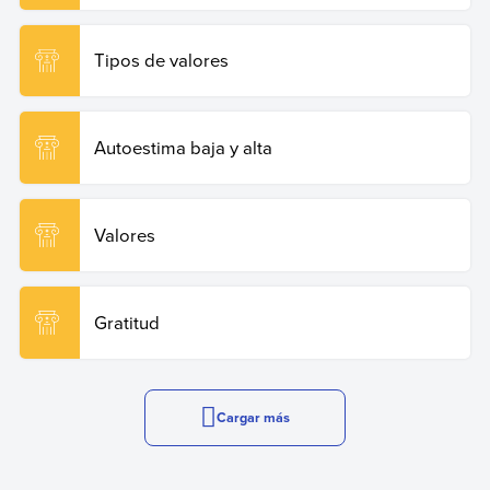
Tipos de valores
Autoestima baja y alta
Valores
Gratitud
Cargar más