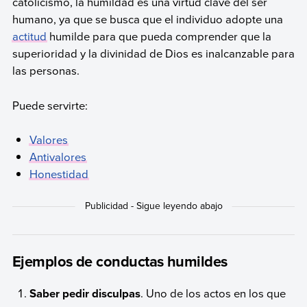
catolicismo, la humildad es una virtud clave del ser
humano, ya que se busca que el individuo adopte una
actitud
humilde para que pueda comprender que la
superioridad y la divinidad de Dios es inalcanzable para
las personas.
Puede servirte:
Valores
Antivalores
Honestidad
Ejemplos de conductas humildes
Saber pedir disculpas
. Uno de los actos en los que