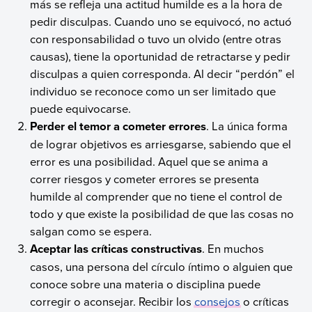
más se refleja una actitud humilde es a la hora de
pedir disculpas. Cuando uno se equivocó, no actuó
con responsabilidad o tuvo un olvido (entre otras
causas), tiene la oportunidad de retractarse y pedir
disculpas a quien corresponda. Al decir “perdón” el
individuo se reconoce como un ser limitado que
puede equivocarse.
Perder el temor a cometer errores
. La única forma
de lograr objetivos es arriesgarse, sabiendo que el
error es una posibilidad. Aquel que se anima a
correr riesgos y cometer errores se presenta
humilde al comprender que no tiene el control de
todo y que existe la posibilidad de que las cosas no
salgan como se espera.
Aceptar las críticas constructivas
. En muchos
casos, una persona del círculo íntimo o alguien que
conoce sobre una materia o disciplina puede
corregir o aconsejar. Recibir los
consejos
o críticas