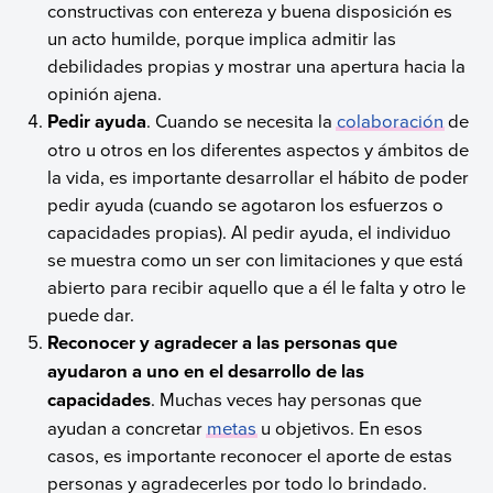
constructivas con entereza y buena disposición es
un acto humilde, porque implica admitir las
debilidades propias y mostrar una apertura hacia la
opinión ajena.
Pedir ayuda
. Cuando se necesita la
colaboración
de
otro u otros en los diferentes aspectos y ámbitos de
la vida, es importante desarrollar el hábito de poder
pedir ayuda (cuando se agotaron los esfuerzos o
capacidades propias). Al pedir ayuda, el individuo
se muestra como un ser con limitaciones y que está
abierto para recibir aquello que a él le falta y otro le
puede dar.
Reconocer y agradecer a las personas que
ayudaron a uno en el desarrollo de las
capacidades
. Muchas veces hay personas que
ayudan a concretar
metas
u objetivos. En esos
casos, es importante reconocer el aporte de estas
personas y agradecerles por todo lo brindado.