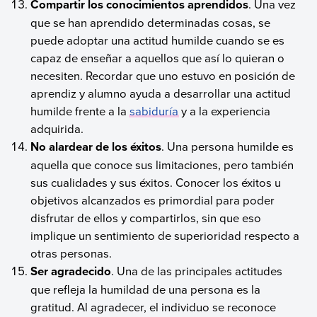
Compartir los conocimientos aprendidos
. Una vez
que se han aprendido determinadas cosas, se
puede adoptar una actitud humilde cuando se es
capaz de enseñar a aquellos que así lo quieran o
necesiten. Recordar que uno estuvo en posición de
aprendiz y alumno ayuda a desarrollar una actitud
humilde frente a la
sabiduría
y a la experiencia
adquirida.
No alardear de los éxitos
. Una persona humilde es
aquella que conoce sus limitaciones, pero también
sus cualidades y sus éxitos. Conocer los éxitos u
objetivos alcanzados es primordial para poder
disfrutar de ellos y compartirlos, sin que eso
implique un sentimiento de superioridad respecto a
otras personas.
Ser agradecido
. Una de las principales actitudes
que refleja la humildad de una persona es la
gratitud. Al agradecer, el individuo se reconoce