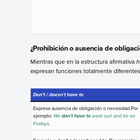
¿Prohibición o ausencia de obligac
Mientras que en la estructura afirmativa
h
expresan funciones totalmente diferentes
Don’t
/
doesn’t have to
Expresa ausencia de obligación o necesidad.Por
ejemplo:
We
wear suit and tie on
don’t have to
Fridays.