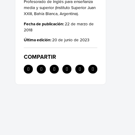
Profesorado de Inglés para enseñanza
media y superior (Instituto Superior Juan
XXIII, Bahía Blanca, Argentina).
Fecha de publicación:
22 de marzo de
2018
Última edición:
20 de junio de 2023
COMPARTIR