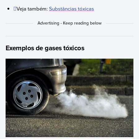
Veja também:
Substâncias tóxicas
Exemplos de gases tóxicos