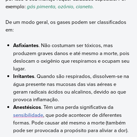
exemplo:
gás pimenta, ozônio, cianeto.
De um modo geral, os gases podem ser classificados
em:
Asfixiantes
. Não costumam ser tóxicos, mas
produzem graves danos e até mesmo a morte, pois
deslocam o oxigênio que respiramos e ocupam seu
lugar.
Irritantes
. Quando são respirados, dissolvem-se na
água presente nas mucosas das vias aéreas e
geram radicais ácidos ou alcalinos, devido ao que
provoca inflamação.
Anestésicos
. Têm uma perda significativa da
sensibilidade
, que pode acontecer de diferentes
formas. Pode causar até mesmo a morte (também
pode ser provocada a propósito para aliviar a dor).