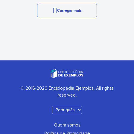
Carregar mais
© 2016-2026 Enciclopedia Ejemplos. All rights
reserved.
Quem somos
Política de Privacidade