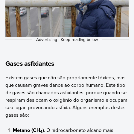
Gases asfixiantes
Existem gases que não são propriamente tóxicos, mas
que causam graves danos ao corpo humano. Este tipo
de gases são chamados asfixiantes, porque quando se
respiram deslocam o oxigênio do organismo e ocupam
seu lugar, provocando asfixia. Alguns exemplos destes
gases são:
Metano (CH
)
. O hidrocarboneto alcano mais
4