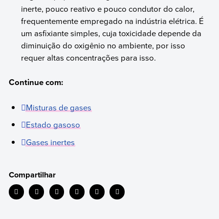
inerte, pouco reativo e pouco condutor do calor,
frequentemente empregado na indústria elétrica. É
um asfixiante simples, cuja toxicidade depende da
diminuição do oxigênio no ambiente, por isso
requer altas concentrações para isso.
Continue com:
Misturas de gases
Estado gasoso
Gases inertes
Compartilhar