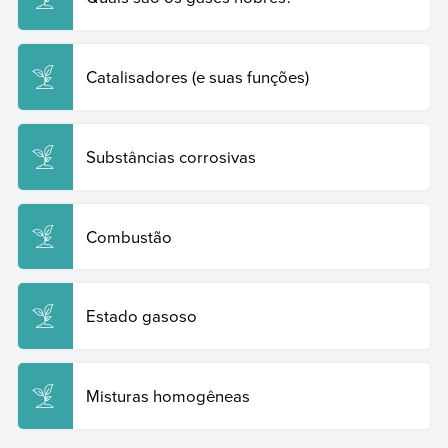
Catalisadores (e suas funções)
Substâncias corrosivas
Combustão
Estado gasoso
Misturas homogêneas