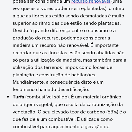
possa ser considerada um
recurso renovável
(uma
vez que as árvores podem ser replantadas), o ritmo
a que as florestas estão sendo desmatadas é muito
superior ao ritmo das que estão sendo plantadas.
Devido à grande diferença entre o consumo e a
produção do recurso, podemos considerar a
madeira um recurso não renovável. É importante
recordar que as florestas estão sendo abatidas não
só para a utilização da madeira, mas também para a
utilização dos terrenos limpos como locais de
plantação e construção de habitações.
Mundialmente, a consequência disto é um
fenômeno chamado desertificação.
Turfa
(combustível sólido). É um material orgânico
de origem vegetal, que resulta da carbonização da
vegetação. O seu elevado teor de carbono (59%) é o
que faz dela um combustível. É utilizada como
combustível para aquecimento e geração de