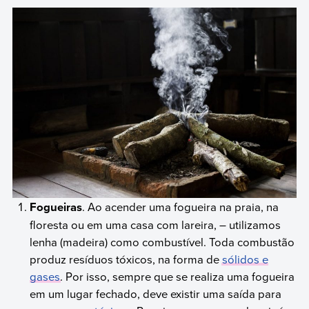
Fogueiras
. Ao acender uma fogueira na praia, na
floresta ou em uma casa com lareira, – utilizamos
lenha (madeira) como combustível. Toda combustão
produz resíduos tóxicos, na forma de
sólidos e
gases
. Por isso, sempre que se realiza uma fogueira
em um lugar fechado, deve existir uma saída para