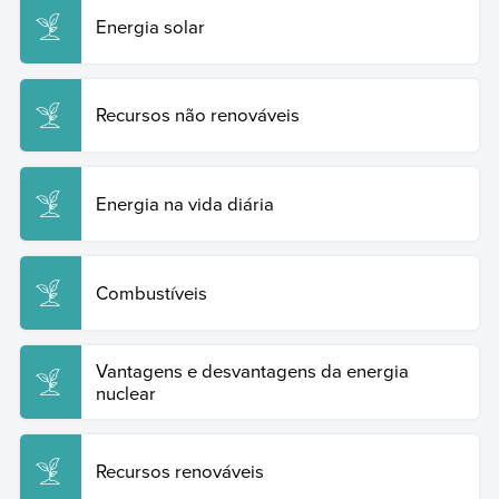
Energia solar
Recursos não renováveis
Energia na vida diária
Combustíveis
Vantagens e desvantagens da energia
nuclear
Recursos renováveis