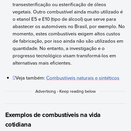
transesterificação ou esterificação de óleos
vegetais. Outro combustível ainda muito utilizado é
o etanol E5 e E10 (tipo de álcool) que serve para
abastecer os automóveis no Brasil, por exemplo. No
momento, estes combustíveis exigem altos custos
de fabricação, por isso ainda não são utilizados em
quantidade. No entanto, a investigação e o
progresso tecnológico visam transformá-los em
alternativas mais eficientes.
Veja também:
Combustíveis naturais e sintéticos
Exemplos de combustíveis na vida
cotidiana