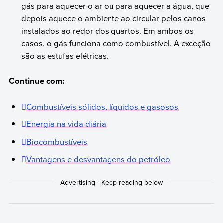
gás para aquecer o ar ou para aquecer a água, que
depois aquece o ambiente ao circular pelos canos
instalados ao redor dos quartos. Em ambos os
casos, o gás funciona como combustível. A exceção
são as estufas elétricas.
Continue com:
Combustíveis sólidos, líquidos e gasosos
Energia na vida diária
Biocombustíveis
Vantagens e desvantagens do petróleo