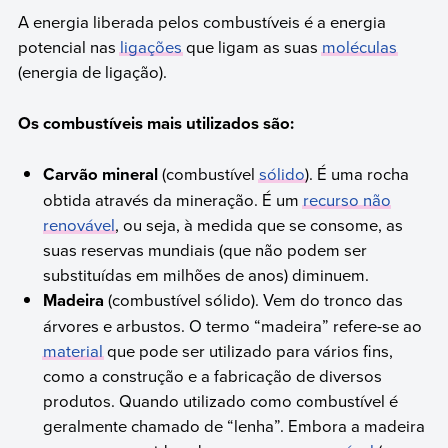
A energia liberada pelos combustíveis é a energia
potencial nas
ligações
que ligam as suas
moléculas
(energia de ligação).
Os combustíveis mais utilizados são:
Carvão mineral
(combustível
sólido
). É uma rocha
obtida através da mineração. É um
recurso não
renovável
, ou seja, à medida que se consome, as
suas reservas mundiais (que não podem ser
substituídas em milhões de anos) diminuem.
Madeira
(combustível sólido). Vem do tronco das
árvores e arbustos. O termo “madeira” refere-se ao
material
que pode ser utilizado para vários fins,
como a construção e a fabricação de diversos
produtos. Quando utilizado como combustível é
geralmente chamado de “lenha”. Embora a madeira