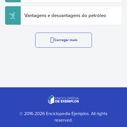
Vantagens e desvantagens do petróleo
Carregar mais
© 2016-2026 Enciclopedia Ejemplos. All rights
reserved.