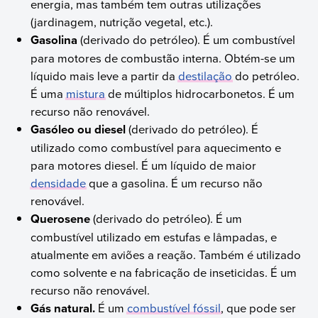
energia, mas também tem outras utilizações
(jardinagem, nutrição vegetal, etc.).
Gasolina
(derivado do petróleo). É um combustível
para motores de combustão interna. Obtém-se um
líquido mais leve a partir da
destilação
do petróleo.
É uma
mistura
de múltiplos hidrocarbonetos. É um
recurso não renovável.
Gasóleo ou diesel
(derivado do petróleo). É
utilizado como combustível para aquecimento e
para motores diesel. É um líquido de maior
densidade
que a gasolina. É um recurso não
renovável.
Querosene
(derivado do petróleo). É um
combustível utilizado em estufas e lâmpadas, e
atualmente em aviões a reação. Também é utilizado
como solvente e na fabricação de inseticidas. É um
recurso não renovável.
Gás natural.
É um
combustível fóssil
, que pode ser