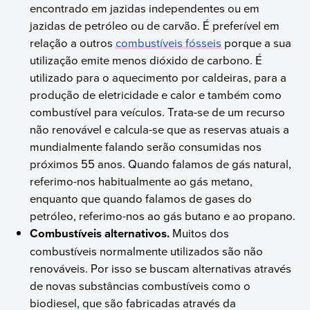
encontrado em jazidas independentes ou em
jazidas de petróleo ou de carvão. É preferível em
relação a outros
combustíveis fósseis
porque a sua
utilização emite menos dióxido de carbono. É
utilizado para o aquecimento por caldeiras, para a
produção de eletricidade e calor e também como
combustível para veículos. Trata-se de um recurso
não renovável e calcula-se que as reservas atuais a
mundialmente falando serão consumidas nos
próximos 55 anos. Quando falamos de gás natural,
referimo-nos habitualmente ao gás metano,
enquanto que quando falamos de gases do
petróleo, referimo-nos ao gás butano e ao propano.
Combustíveis alternativos.
Muitos dos
combustíveis normalmente utilizados são não
renováveis. Por isso se buscam alternativas através
de novas substâncias combustíveis como o
biodiesel, que são fabricadas através da