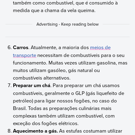
também como combustível, que é consumido à
medida que a chama da vela queima.
Carros
. Atualmente, a maioria dos
meios de
transporte
necessitam de combustíveis para o seu
funcionamento. Muitas vezes utilizam gasolina, mas
muitos utilizam gasóleo, gás natural ou
combustíveis alternativos.
Preparar um chá
. Para preparar um chá usamos
combustíveis, geralmente o GLP (gás liquefeito de
petróleo) para ligar nossos fogões, no caso do
Brasil. Todas as preparações culinárias mais
complexas também utilizam combustível, com
exceção dos fogões elétricos.
Aquecimento a gás.
As estufas costumam utilizar