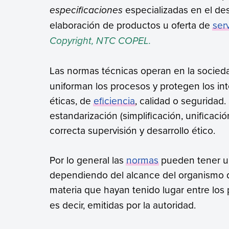
especificaciones
especializadas en el des
elaboración de productos u oferta de
ser
Copyright, NTC COPEL.
Las normas técnicas operan en la socie
uniforman los procesos y protegen los in
éticas, de
eficiencia
, calidad o seguridad. 
estandarización (simplificación, unificaci
correcta supervisión y desarrollo ético.
Por lo general las
normas
pueden tener un
dependiendo del alcance del organismo q
materia que hayan tenido lugar entre los
es decir, emitidas por la autoridad.