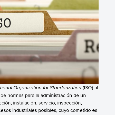
tional Organization for Standarization
(ISO) al
e de normas para la administración de un
ción, instalación, servicio, inspección,
cesos industriales posibles, cuyo cometido es