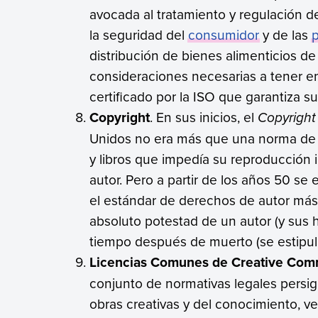
avocada al tratamiento y regulación d
la seguridad del
consumidor
y de las
distribución de bienes alimenticios d
consideraciones necesarias a tener e
certificado por la ISO que garantiza su
Copyright
. En sus inicios, el
Copyright
Unidos no era más que una norma de 
y libros que impedía su reproducción 
autor. Pero a partir de los años 50 se
el estándar de derechos de autor más
absoluto potestad de un autor (y sus 
tiempo después de muerto (se estipul
Licencias Comunes de Creative Co
conjunto de normativas legales persig
obras creativas y del conocimiento, ve