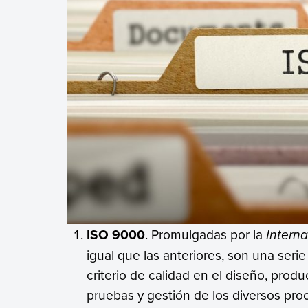
ISO 9000
. Promulgadas por la
Interna
igual que las anteriores, son una seri
criterio de calidad en el diseño, produc
pruebas y gestión de los diversos pro