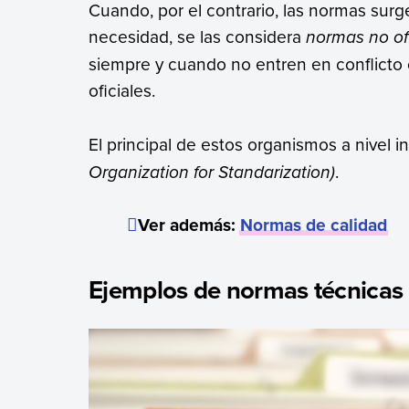
Cuando, por el contrario, las normas sur
necesidad, se las considera
normas no of
siempre y cuando no entren en conflicto 
oficiales.
El principal de estos organismos a nivel i
Organization for Standarization)
.
Ver además:
Normas de calidad
Ejemplos de normas técnicas