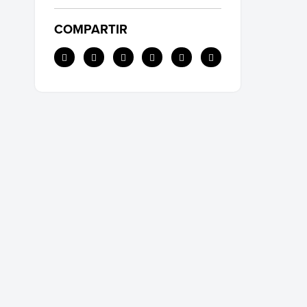
COMPARTIR