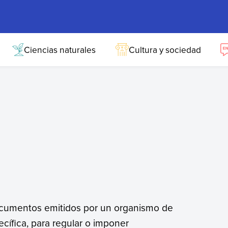
Ciencias naturales
Cultura y sociedad
cumentos emitidos por un organismo de
cífica, para regular o imponer