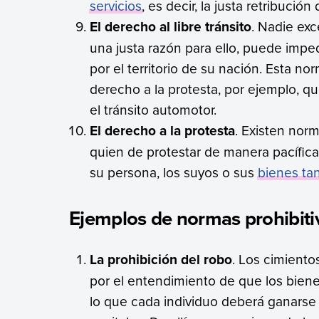
servicios
, es decir, la justa retribución
El derecho al libre tránsito
. Nadie exc
una justa razón para ello, puede imped
por el territorio de su nación. Esta no
derecho a la protesta, por ejemplo, qu
el tránsito automotor.
El derecho a la protesta
. Existen norm
quien de protestar de manera pacífica,
su persona, los suyos o sus
bienes tan
Ejemplos de normas prohibiti
La prohibición del robo
. Los cimient
por el entendimiento de que los biene
lo que cada individuo deberá ganarse