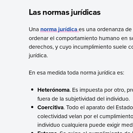
Las normas jurídicas
Una
norma jurídica
es una ordenanza de t
ordenar el comportamiento humano en soc
derechos, y cuyo incumplimiento suele co
jurídica.
En esa medida toda norma jurídica es:
Heterónoma
. Es impuesta por otro, p
fuera de la subjetividad del individuo.
Coercitiva
. Todo el aparato del Estado
colectividad velan por el cumplimient
individuo cualquiera puede exigir med