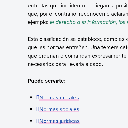
entre las que impiden o deniegan la posibil
que, por el contrario, reconocen o aclara
ejemplo:
el derecho a la información, los
Esta clasificación se establece, como es 
que las normas entrañan. Una tercera cat
que ordenan o comandan expresamente al
necesarios para llevarla a cabo.
Puede servirte:
Normas morales
Normas sociales
Normas jurídicas