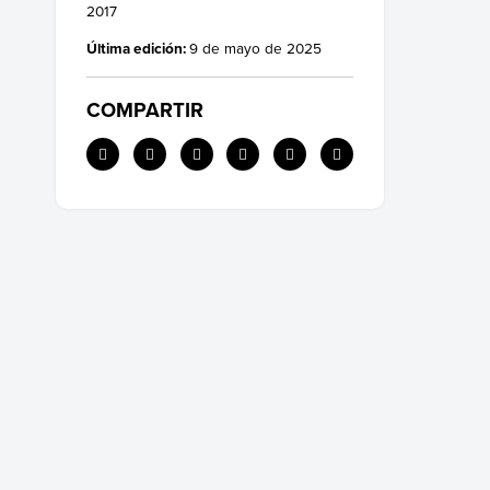
2017
Última edición:
9 de mayo de 2025
COMPARTIR