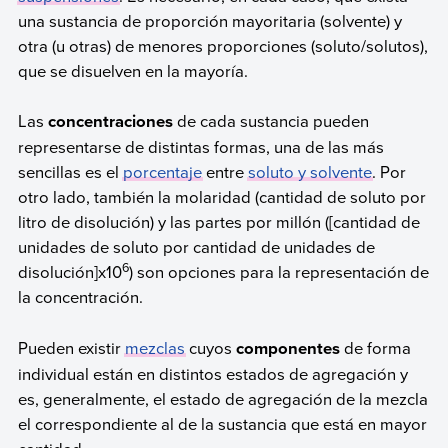
una sustancia de proporción mayoritaria (solvente) y
otra (u otras) de menores proporciones (soluto/solutos),
que se disuelven en la mayoría.
Las
concentraciones
de cada sustancia pueden
representarse de distintas formas, una de las más
sencillas es el
porcentaje
entre
soluto y solvente
. Por
otro lado, también la molaridad (cantidad de soluto por
litro de disolución) y las partes por millón ([cantidad de
unidades de soluto por cantidad de unidades de
6
disolución]x10
) son opciones para la representación de
la concentración.
Pueden existir
mezclas
cuyos
componentes
de forma
individual están en distintos estados de agregación y
es, generalmente, el estado de agregación de la mezcla
el correspondiente al de la sustancia que está en mayor