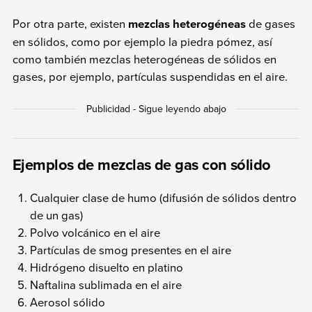
Por otra parte, existen
mezclas heterogéneas
de gases
en sólidos, como por ejemplo la piedra pómez, así
como también mezclas heterogéneas de sólidos en
gases, por ejemplo, partículas suspendidas en el aire.
Ejemplos de mezclas de gas con sólido
Cualquier clase de humo (difusión de sólidos dentro
de un gas)
Polvo volcánico en el aire
Partículas de smog presentes en el aire
Hidrógeno disuelto en platino
Naftalina sublimada en el aire
Aerosol sólido