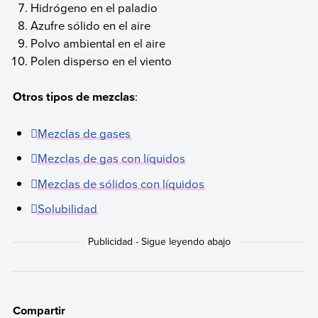
Hidrógeno en el paladio
Azufre sólido en el aire
Polvo ambiental en el aire
Polen disperso en el viento
Otros tipos de mezclas
:
Mezclas de gases
Mezclas de gas con líquidos
Mezclas de sólidos con líquidos
Solubilidad
Compartir