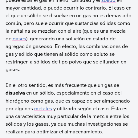
mayor cantidad, o puede ocurrir lo contrario. El caso en
el que un sólido se disuelve en un gas no es demasiado
común, pero suele ocurrir que sustancias sólidas como
la naftalina se mezclan con el aire (que es una mezcla
de
gases
), generando una solución en estado de
agregación gaseoso. En efecto, las combinaciones de
gas y sólido que tienen al sólido como soluto se
restringen a sólidos de tipo polvo que se difunden en
gases.
En el otro sentido, es más frecuente que un gas se
disuelva
en un sólido, especialmente en el caso del
hidrógeno como gas, que es capaz de ser almacenado
por algunos
metales
y utilizado según el caso. Esta es
una característica muy particular de la mezcla entre los
sólidos y los gases, ya que muchas investigaciones se
realizan para optimizar el almacenamiento.