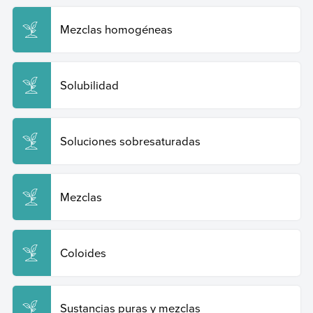
Mezclas homogéneas
Solubilidad
Soluciones sobresaturadas
Mezclas
Coloides
Sustancias puras y mezclas