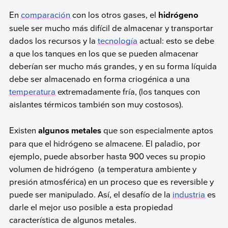
En
comparación
con los otros gases, el
hidrógeno
suele ser mucho más difícil de almacenar y transportar
dados los recursos y la
tecnología
actual: esto se debe
a que los tanques en los que se pueden almacenar
deberían ser mucho más grandes, y en su forma líquida
debe ser almacenado en forma criogénica a una
temperatura
extremadamente fría, (los tanques con
aislantes térmicos también son muy costosos).
Existen
algunos metales
que son especialmente aptos
para que el hidrógeno se almacene. El paladio, por
ejemplo, puede absorber hasta 900 veces su propio
volumen de hidrógeno (a temperatura ambiente y
presión atmosférica) en un proceso que es reversible y
puede ser manipulado. Así, el desafío de la
industria
es
darle el mejor uso posible a esta propiedad
característica de algunos metales.