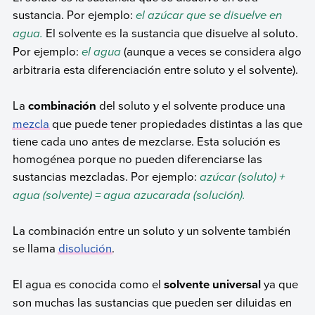
sustancia. Por ejemplo:
el azúcar que se disuelve en
agua.
El solvente es la sustancia que disuelve al soluto.
Por ejemplo:
el agua
(aunque a veces se considera algo
arbitraria esta diferenciación entre soluto y el solvente).
La
combinación
del soluto y el solvente produce una
mezcla
que puede tener propiedades distintas a las que
tiene cada uno antes de mezclarse. Esta solución es
homogénea porque no pueden diferenciarse las
sustancias mezcladas. Por ejemplo:
azúcar (soluto) +
agua (solvente) = agua azucarada (solución).
La combinación entre un soluto y un solvente también
se llama
disolución
.
El agua es conocida como el
solvente universal
ya que
son muchas las sustancias que pueden ser diluidas en