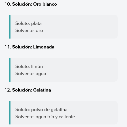
Solución: Oro blanco
Soluto: plata
Solvente: oro
Solución: Limonada
Soluto: limón
Solvente: agua
Solución: Gelatina
Soluto: polvo de gelatina
Solvente: agua fría y caliente