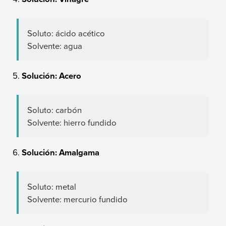
Soluto: ácido acético
Solvente: agua
Solución: Acero
Soluto: carbón
Solvente: hierro fundido
Solución: Amalgama
Soluto: metal
Solvente: mercurio fundido