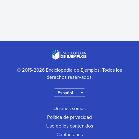
© 2015-2026 Enciclopedia de Ejemplos. Todos los
derechos reservados.
Quiénes somos
Política de privacidad
Uso de los contenidos
Contáctanos