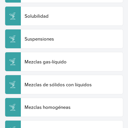
Solubilidad
Suspensiones
Mezclas gas-líquido
Mezclas de sólidos con líquidos
Mezclas homogéneas