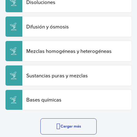
Disoluciones
Difusión y ósmosis
Mezclas homogéneas y heterogéneas
Sustancias puras y mezclas
Bases químicas
Cargar más