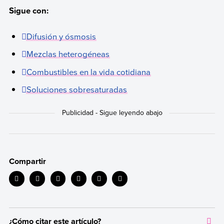
Sigue con:
Difusión y ósmosis
Mezclas heterogéneas
Combustibles en la vida cotidiana
Soluciones sobresaturadas
Compartir
¿Cómo citar este artículo?