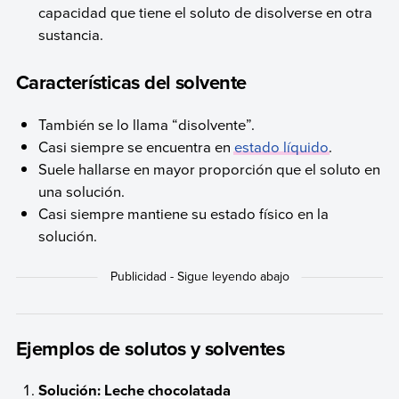
capacidad que tiene el soluto de disolverse en otra
sustancia.
Características del solvente
También se lo llama “disolvente”.
Casi siempre se encuentra en
estado líquido
.
Suele hallarse en mayor proporción que el soluto en
una solución.
Casi siempre mantiene su estado físico en la
solución.
Ejemplos de solutos y solventes
Solución: Leche chocolatada