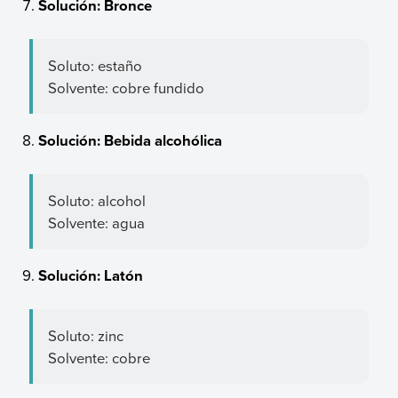
Solución: Bronce
Soluto: estaño
Solvente: cobre fundido
Solución: Bebida alcohólica
Soluto: alcohol
Solvente: agua
Solución: Latón
Soluto: zinc
Solvente: cobre