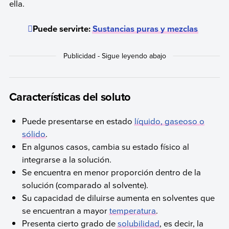
ella.
Puede servirte:
Sustancias puras y mezclas
Características del soluto
Puede presentarse en estado
líquido, gaseoso o
sólido
.
En algunos casos, cambia su estado físico al
integrarse a la solución.
Se encuentra en menor proporción dentro de la
solución (comparado al solvente).
Su capacidad de diluirse aumenta en solventes que
se encuentran a mayor
temperatura
.
Presenta cierto grado de
solubilidad
, es decir, la