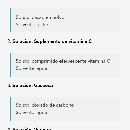
Soluto: cacao en polvo
Solvente: leche
Solución: Suplemento de vitamina C
Soluto: comprimido efervescente vitamina C
Solvente: agua
Solución: Gaseosa
Soluto: dióxido de carbono
Solvente: agua
Solución: Vinagre