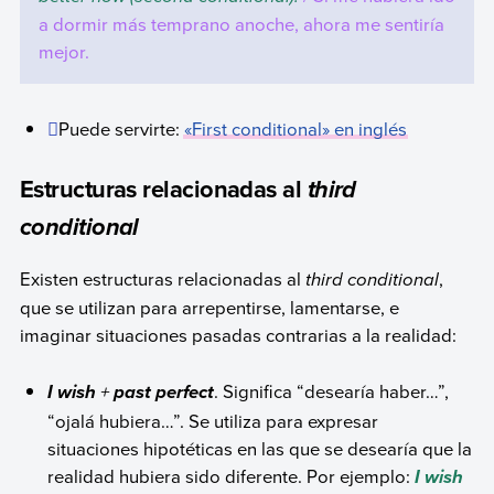
a dormir más temprano anoche, ahora me sentiría
mejor.
Puede servirte:
«
First conditional
» en inglés
Estructuras relacionadas al
third
conditional
Existen estructuras relacionadas al
third conditional
,
que se utilizan para arrepentirse, lamentarse, e
imaginar situaciones pasadas contrarias a la realidad:
+
. Significa “desearía haber…”,
I wish
past perfect
“ojalá hubiera…”. Se utiliza para expresar
situaciones hipotéticas en las que se desearía que la
realidad hubiera sido diferente. Por ejemplo:
I
wish