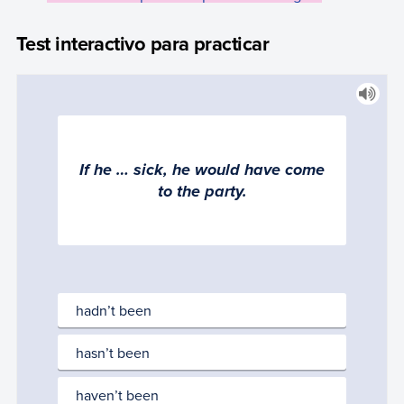
Test interactivo para practicar