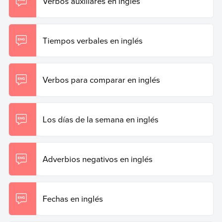
Verbos auxiliares en inglés
Tiempos verbales en inglés
Verbos para comparar en inglés
Los días de la semana en inglés
Adverbios negativos en inglés
Fechas en inglés