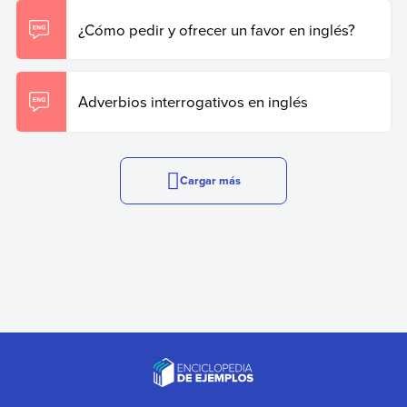
¿Cómo pedir y ofrecer un favor en inglés?
Adverbios interrogativos en inglés
Cargar más