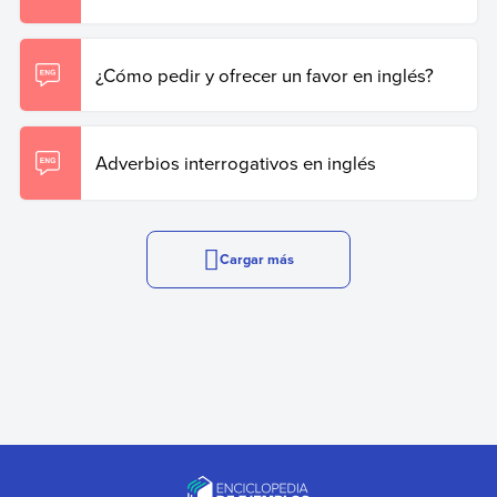
¿Cómo pedir y ofrecer un favor en inglés?
Adverbios interrogativos en inglés
Cargar más