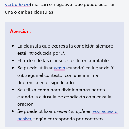
verbo
to be
) marcan el negativo, que puede estar en
una o ambas cláusulas.
Atención
:
La cláusula que expresa la condición siempre
está introducida por
if
.
El orden de las cláusulas es intercambiable.
Se puede utilizar
when
(cuando) en lugar de
if
(si), según el contexto, con una mínima
diferencia en el significado.
Se utiliza coma para dividir ambas partes
cuando la cláusula de condición comienza la
oración.
Se puede utilizar
present simple
en
voz activa o
pasiva
, según corresponda por contexto.