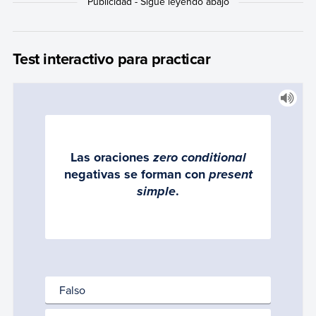
Test interactivo para practicar