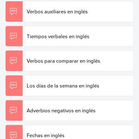
Verbos auxiliares en inglés
Tiempos verbales en inglés
Verbos para comparar en inglés
Los días de la semana en inglés
Adverbios negativos en inglés
Fechas en inglés