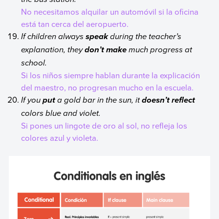
No necesitamos alquilar un automóvil si la oficina
está tan cerca del aeropuerto.
If children always
during the teacher’s
speak
explanation, they
much progress at
don’t make
school.
Si los niños siempre hablan durante la explicación
del maestro, no progresan mucho en la escuela.
If you
a gold bar in the sun, it
put
doesn’t reflect
colors blue and violet.
Si pones un lingote de oro al sol, no refleja los
colores azul y violeta.