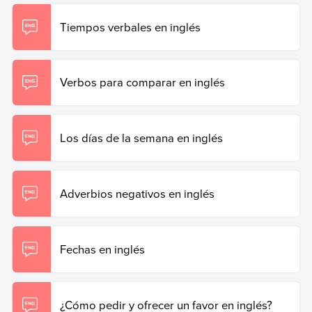
Tiempos verbales en inglés
Verbos para comparar en inglés
Los días de la semana en inglés
Adverbios negativos en inglés
Fechas en inglés
¿Cómo pedir y ofrecer un favor en inglés?