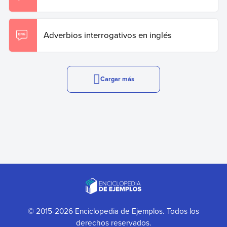
Adverbios interrogativos en inglés
Cargar más
© 2015-2026 Enciclopedia de Ejemplos. Todos los
derechos reservados.