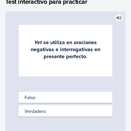
Test interactivo para practicar