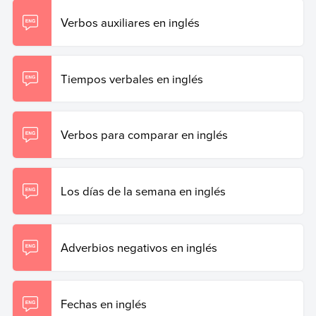
Verbos auxiliares en inglés
Tiempos verbales en inglés
Verbos para comparar en inglés
Los días de la semana en inglés
Adverbios negativos en inglés
Fechas en inglés