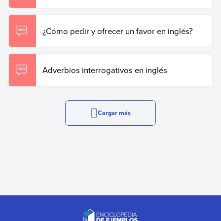
¿Cómo pedir y ofrecer un favor en inglés?
Adverbios interrogativos en inglés
Cargar más