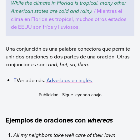
While the climate in Florida is tropical, many other
American states are cold and rainy.
/ Mientras el
clima en Florida es tropical, muchos otros estados
de EEUU son fríos y lluviosos.
Una conjunción es una palabra conectora que permite
unir dos oraciones o dos partes de una oración. Otras
conjunciones son:
and, but, so, then
.
Ver además:
Adverbios en inglés
Ejemplos de oraciones con
whereas
All my neighbors take well care of their lawn