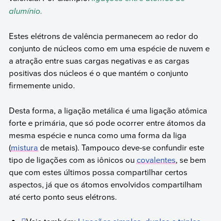
alumínio.
Estes elétrons de valência permanecem ao redor do
conjunto de núcleos como em uma espécie de nuvem e
a atração entre suas cargas negativas e as cargas
positivas dos núcleos é o que mantém o conjunto
firmemente unido.
Desta forma, a ligação metálica é uma ligação atômica
forte e primária, que só pode ocorrer entre átomos da
mesma espécie e nunca como uma forma da liga
(
mistura
de metais). Tampouco deve-se confundir este
tipo de ligações com as iônicos ou
covalentes
, se bem
que com estes últimos possa compartilhar certos
aspectos, já que os átomos envolvidos compartilham
até certo ponto seus elétrons.