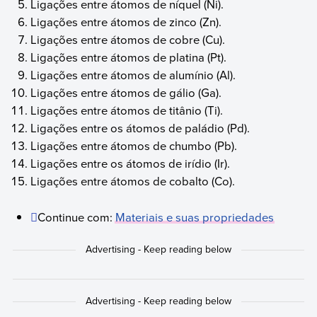
Ligações entre átomos de níquel (Ni).
Ligações entre átomos de zinco (Zn).
Ligações entre átomos de cobre (Cu).
Ligações entre átomos de platina (Pt).
Ligações entre átomos de alumínio (Al).
Ligações entre átomos de gálio (Ga).
Ligações entre átomos de titânio (Ti).
Ligações entre os átomos de paládio (Pd).
Ligações entre átomos de chumbo (Pb).
Ligações entre os átomos de irídio (Ir).
Ligações entre átomos de cobalto (Co).
Continue com:
Materiais e suas propriedades