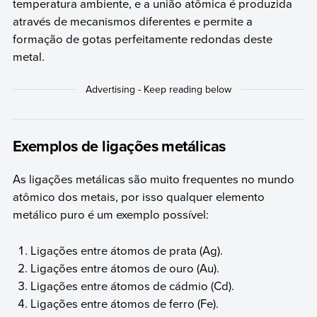
temperatura ambiente, e a união atômica é produzida
através de mecanismos diferentes e permite a
formação de gotas perfeitamente redondas deste
metal.
Exemplos de ligações metálicas
As ligações metálicas são muito frequentes no mundo
atômico dos metais, por isso qualquer elemento
metálico puro é um exemplo possível:
Ligações entre átomos de prata (Ag).
Ligações entre átomos de ouro (Au).
Ligações entre átomos de cádmio (Cd).
Ligações entre átomos de ferro (Fe).