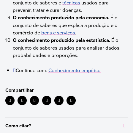
conjunto de saberes e
técnicas
usados para
prevenir, tratar e curar doenças.
O conhecimento produzido pela economia.
É o
conjunto de saberes que explica a produção e o
comércio de
bens e serviços
.
O conhecimento produzido pela estatística.
É o
conjunto de saberes usados para analisar dados,
probabilidades e proporções.
Continue com:
Conhecimento empírico
Compartilhar
Como citar?