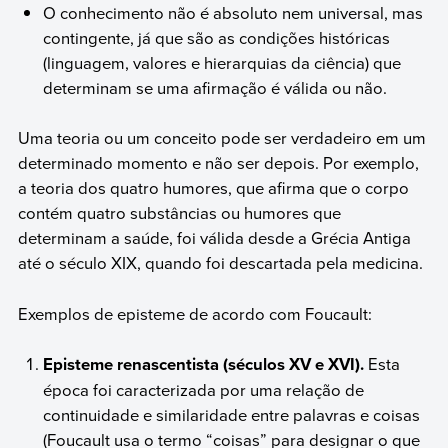
O conhecimento não é absoluto nem universal, mas
contingente, já que são as condições históricas
(linguagem, valores e hierarquias da ciência) que
determinam se uma afirmação é válida ou não.
Uma teoria ou um conceito pode ser verdadeiro em um
determinado momento e não ser depois. Por exemplo,
a teoria dos quatro humores, que afirma que o corpo
contém quatro substâncias ou humores que
determinam a saúde, foi válida desde a Grécia Antiga
até o século XIX, quando foi descartada pela medicina.
Exemplos de episteme de acordo com Foucault:
Episteme renascentista (séculos XV e XVI).
Esta
época foi caracterizada por uma relação de
continuidade e similaridade entre palavras e coisas
(Foucault usa o termo “coisas” para designar o que