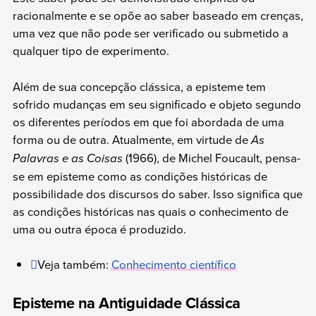
racionalmente e se opõe ao saber baseado em crenças,
uma vez que não pode ser verificado ou submetido a
qualquer tipo de experimento.
Além de sua concepção clássica, a episteme tem
sofrido mudanças em seu significado e objeto segundo
os diferentes períodos em que foi abordada de uma
forma ou de outra. Atualmente, em virtude de
As
Palavras e as Coisas
(1966), de Michel Foucault, pensa-
se em episteme como as condições históricas de
possibilidade dos discursos do saber. Isso significa que
as condições históricas nas quais o conhecimento de
uma ou outra época é produzido.
Veja também:
Conhecimento científico
Episteme na Antiguidade Clássica