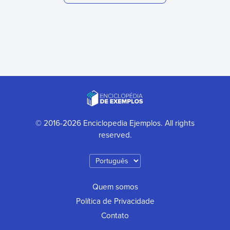
© 2016-2026 Enciclopedia Ejemplos. All rights
reserved.
Quem somos
Política de Privacidade
Contato