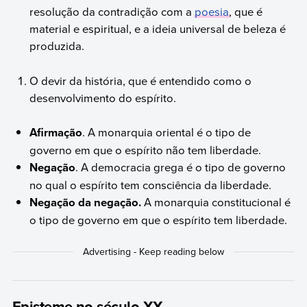
resolução da contradição com a
poesia
, que é
material e espiritual, e a ideia universal de beleza é
produzida.
O devir da história, que é entendido como o
desenvolvimento do espírito.
Afirmação
. A monarquia oriental é o tipo de
governo em que o espírito não tem liberdade.
Negação
. A democracia grega é o tipo de governo
no qual o espírito tem consciência da liberdade.
Negação da negação.
A monarquia constitucional é
o tipo de governo em que o espírito tem liberdade.
Episteme no século XX