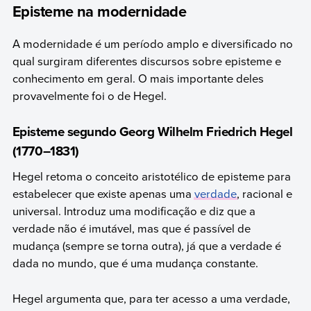
Episteme na modernidade
A modernidade é um período amplo e diversificado no
qual surgiram diferentes discursos sobre episteme e
conhecimento em geral. O mais importante deles
provavelmente foi o de Hegel.
Episteme segundo Georg Wilhelm Friedrich Hegel
(1770–1831)
Hegel retoma o conceito aristotélico de episteme para
estabelecer que existe apenas uma
verdade
, racional e
universal. Introduz uma modificação e diz que a
verdade não é imutável, mas que é passível de
mudança (sempre se torna outra), já que a verdade é
dada no mundo, que é uma mudança constante.
Hegel argumenta que, para ter acesso a uma verdade,