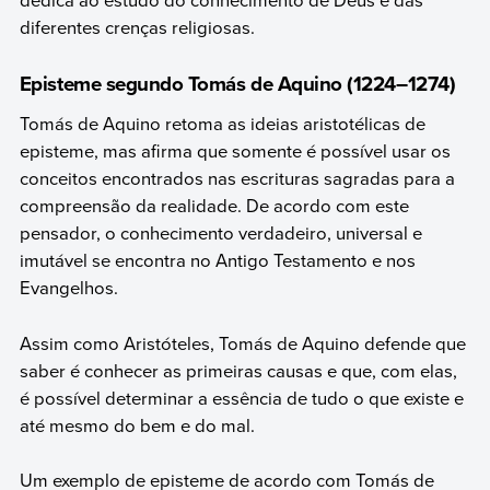
diferentes crenças religiosas.
Episteme segundo Tomás de Aquino (1224–1274)
Tomás de Aquino retoma as ideias aristotélicas de
episteme, mas afirma que somente é possível usar os
conceitos encontrados nas escrituras sagradas para a
compreensão da realidade. De acordo com este
pensador, o conhecimento verdadeiro, universal e
imutável se encontra no Antigo Testamento e nos
Evangelhos.
Assim como Aristóteles, Tomás de Aquino defende que
saber é conhecer as primeiras causas e que, com elas,
é possível determinar a essência de tudo o que existe e
até mesmo do bem e do mal.
Um exemplo de episteme de acordo com Tomás de