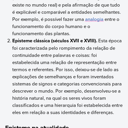
existe no mundo real) e pela afirmação de que tudo
é explicável e comparável a entidades semelhantes.
Por exemplo, é possível fazer uma
analogia
entre o
funcionamento do corpo humano e o
funcionamento das plantas.
Episteme clássica (séculos XVII e XVIII).
Esta época
foi caracterizada pelo rompimento da relação de
continuidade entre palavras e coisas: foi
estabelecida uma relação de representação entre
termos e referentes. Por isso, deixou-se de lado as
explicações de semelhanças e foram inventados
sistemas de signos e categorias convencionais para
descrever o mundo. Por exemplo, desenvolveu-se a
história natural, na qual os seres vivos foram
classificados e uma hierarquia foi estabelecida entre
eles em relação a suas identidades e diferenças.
Episteme na atualidade