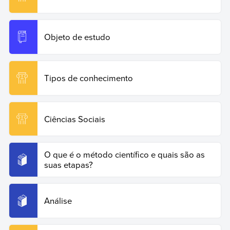
Copy Quote
Objeto de estudo
Tipos de conhecimento
Ciências Sociais
O que é o método científico e quais são as
suas etapas?
Análise