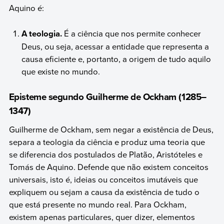
Aquino é:
A teologia.
É a ciência que nos permite conhecer
Deus, ou seja, acessar a entidade que representa a
causa eficiente e, portanto, a origem de tudo aquilo
que existe no mundo.
Episteme segundo Guilherme de Ockham (1285–
1347)
Guilherme de Ockham, sem negar a existência de Deus,
separa a teologia da ciência e produz uma teoria que
se diferencia dos postulados de Platão, Aristóteles e
Tomás de Aquino. Defende que não existem conceitos
universais, isto é, ideias ou conceitos imutáveis que
expliquem ou sejam a causa da existência de tudo o
que está presente no mundo real. Para Ockham,
existem apenas particulares, quer dizer, elementos