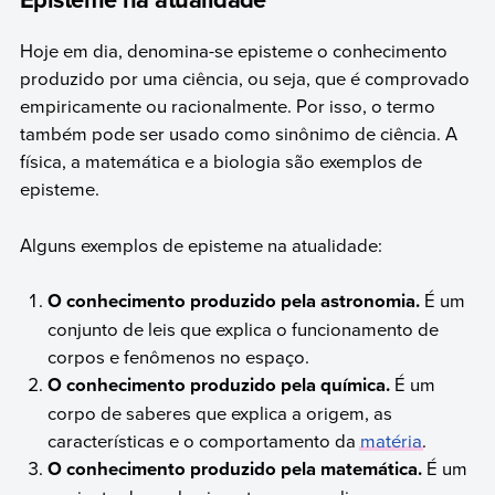
Hoje em dia, denomina-se episteme o conhecimento
produzido por uma ciência, ou seja, que é comprovado
empiricamente ou racionalmente. Por isso, o termo
também pode ser usado como sinônimo de ciência. A
física, a matemática e a biologia são exemplos de
episteme.
Alguns exemplos de episteme na atualidade:
O conhecimento produzido pela astronomia.
É um
conjunto de leis que explica o funcionamento de
corpos e fenômenos no espaço.
O conhecimento produzido pela química.
É um
corpo de saberes que explica a origem, as
características e o comportamento da
matéria
.
O conhecimento produzido pela matemática.
É um