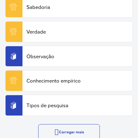
Sabedoria
Verdade
Observação
Conhecimento empírico
Tipos de pesquisa
Carregar mais