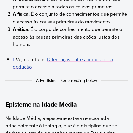
permite o acesso a todas as causas primeiras.
A física.
É o conjunto de conhecimentos que permite
o acesso às causas primeiras do movimento.
A ética
. É o corpo de conhecimento que permite o
acesso às causas primeiras das ações justas dos
homens.
Veja também:
Diferênças entre a indução e a
dedução
Episteme na Idade Média
Na Idade Média, a episteme estava relacionada
principalmente à teologia, que é a disciplina que se
dedica ao estudo do conhecimento de Deus e das