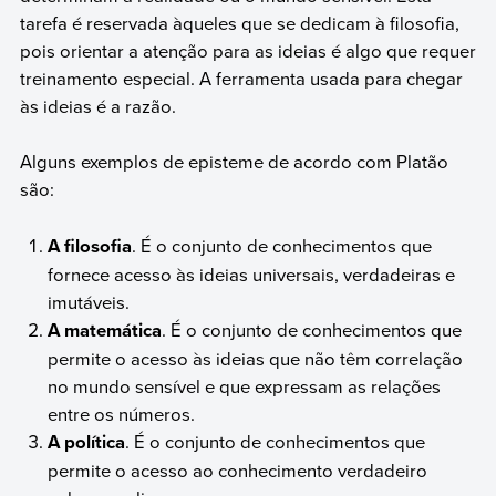
tarefa é reservada àqueles que se dedicam à filosofia,
pois orientar a atenção para as ideias é algo que requer
treinamento especial. A ferramenta usada para chegar
às ideias é a razão.
Alguns exemplos de episteme de acordo com Platão
são:
A filosofia
. É o conjunto de conhecimentos que
fornece acesso às ideias universais, verdadeiras e
imutáveis.
A matemática
. É o conjunto de conhecimentos que
permite o acesso às ideias que não têm correlação
no mundo sensível e que expressam as relações
entre os números.
A política
. É o conjunto de conhecimentos que
permite o acesso ao conhecimento verdadeiro