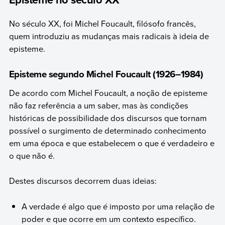
No século XX, foi Michel Foucault, filósofo francês,
quem introduziu as mudanças mais radicais à ideia de
episteme.
Episteme segundo Michel Foucault (1926–1984)
De acordo com Michel Foucault, a noção de episteme
não faz referência a um saber, mas às condições
históricas de possibilidade dos discursos que tornam
possível o surgimento de determinado conhecimento
em uma época e que estabelecem o que é verdadeiro e
o que não é.
Destes discursos decorrem duas ideias:
A verdade é algo que é imposto por uma relação de
poder e que ocorre em um contexto específico.