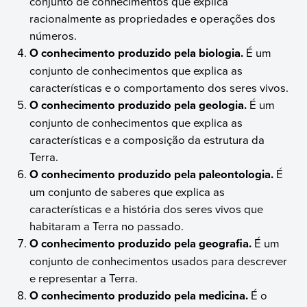
conjunto de conhecimentos que explica
racionalmente as propriedades e operações dos
números.
O conhecimento produzido pela biologia.
É um
conjunto de conhecimentos que explica as
características e o comportamento dos seres vivos.
O conhecimento produzido pela geologia.
É um
conjunto de conhecimentos que explica as
características e a composição da estrutura da
Terra.
O conhecimento produzido pela paleontologia.
É
um conjunto de saberes que explica as
características e a história dos seres vivos que
habitaram a Terra no passado.
O conhecimento produzido pela geografia.
É um
conjunto de conhecimentos usados para descrever
e representar a Terra.
O conhecimento produzido pela medicina.
É o