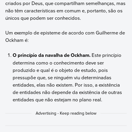
criados por Deus, que compartilham semelhanças, mas
não têm características em comum e, portanto, são os
únicos que podem ser conhecidos.
Um exemplo de episteme de acordo com Guilherme de
Ockham é:
O princípio da navalha de Ockham.
Este princípio
determina como o conhecimento deve ser
produzido e qual é o objeto de estudo, pois
pressupõe que, se ninguém viu determinadas
entidades, elas não existem. Por isso, a existência
de entidades não depende da existência de outras
entidades que não estejam no plano real.