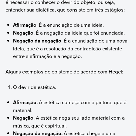
é necessário conhecer o devir do objeto, ou seja,
entender sua dialética, que consiste em três estágios:
Afirmação
. É a enunciação de uma ideia.
Negação.
É a negação da ideia que foi enunciada.
Negação da negação.
É a enunciação de uma nova
ideia, que é a resolução da contradição existente
entre a afirmação e a negação.
Alguns exemplos de episteme de acordo com Hegel:
O devir da estética.
Afirmação.
A estética começa com a pintura, que é
material.
Negação.
A estética nega seu lado material com a
música, que é espiritual.
Negação da negação.
A estética chega a uma