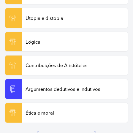
Utopia e distopia
Lógica
Contribuições de Aristóteles
Argumentos dedutivos e indutivos
Ética e moral