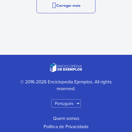
Carregar mais
© 2016-2026 Enciclopedia Ejemplos. All rights
reserved.
Quem somos
Política de Privacidade