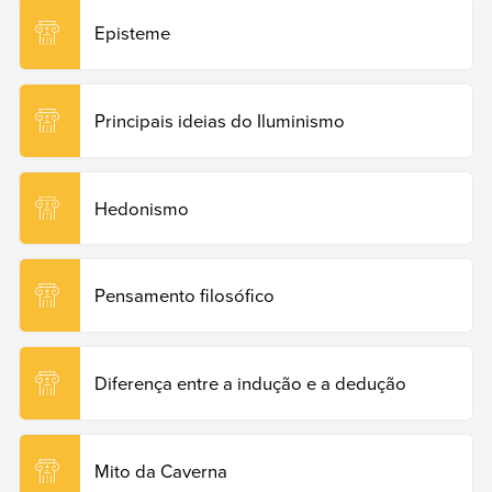
Episteme
Principais ideias do Iluminismo
Hedonismo
Pensamento filosófico
Diferença entre a indução e a dedução
Mito da Caverna