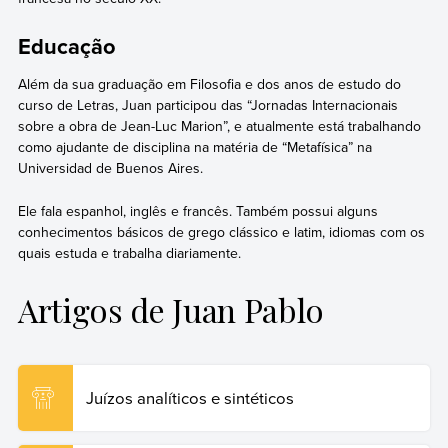
Educação
Além da sua graduação em Filosofia e dos anos de estudo do
curso de Letras, Juan participou das “Jornadas Internacionais
sobre a obra de Jean-Luc Marion”, e atualmente está trabalhando
como ajudante de disciplina na matéria de “Metafísica” na
Universidad de Buenos Aires.
Ele fala espanhol, inglês e francês. Também possui alguns
conhecimentos básicos de grego clássico e latim, idiomas com os
quais estuda e trabalha diariamente.
Artigos de Juan Pablo
Juízos analíticos e sintéticos