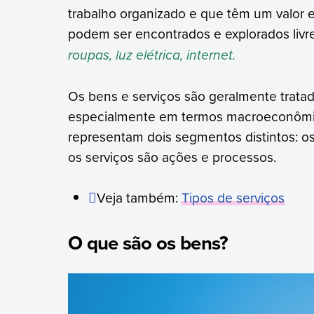
trabalho organizado e que têm um valor 
podem ser encontrados e explorados livr
roupas, luz elétrica, internet.
Os bens e serviços são geralmente trata
especialmente em termos macroeconômico
representam dois segmentos distintos: os
os serviços são ações e processos.
Veja também:
Tipos de serviços
O que são os bens?