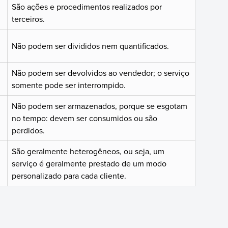
São ações e procedimentos realizados por
terceiros.
Não podem ser divididos nem quantificados.
Não podem ser devolvidos ao vendedor; o serviço
somente pode ser interrompido.
Não podem ser armazenados, porque se esgotam
no tempo: devem ser consumidos ou são
perdidos.
São geralmente heterogêneos, ou seja, um
serviço é geralmente prestado de um modo
personalizado para cada cliente.