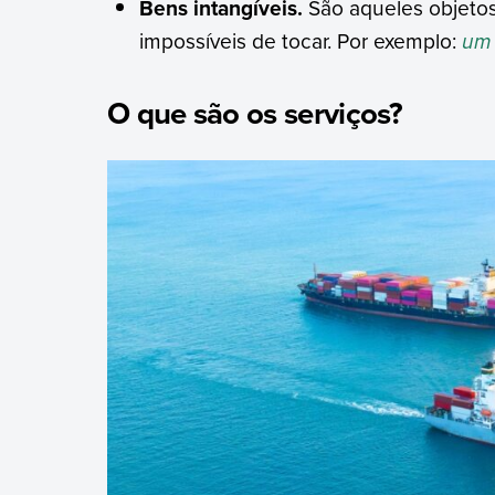
Bens intangíveis.
São aqueles objetos 
impossíveis de tocar. Por exemplo:
um 
O que são os serviços?