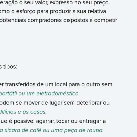
eração o seu valor, expresso no seu preço.
mo o esforço para produzir a sua relativa
potenciais compradores dispostos a competir
 tipos:
 transferidos de um local para o outro sem
portátil ou um eletrodoméstico.
podem se mover de lugar sem deteriorar ou
ifícios e as casas.
ue é possível agarrar, tocar ou entregar a
 xícara de café ou uma peça de roupa.