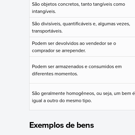
São objetos concretos, tanto tangíveis como
intangíveis.
São divisíveis, quantificáveis e, algumas vezes,
transportáveis.
Podem ser devolvidos ao vendedor se o
comprador se arrepender.
Podem ser armazenados e consumidos em
diferentes momentos.
São geralmente homogêneos, ou seja, um bem é
igual a outro do mesmo tipo.
Exemplos de bens