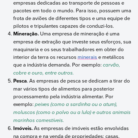
empresas dedicadas ao transporte de pessoas e
pacotes em todo o mundo. Para isso, possuem uma
frota de aviões de diferentes tipos e uma equipe de
pilotos e tripulantes capazes de conduzi-los.
Mineração.
Uma empresa de mineração é uma
empresa de extração que investe seus esforços, sua
maquinaria e os seus trabalhadores em obter do
interior da terra os recursos
minerais
e metálicos
que a indústria demanda. Por exemplo:
carvão,
cobre e ouro, entre outros.
Pesca
. As empresas de pesca se dedicam a tirar do
mar vários tipos de alimentos para posterior
processamento pela indústria alimentar. Por
exemplo:
peixes (como a sardinha ou o atum),
moluscos (como o polvo ou a lula) e outros animais
marinhos comestíveis.
Imóveis.
As empresas de imóveis estão envolvidas
na compra e na venda de propriedades: casas,