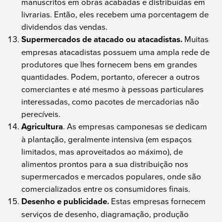
manuscritos em obras acabadas e distribuídas em
livrarias. Então, eles recebem uma porcentagem de
dividendos das vendas.
Supermercados de atacado ou atacadistas.
Muitas
empresas atacadistas possuem uma ampla rede de
produtores que lhes fornecem bens em grandes
quantidades. Podem, portanto, oferecer a outros
comerciantes e até mesmo à pessoas particulares
interessadas, como pacotes de mercadorias não
perecíveis.
Agricultura
. As empresas camponesas se dedicam
à plantação, geralmente intensiva (em espaços
limitados, mas aproveitados ao máximo), de
alimentos prontos para a sua distribuição nos
supermercados e mercados populares, onde são
comercializados entre os consumidores finais.
Desenho e publicidade.
Estas empresas fornecem
serviços de desenho, diagramação, produção