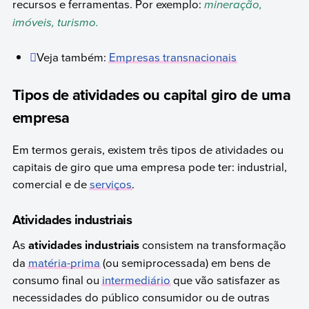
recursos e ferramentas. Por exemplo:
mineração,
imóveis, turismo.
Veja também:
Empresas transnacionais
Tipos de atividades ou capital giro de uma
empresa
Em termos gerais, existem três tipos de atividades ou
capitais de giro que uma empresa pode ter: industrial,
comercial e de
serviços
.
Atividades industriais
As
atividades industriais
consistem na transformação
da
matéria-prima
(ou semiprocessada) em bens de
consumo final ou
intermediário
que vão satisfazer as
necessidades do público consumidor ou de outras