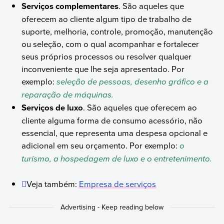
Serviços complementares
. São aqueles que
oferecem ao cliente algum tipo de trabalho de
suporte, melhoria, controle, promoção, manutenção
ou seleção, com o qual acompanhar e fortalecer
seus próprios processos ou resolver qualquer
inconveniente que lhe seja apresentado. Por
exemplo:
seleção de pessoas, desenho gráfico e a
reparação de máquinas.
Serviços de luxo
. São aqueles que oferecem ao
cliente alguma forma de consumo acessório, não
essencial, que representa uma despesa opcional e
adicional em seu orçamento. Por exemplo:
o
turismo, a hospedagem de luxo e o entretenimento.
Veja também:
Empresa de serviços