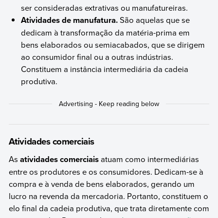
ser consideradas extrativas ou manufatureiras.
Atividades de manufatura.
São aquelas que se
dedicam à transformação da matéria-prima em
bens elaborados ou semiacabados, que se dirigem
ao consumidor final ou a outras indústrias.
Constituem a instância intermediária da cadeia
produtiva.
Atividades comerciais
As
atividades comerciais
atuam como intermediárias
entre os produtores e os consumidores. Dedicam-se à
compra e à venda de bens elaborados, gerando um
lucro na revenda da mercadoria. Portanto, constituem o
elo final da cadeia produtiva, que trata diretamente com