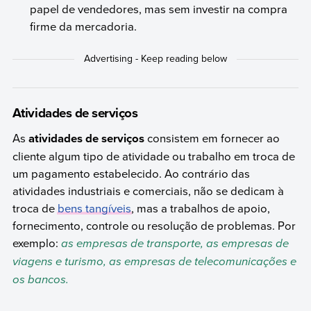
papel de vendedores, mas sem investir na compra
firme da mercadoria.
Atividades de serviços
As
atividades de serviços
consistem em fornecer ao
cliente algum tipo de atividade ou trabalho em troca de
um pagamento estabelecido. Ao contrário das
atividades industriais e comerciais, não se dedicam à
troca de
bens tangíveis
, mas a trabalhos de apoio,
fornecimento, controle ou resolução de problemas. Por
exemplo:
as empresas de transporte, as empresas de
viagens e turismo, as empresas de telecomunicações e
os bancos.