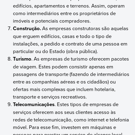
edifícios, apartamentos e terrenos. Assim, operam
como intermediários entre os proprietários de
imóveis e potenciais compradores.
Construção.
As empresas construtoras são aquelas
que erguem edifícios, casas e todo o tipo de
instalações, a pedido e contrato de uma pessoa em
particular ou do Estado (obra pública).
Turismo
. As empresas de turismo oferecem pacotes
de viagem. Estes podem consistir apenas em
passagens de transporte (fazendo de intermediários
entre as companhias aéreas e os cidadãos) ou
ofertas mais complexas que incluem hotelaria,
transporte e serviços recreativos.
Telecomunicações
. Estes tipos de empresas de
serviços oferecem aos seus clientes acesso às
redes de telecomunicação, como internet e telefonia
móvel. Para esse fim, investem em máquinas e
pessoas para prestar um serviço de alcance local,