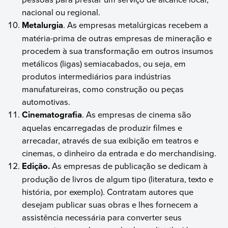
nacional ou regional.
Metalurgia
. As empresas metalúrgicas recebem a
matéria-prima de outras empresas de mineração e
procedem à sua transformação em outros insumos
metálicos (ligas) semiacabados, ou seja, em
produtos intermediários para indústrias
manufatureiras, como construção ou peças
automotivas.
Cinematografia
. As empresas de cinema são
aquelas encarregadas de produzir filmes e
arrecadar, através de sua exibição em teatros e
cinemas, o dinheiro da entrada e do merchandising.
Edição.
As empresas de publicação se dedicam à
produção de livros de algum tipo (literatura, texto e
história, por exemplo). Contratam autores que
desejam publicar suas obras e lhes fornecem a
assistência necessária para converter seus