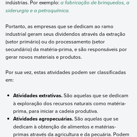
indústrias. Por exemplo:
a fabricação de brinquedos, a
siderurgia e a petroquímica.
Portanto, as empresas que se dedicam ao ramo
industrial geram seus dividendos através da extração
(setor primário) ou do processamento (setor
secundário) da matéria-prima, e são responsáveis por
gerar novos materiais e produtos.
Por sua vez, estas atividades podem ser classificadas
em:
Atividades extrativas.
São aquelas que se dedicam
à exploração dos recursos naturais como matéria-
prima, para iniciar a cadeia produtiva.
Atividades agropecuárias.
São aquelas que se
dedicam à obtenção de alimentos e matérias-
primas através da agricultura e da pecuária. Podem