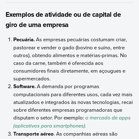
Exemplos de atividade ou de capital de
giro de uma empresa
Pecuária.
As empresas pecuárias costumam criar,
pastorear e vender o gado (bovino e suíno, entre
outros), obtendo alimentos e matérias-primas. No
caso da carne, também é oferecida aos
consumidores finais diretamente, em açougues e
supermercados.
Software.
A demanda por programas
computacionais para diferentes usos, cada vez mais
atualizados e integrados às novas tecnologias, recai
sobre diferentes empresas programadoras que
disputam o setor. Por exemplo:
o mercado de apps
(aplicativos para smartphones).
Transporte aéreo
. As companhias aéreas são