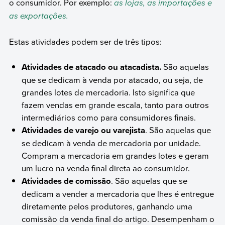
o consumidor. Por exemplo:
as lojas, as importações e
as exportações.
Estas atividades podem ser de três tipos:
Atividades de atacado ou atacadista.
São aquelas
que se dedicam à venda por atacado, ou seja, de
grandes lotes de mercadoria. Isto significa que
fazem vendas em grande escala, tanto para outros
intermediários como para consumidores finais.
Atividades de varejo ou varejista
. São aquelas que
se dedicam à venda de mercadoria por unidade.
Compram a mercadoria em grandes lotes e geram
um lucro na venda final direta ao consumidor.
Atividades de comissão
. São aquelas que se
dedicam a vender a mercadoria que lhes é entregue
diretamente pelos produtores, ganhando uma
comissão da venda final do artigo. Desempenham o