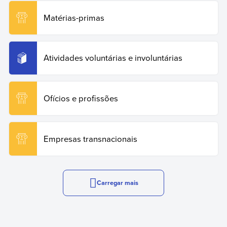
Matérias-primas
Atividades voluntárias e involuntárias
Ofícios e profissões
Empresas transnacionais
Carregar mais