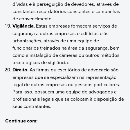
dívidas e à perseguição de devedores, através de
constantes recordatórios constantes e campanhas
de convencimento.
Vigilância.
Estas empresas fornecem serviços de
segurança a outras empresas e edifícios e às
urbanizações, através de uma equipe de
funcionários treinados na área da segurança, bem
como a instalação de câmeras ou outros métodos
tecnológicos de vigilância.
Direito.
As firmas ou escritórios de advocacia são
empresas que se especializam na representação
legal de outras empresas ou pessoas particulares.
Para isso, possuem uma equipe de advogados e
profissionais legais que se colocam à disposição de
seus contratantes.
Continue com: