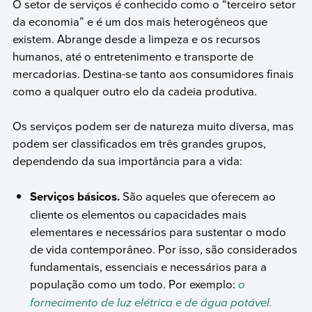
O setor de serviços é conhecido como o “terceiro setor
da economia” e é um dos mais heterogêneos que
existem. Abrange desde a limpeza e os recursos
humanos, até o entretenimento e transporte de
mercadorias. Destina-se tanto aos consumidores finais
como a qualquer outro elo da cadeia produtiva.
Os serviços podem ser de natureza muito diversa, mas
podem ser classificados em três grandes grupos,
dependendo da sua importância para a vida:
Serviços básicos.
São aqueles que oferecem ao
cliente os elementos ou capacidades mais
elementares e necessários para sustentar o modo
de vida contemporâneo. Por isso, são considerados
fundamentais, essenciais e necessários para a
população como um todo. Por exemplo:
o
fornecimento de luz elétrica e de água potável.