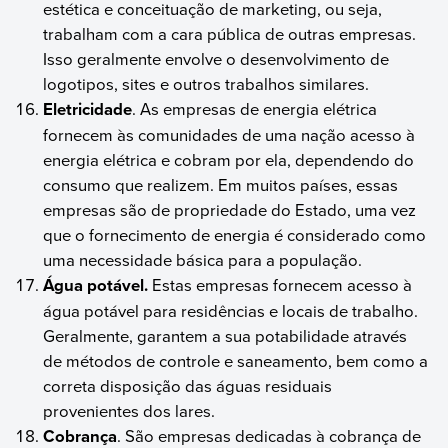
estética e conceituação de marketing, ou seja,
trabalham com a cara pública de outras empresas.
Isso geralmente envolve o desenvolvimento de
logotipos, sites e outros trabalhos similares.
Eletricidade
. As empresas de energia elétrica
fornecem às comunidades de uma nação acesso à
energia elétrica e cobram por ela, dependendo do
consumo que realizem. Em muitos países, essas
empresas são de propriedade do Estado, uma vez
que o fornecimento de energia é considerado como
uma necessidade básica para a população.
Água potável.
Estas empresas fornecem acesso à
água potável para residências e locais de trabalho.
Geralmente, garantem a sua potabilidade através
de métodos de controle e saneamento, bem como a
correta disposição das águas residuais
provenientes dos lares.
Cobrança
. São empresas dedicadas à cobrança de