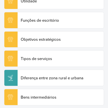
Utilidade
Funções de escritório
Objetivos estratégicos
Tipos de serviços
Diferença entre zona rural e urbana
Bens intermediários