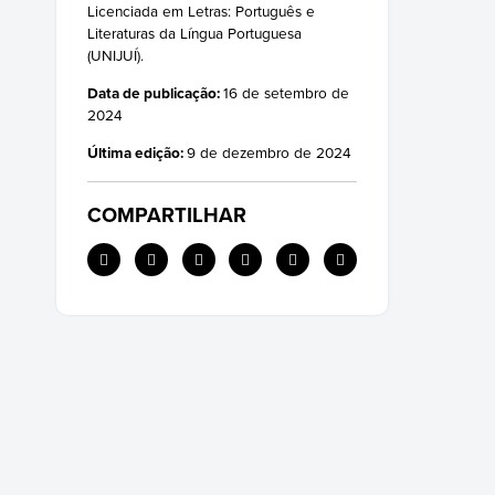
Licenciada em Letras: Português e
Literaturas da Língua Portuguesa
(UNIJUÍ).
Data de publicação:
16 de setembro de
2024
Última edição:
9 de dezembro de 2024
COMPARTILHAR