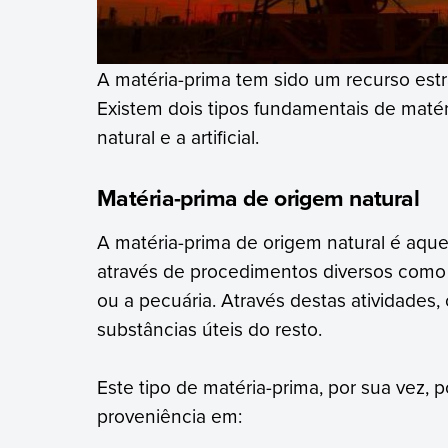
A matéria-prima tem sido um recurso estr
Existem dois tipos fundamentais de maté
natural e a artificial.
Matéria-prima de origem natural
A matéria-prima de origem natural é aque
através de procedimentos diversos como a
ou a pecuária. Através destas atividades
substâncias úteis do resto.
Este tipo de matéria-prima, por sua vez, 
proveniência em: