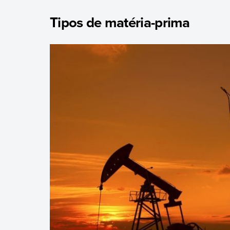
Tipos de matéria-prima