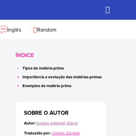
Inglês
Random
ÍNDICE
Tipos de matéria-prima
Importância e evolução das matérias-primas
Exemplos de matéria-prima
SOBRE O AUTOR
Autor:
Equipo editorial, Etecé
Traduzido por:
Cristina Zambra