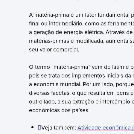
A matéria-prima é um fator fundamental 
final ou intermediário, como as ferrament
a geração de energia elétrica. Através de
matérias-primas é modificada, aumenta 
seu valor comercial.
O termo “matéria-prima” vem do latim e p
pois se trata dos implementos iniciais d
a economia mundial. Por um lado, porque
diversas facetas, o que resulta em bens 
outro lado, a sua extração e intercâmbio 
econômicas dos países.
Veja também:
Atividade econômica pr