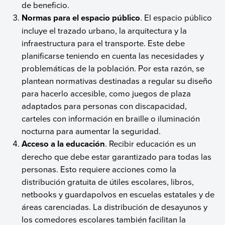
de beneficio.
Normas para el espacio público
. El espacio público
incluye el trazado urbano, la arquitectura y la
infraestructura para el transporte. Este debe
planificarse teniendo en cuenta las necesidades y
problemáticas de la población. Por esta razón, se
plantean normativas destinadas a regular su diseño
para hacerlo accesible, como juegos de plaza
adaptados para personas con discapacidad,
carteles con información en braille o iluminación
nocturna para aumentar la seguridad.
Acceso a la educación
. Recibir educación es un
derecho que debe estar garantizado para todas las
personas. Esto requiere acciones como la
distribución gratuita de útiles escolares, libros,
netbooks y guardapolvos en escuelas estatales y de
áreas carenciadas. La distribución de desayunos y
los comedores escolares también facilitan la