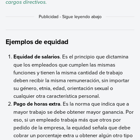
cargos directivos.
Ejemplos de equidad
Equidad de salarios
. Es el principio que dictamina
que los empleados que cumplen las mismas
funciones y tienen la misma cantidad de trabajo
deben recibir la misma remuneración, sin importar
su género, etnia, edad, orientación sexual o
cualquier otra característica personal.
Pago de horas extra
. Es la norma que indica que a
mayor trabajo se debe obtener mayor ganancia. Por
eso, si un empleado trabaja más que otros por
pedido de la empresa, la equidad señala que debe
cobrar un porcentaje extra u obtener algún otro tipo