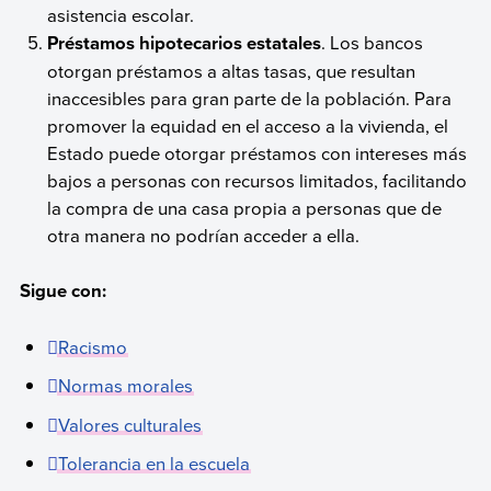
asistencia escolar.
Préstamos hipotecarios estatales
. Los bancos
otorgan préstamos a altas tasas, que resultan
inaccesibles para gran parte de la población. Para
promover la equidad en el acceso a la vivienda, el
Estado puede otorgar préstamos con intereses más
bajos a personas con recursos limitados, facilitando
la compra de una casa propia a personas que de
otra manera no podrían acceder a ella.
Sigue con:
Racismo
Normas morales
Valores culturales
Tolerancia en la escuela