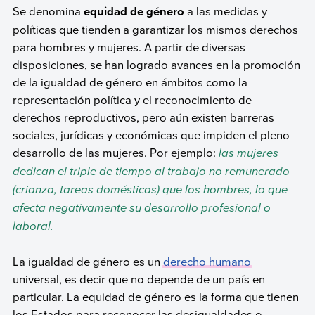
Se denomina
equidad de género
a las medidas y
políticas que tienden a garantizar los mismos derechos
para hombres y mujeres. A partir de diversas
disposiciones, se han logrado avances en la promoción
de la igualdad de género en ámbitos como la
representación política y el reconocimiento de
derechos reproductivos, pero aún existen barreras
sociales, jurídicas y económicas que impiden el pleno
desarrollo de las mujeres. Por ejemplo:
las mujeres
dedican el triple de tiempo al trabajo no remunerado
(crianza, tareas domésticas) que los hombres, lo que
afecta negativamente su desarrollo profesional o
laboral.
La igualdad de género es un
derecho humano
universal, es decir que no depende de un país en
particular. La equidad de género es la forma que tienen
los Estados para reconocer las desigualdades e