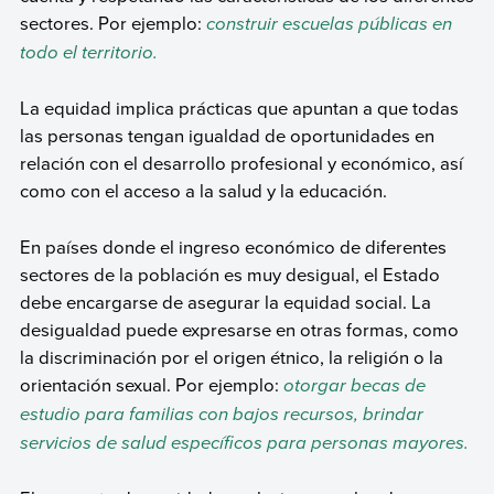
sectores. Por ejemplo:
construir escuelas públicas en
todo el territorio.
La equidad implica prácticas que apuntan a que todas
las personas tengan igualdad de oportunidades en
relación con el desarrollo profesional y económico, así
como con el acceso a la salud y la educación.
En países donde el ingreso económico de diferentes
sectores de la población es muy desigual, el Estado
debe encargarse de asegurar la equidad social. La
desigualdad puede expresarse en otras formas, como
la discriminación por el origen étnico, la religión o la
orientación sexual. Por ejemplo:
otorgar becas de
estudio para familias con bajos recursos, brindar
servicios de salud específicos para personas mayores.