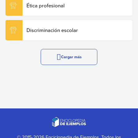
Ética profesional
Discriminación escolar
Cargar más
© 2015-2026 Enciclopedia de Ejemplos. Todos los