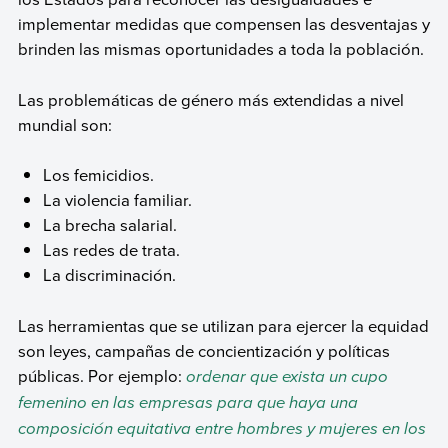
implementar medidas que compensen las desventajas y
brinden las mismas oportunidades a toda la población.
Las problemáticas de género más extendidas a nivel
mundial son:
Los femicidios.
La violencia familiar.
La brecha salarial.
Las redes de trata.
La discriminación.
Las herramientas que se utilizan para ejercer la equidad
son leyes, campañas de concientización y políticas
públicas. Por ejemplo:
ordenar que exista un cupo
femenino en las empresas para que haya una
composición equitativa entre hombres y mujeres en los