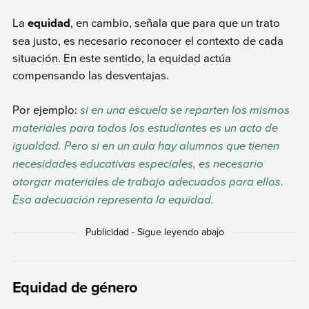
La
equidad
, en cambio, señala que para que un trato
sea justo, es necesario reconocer el contexto de cada
situación. En este sentido, la equidad actúa
compensando las desventajas.
Por ejemplo:
si en una escuela se reparten los mismos
materiales para todos los estudiantes es un acto de
igualdad. Pero si en un aula hay alumnos que tienen
necesidades educativas especiales, es necesario
otorgar materiales de trabajo adecuados para ellos.
Esa adecuación representa la equidad.
Equidad de género