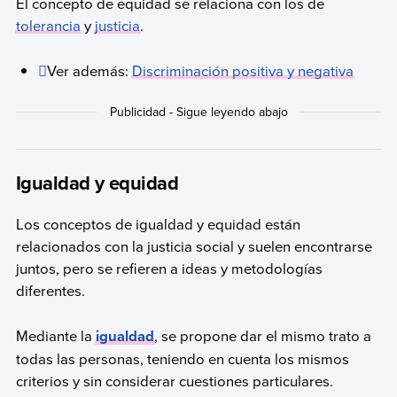
El concepto de equidad se relaciona con los de
tolerancia
y
justicia
.
Ver además:
Discriminación positiva y negativa
Igualdad y equidad
Los conceptos de igualdad y equidad están
relacionados con la justicia social y suelen encontrarse
juntos, pero se refieren a ideas y metodologías
diferentes.
Mediante la
igualdad
, se propone dar el mismo trato a
todas las personas, teniendo en cuenta los mismos
criterios y sin considerar cuestiones particulares.