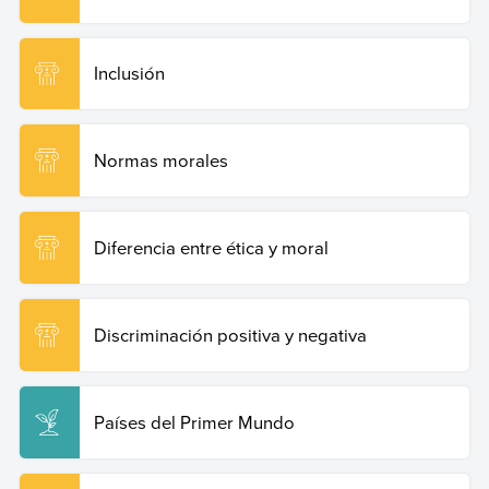
Inclusión
Normas morales
Diferencia entre ética y moral
Discriminación positiva y negativa
Países del Primer Mundo