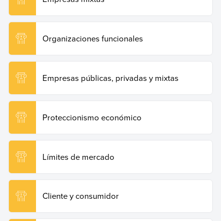
Organizaciones funcionales
Empresas públicas, privadas y mixtas
Proteccionismo económico
Límites de mercado
Cliente y consumidor