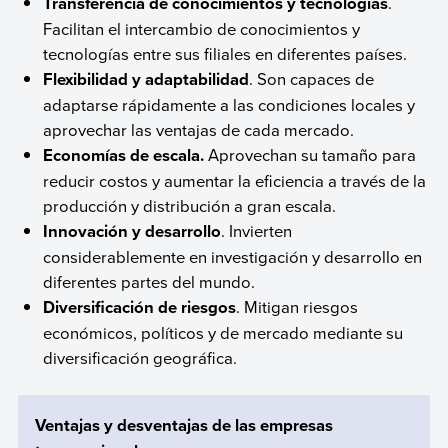
Transferencia de conocimientos y tecnologías
.
Facilitan el intercambio de conocimientos y
tecnologías entre sus filiales en diferentes países.
Flexibilidad y adaptabilidad
. Son capaces de
adaptarse rápidamente a las condiciones locales y
aprovechar las ventajas de cada mercado.
Economías de escala.
Aprovechan su tamaño para
reducir costos y aumentar la eficiencia a través de la
producción y distribución a gran escala.
Innovación y desarrollo
. Invierten
considerablemente en investigación y desarrollo en
diferentes partes del mundo.
Diversificación de riesgos
. Mitigan riesgos
económicos, políticos y de mercado mediante su
diversificación geográfica.
Ventajas y desventajas de las empresas