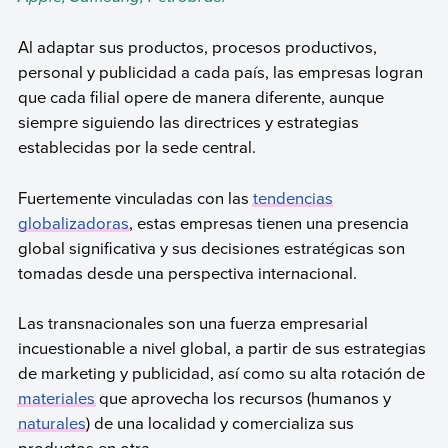
Al adaptar sus productos, procesos productivos,
personal y publicidad a cada país, las empresas logran
que cada filial opere de manera diferente, aunque
siempre siguiendo las directrices y estrategias
establecidas por la sede central.
Fuertemente vinculadas con las
tendencias
globalizadoras
, estas empresas tienen una presencia
global significativa y sus decisiones estratégicas son
tomadas desde una perspectiva internacional.
Las transnacionales son una fuerza empresarial
incuestionable a nivel global, a partir de sus estrategias
de marketing y publicidad, así como su alta rotación de
materiales
que aprovecha los recursos (humanos y
naturales
) de una localidad y comercializa sus
productos en otra.