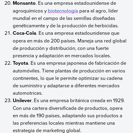
Monsanto
. Es una empresa estadounidense de
agroquímicos y
biotecnología
para el agro, líder
mundial en el campo de las semillas diseñadas
genéticamente y de la producción de herbicidas.
Coca-Cola
. Es una empresa estadounidense que
opera en más de 200 países. Maneja una red global
de producción y distribución, con una fuerte
presencia y adaptación en mercados locales.
Toyota
. Es una empresa japonesa de fabricación de
automóviles. Tiene plantas de producción en varios
continentes, lo que le permite optimizar su cadena
de suministro y adaptarse a diferentes mercados
automotrices.
Unilever
. Es una empresa británica creada en 1929.
Con una cartera diversificada de productos, opera
en más de 190 países, adaptando sus productos a
las preferencias locales mientras mantiene una
estrategia de marketing global.