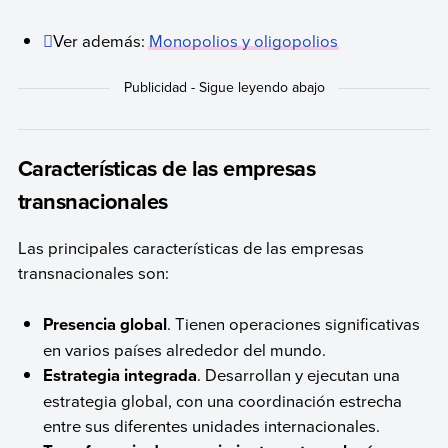
Ver además:
Monopolios y oligopolios
Características de las empresas
transnacionales
Las principales características de las empresas
transnacionales son:
Presencia global
. Tienen operaciones significativas
en varios países alrededor del mundo.
Estrategia integrada
. Desarrollan y ejecutan una
estrategia global, con una coordinación estrecha
entre sus diferentes unidades internacionales.