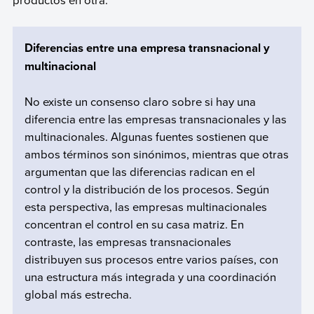
Diferencias entre una empresa transnacional y
multinacional
No existe un consenso claro sobre si hay una
diferencia entre las empresas transnacionales y las
multinacionales. Algunas fuentes sostienen que
ambos términos son sinónimos, mientras que otras
argumentan que las diferencias radican en el
control y la distribución de los procesos. Según
esta perspectiva, las empresas multinacionales
concentran el control en su casa matriz. En
contraste, las empresas transnacionales
distribuyen sus procesos entre varios países, con
una estructura más integrada y una coordinación
global más estrecha.