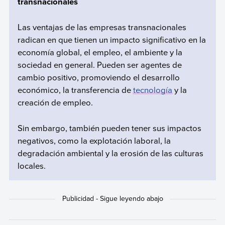
transnacionales
Las ventajas de las empresas transnacionales
radican en que tienen un impacto significativo en la
economía global, el empleo, el ambiente y la
sociedad en general. Pueden ser agentes de
cambio positivo, promoviendo el desarrollo
económico, la transferencia de
tecnología
y la
creación de empleo.
Sin embargo, también pueden tener sus impactos
negativos, como la explotación laboral, la
degradación ambiental y la erosión de las culturas
locales.