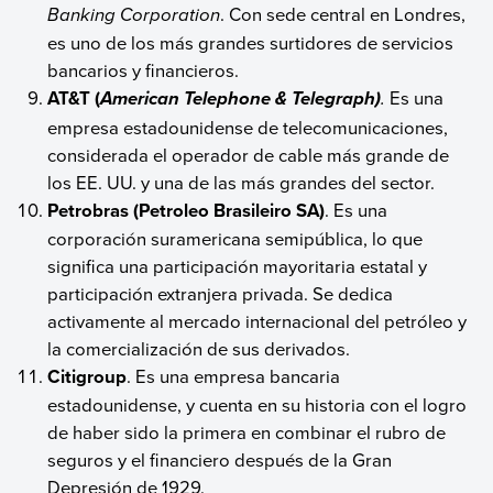
Banking Corporation
. Con sede central en Londres,
es uno de los más grandes surtidores de servicios
bancarios y financieros.
AT&T (
.
Es una
American Telephone & Telegraph)
empresa estadounidense de telecomunicaciones,
considerada el operador de cable más grande de
los EE. UU. y una de las más grandes del sector.
Petrobras
(Petroleo Brasileiro SA)
. Es una
corporación suramericana semipública, lo que
significa una participación mayoritaria estatal y
participación extranjera privada. Se dedica
activamente al mercado internacional del petróleo y
la comercialización de sus derivados.
Citigroup
. Es una empresa bancaria
estadounidense, y cuenta en su historia con el logro
de haber sido la primera en combinar el rubro de
seguros y el financiero después de la Gran
Depresión de 1929.