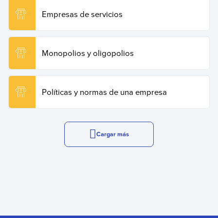
Empresas de servicios
Monopolios y oligopolios
Políticas y normas de una empresa
Cargar más