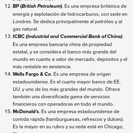
BP (
)
. Es una empresa británica de
British Petroleum
energía y explotación de hidrocarburos, con sede en
Londres. Se dedica principalmente al petróleo y al
gas natural.
ICBC
(
.
Industrial and Commercial Bank of China)
Es una empresa bancaria china de propiedad
estatal, y se considera el banco más grande del
mundo en cuanto a valor de mercado, depósitos y el
más rentable en existencia.
Wells Fargo & Co
. Es una empresa de origen
estadounidense. Es el cuarto mayor banco de EE.
UU. y uno de los más grandes del mundo. Ofrece
también una diversificada gama de servicios
financieros con operadoras en todo el mundo.
McDonald’s
. Es una empresa estadounidense de
comida rápida (hamburguesas, refrescos y dulces).
Es la mayor en su rubro y su sede está en Chicago,