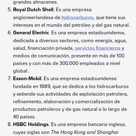
grandes almacenes.
Royal Dutch Shell
. Es una empresa
angloneerlandesa de
hidrocarburos
, que tiene sus
intereses en el mundo del petróleo y del gas natural.
General Electric
. Es una empresa estadounidense,
dedicada a diversos sectores, como energía, agua,
salud, financiación privada,
servicios financieros
y
medios de comunicación, presente en más de 100
países y con más de 300.000 empleados a nivel
global.
Exxon-Mobil
. Es una empresa estadounidense
fundada en 1889, que se dedica a los hidrocarburos
y extiende sus actividades de explotación petrolera,
refinamiento, elaboración y comercialización de
productos petroleros y de gas natural a lo largo de
40 países.
HSBC Holdings
. Es una empresa bancaria inglesa,
cuyas siglas son
The Hong Kong and Shanghai