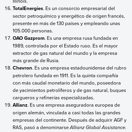
Illinois.
TotalEnergies
. Es un consorcio empresarial del
sector petroquímico y energético de origen francés,
presente en más de 130 países y empleando unas
105.000 personas.
OAO Gazprom
. Es una empresa rusa fundada en
1989, controlada por el Estado ruso. Es el mayor
extractor de gas natural del mundo y la empresa
más grande de Rusia.
Chevron
. Es una empresa estadounidense del rubro
petrolero fundada en 1911. Es la quinta compañía
con más caudal monetario del mundo, poseedora
de yacimientos petrolíferos y de gas natural, buques
cargueros y refinerías especializadas.
Allianz
. Es una empresa aseguradora europea de
origen alemán, vinculada a casi todas las grandes
empresas del continente. Después de adquirir AGF y
RAS, pasó a denominarse
Allianz Global Assistance
.