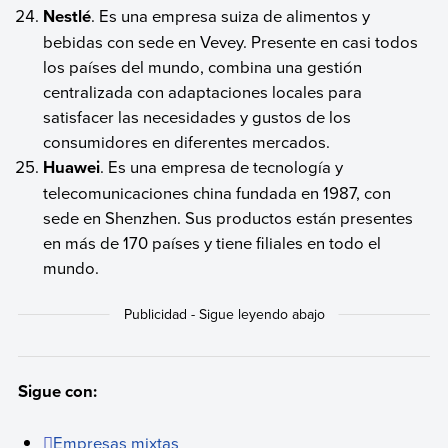
Nestlé
. Es una empresa suiza de alimentos y
bebidas con sede en Vevey. Presente en casi todos
los países del mundo, combina una gestión
centralizada con adaptaciones locales para
satisfacer las necesidades y gustos de los
consumidores en diferentes mercados.
Huawei
. Es una empresa de tecnología y
telecomunicaciones china fundada en 1987, con
sede en Shenzhen. Sus productos están presentes
en más de 170 países y tiene filiales en todo el
mundo.
Sigue con:
Empresas mixtas