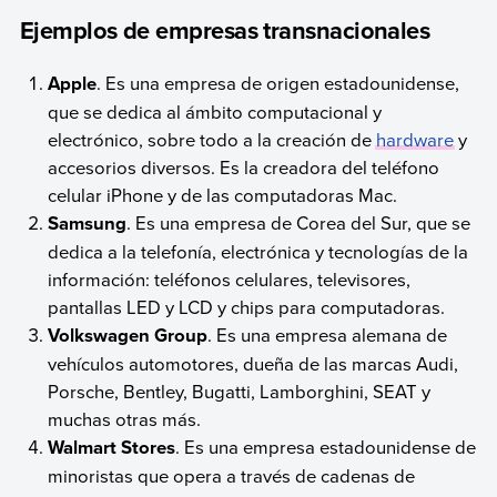
Ejemplos de empresas transnacionales
Apple
. Es una empresa de origen estadounidense,
que se dedica al ámbito computacional y
electrónico, sobre todo a la creación de
hardware
y
accesorios diversos. Es la creadora del teléfono
celular iPhone y de las computadoras Mac.
Samsung
. Es una empresa de Corea del Sur, que se
dedica a la telefonía, electrónica y tecnologías de la
información: teléfonos celulares, televisores,
pantallas LED y LCD y chips para computadoras.
Volkswagen Group
. Es una empresa alemana de
vehículos automotores, dueña de las marcas Audi,
Porsche, Bentley, Bugatti, Lamborghini, SEAT y
muchas otras más.
Walmart Stores
. Es una empresa estadounidense de
minoristas que opera a través de cadenas de