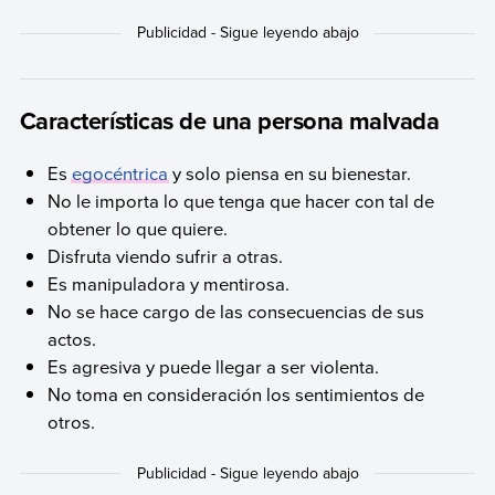
Características de una persona malvada
Es
egocéntrica
y solo piensa en su bienestar.
No le importa lo que tenga que hacer con tal de
obtener lo que quiere.
Disfruta viendo sufrir a otras.
Es manipuladora y mentirosa.
No se hace cargo de las consecuencias de sus
actos.
Es agresiva y puede llegar a ser violenta.
No toma en consideración los sentimientos de
otros.