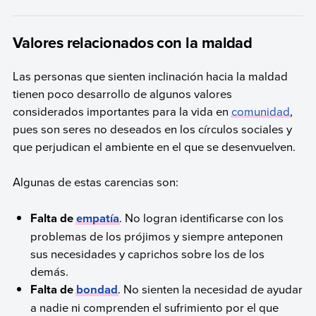
Valores relacionados con la maldad
Las personas que sienten inclinación hacia la maldad
tienen poco desarrollo de algunos valores
considerados importantes para la vida en
comunidad
,
pues son seres no deseados en los círculos sociales y
que perjudican el ambiente en el que se desenvuelven.
Algunas de estas carencias son:
Falta de
empatía
. No logran identificarse con los
problemas de los prójimos y siempre anteponen
sus necesidades y caprichos sobre los de los
demás.
Falta de
bondad
. No sienten la necesidad de ayudar
a nadie ni comprenden el sufrimiento por el que