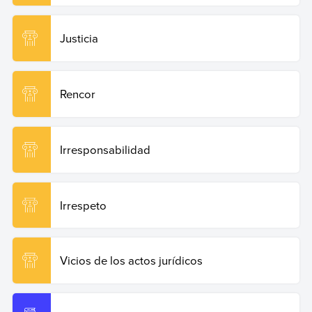
Justicia
Rencor
Irresponsabilidad
Irrespeto
Vicios de los actos jurídicos