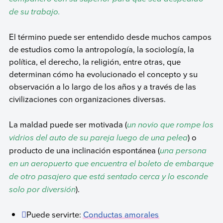
de su trabajo.
El término puede ser entendido desde muchos campos
de estudios como la antropología, la sociología, la
política, el derecho, la religión, entre otras, que
determinan cómo ha evolucionado el concepto y su
observación a lo largo de los años y a través de las
civilizaciones con organizaciones diversas.
La maldad puede ser motivada (
un novio que rompe los
vidrios del auto de su pareja luego de una pelea
) o
producto de una inclinación espontánea (
una persona
en un aeropuerto que encuentra el boleto de embarque
de otro pasajero que está sentado cerca y lo esconde
solo por diversión
).
Puede servirte:
Conductas amorales