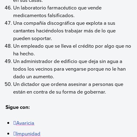
Un laboratorio farmacéutico que vende
medicamentos falsificados.
Una compañía discográfica que explota a sus
cantantes haciéndolos trabajar más de lo que
pueden soportar.
Un empleado que se lleva el crédito por algo que no
ha hecho.
Un administrador de edificio que deja sin agua a
todos los vecinos para vengarse porque no le han
dado un aumento.
Un dictador que ordena asesinar a personas que
están en contra de su forma de gobernar.
Sigue con:
Avaricia
Impunidad