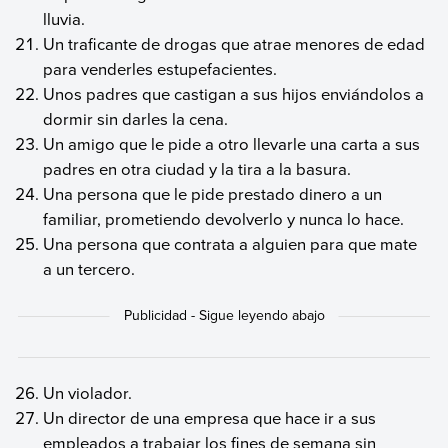
lluvia.
Un traficante de drogas que atrae menores de edad
para venderles estupefacientes.
Unos padres que castigan a sus hijos enviándolos a
dormir sin darles la cena.
Un amigo que le pide a otro llevarle una carta a sus
padres en otra ciudad y la tira a la basura.
Una persona que le pide prestado dinero a un
familiar, prometiendo devolverlo y nunca lo hace.
Una persona que contrata a alguien para que mate
a un tercero.
Un violador.
Un director de una empresa que hace ir a sus
empleados a trabajar los fines de semana sin