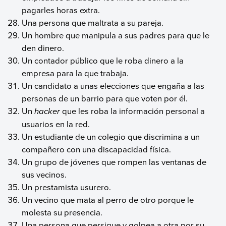
pagarles horas extra.
Una persona que maltrata a su pareja.
Un hombre que manipula a sus padres para que le
den dinero.
Un contador público que le roba dinero a la
empresa para la que trabaja.
Un candidato a unas elecciones que engaña a las
personas de un barrio para que voten por él.
Un
hacker
que les roba la información personal a
usuarios en la red.
Un estudiante de un colegio que discrimina a un
compañero con una discapacidad física.
Un grupo de jóvenes que rompen las ventanas de
sus vecinos.
Un prestamista usurero.
Un vecino que mata al perro de otro porque le
molesta su presencia.
Una persona que persigue y golpea a otra por su