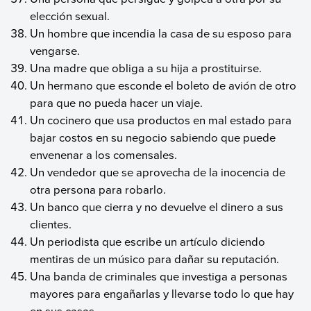
elección sexual.
Un hombre que incendia la casa de su esposo para
vengarse.
Una madre que obliga a su hija a prostituirse.
Un hermano que esconde el boleto de avión de otro
para que no pueda hacer un viaje.
Un cocinero que usa productos en mal estado para
bajar costos en su negocio sabiendo que puede
envenenar a los comensales.
Un vendedor que se aprovecha de la inocencia de
otra persona para robarlo.
Un banco que cierra y no devuelve el dinero a sus
clientes.
Un periodista que escribe un artículo diciendo
mentiras de un músico para dañar su reputación.
Una banda de criminales que investiga a personas
mayores para engañarlas y llevarse todo lo que hay
en sus casas.