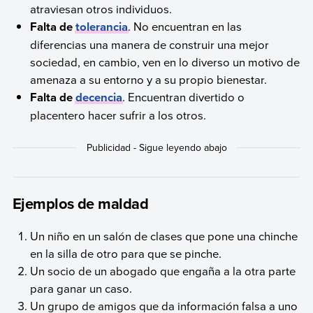
atraviesan otros individuos.
Falta de
tolerancia
. No encuentran en las
diferencias una manera de construir una mejor
sociedad, en cambio, ven en lo diverso un motivo de
amenaza a su entorno y a su propio bienestar.
Falta de
decencia
. Encuentran divertido o
placentero hacer sufrir a los otros.
Ejemplos de maldad
Un niño en un salón de clases que pone una chinche
en la silla de otro para que se pinche.
Un socio de un abogado que engaña a la otra parte
para ganar un caso.
Un grupo de amigos que da información falsa a uno