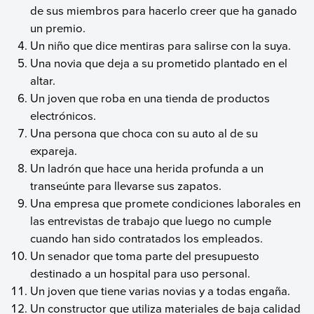
de sus miembros para hacerlo creer que ha ganado
un premio.
Un niño que dice mentiras para salirse con la suya.
Una novia que deja a su prometido plantado en el
altar.
Un joven que roba en una tienda de productos
electrónicos.
Una persona que choca con su auto al de su
expareja.
Un ladrón que hace una herida profunda a un
transeúnte para llevarse sus zapatos.
Una empresa que promete condiciones laborales en
las entrevistas de trabajo que luego no cumple
cuando han sido contratados los empleados.
Un senador que toma parte del presupuesto
destinado a un hospital para uso personal.
Un joven que tiene varias novias y a todas engaña.
Un constructor que utiliza materiales de baja calidad