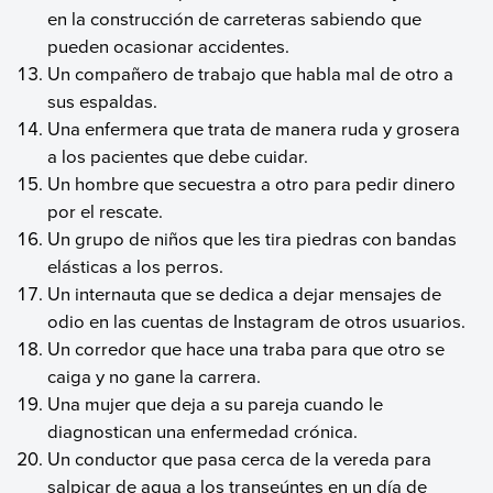
en la construcción de carreteras sabiendo que
pueden ocasionar accidentes.
Un compañero de trabajo que habla mal de otro a
sus espaldas.
Una enfermera que trata de manera ruda y grosera
a los pacientes que debe cuidar.
Un hombre que secuestra a otro para pedir dinero
por el rescate.
Un grupo de niños que les tira piedras con bandas
elásticas a los perros.
Un internauta que se dedica a dejar mensajes de
odio en las cuentas de Instagram de otros usuarios.
Un corredor que hace una traba para que otro se
caiga y no gane la carrera.
Una mujer que deja a su pareja cuando le
diagnostican una enfermedad crónica.
Un conductor que pasa cerca de la vereda para
salpicar de agua a los transeúntes en un día de