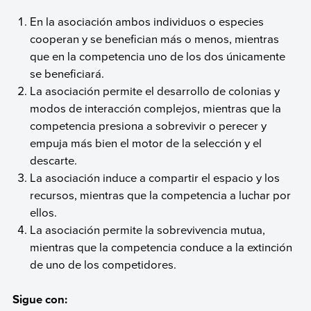
En la asociación ambos individuos o especies
cooperan y se benefician más o menos, mientras
que en la competencia uno de los dos únicamente
se beneficiará.
La asociación permite el desarrollo de colonias y
modos de interacción complejos, mientras que la
competencia presiona a sobrevivir o perecer y
empuja más bien el motor de la selección y el
descarte.
La asociación induce a compartir el espacio y los
recursos, mientras que la competencia a luchar por
ellos.
La asociación permite la sobrevivencia mutua,
mientras que la competencia conduce a la extinción
de uno de los competidores.
Sigue con: