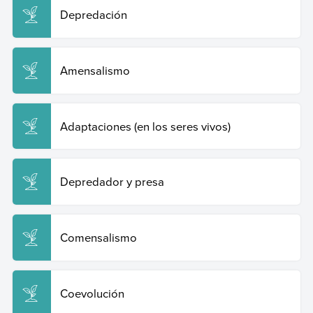
Depredación
Amensalismo
Adaptaciones (en los seres vivos)
Depredador y presa
Comensalismo
Coevolución