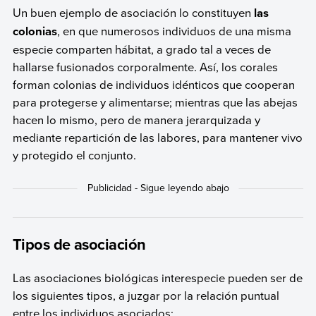
Un buen ejemplo de asociación lo constituyen
las
colonias
, en que numerosos individuos de una misma
especie comparten hábitat, a grado tal a veces de
hallarse fusionados corporalmente. Así, los corales
forman colonias de individuos idénticos que cooperan
para protegerse y alimentarse; mientras que las abejas
hacen lo mismo, pero de manera jerarquizada y
mediante repartición de las labores, para mantener vivo
y protegido el conjunto.
Tipos de asociación
Las asociaciones biológicas interespecie pueden ser de
los siguientes tipos, a juzgar por la relación puntual
entre los individuos asociados: