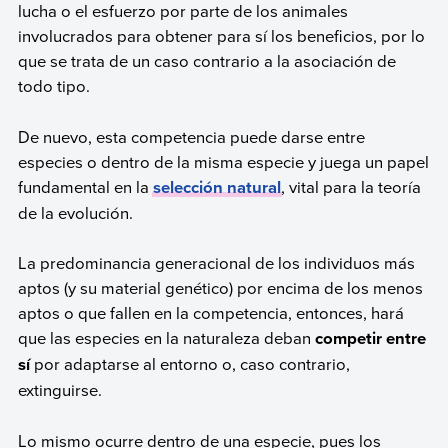
lucha o el esfuerzo por parte de los animales
involucrados para obtener para sí los beneficios, por lo
que se trata de un caso contrario a la asociación de
todo tipo.
De nuevo, esta competencia puede darse entre
especies o dentro de la misma especie y juega un papel
fundamental en la
selección natural
, vital para la teoría
de la evolución.
La predominancia generacional de los individuos más
aptos (y su material genético) por encima de los menos
aptos o que fallen en la competencia, entonces, hará
que las especies en la naturaleza deban
competir entre
sí
por adaptarse al entorno o, caso contrario,
extinguirse.
Lo mismo ocurre dentro de una especie, pues los