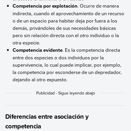
Competencia por explotación
. Ocurre de manera
indirecta, cuando el aprovechamiento de un recurso
o de un espacio para habitar deja por fuera a los
demás, privándoles de sus necesidades básicas
pero sin relación directa con el otro individuo o la
otra especie.
Competencia evidente
. Es la competencia directa
entre dos especies o dos individuos por la
supervivencia, lo cual puede implicar, por ejemplo,
la competencia por esconderse de un depredador,
dejando al otro expuesto.
Diferencias entre asociación y
competencia