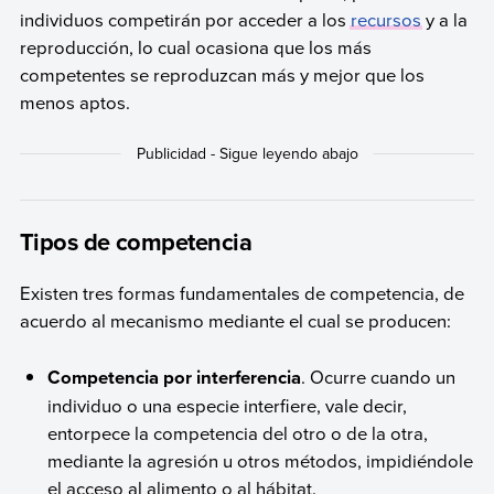
individuos competirán por acceder a los
recursos
y a la
reproducción, lo cual ocasiona que los más
competentes se reproduzcan más y mejor que los
menos aptos.
Tipos de competencia
Existen tres formas fundamentales de competencia, de
acuerdo al mecanismo mediante el cual se producen:
Competencia por interferencia
. Ocurre cuando un
individuo o una especie interfiere, vale decir,
entorpece la competencia del otro o de la otra,
mediante la agresión u otros métodos, impidiéndole
el acceso al alimento o al hábitat.