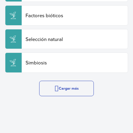
Factores bióticos
Selección natural
Simbiosis
Cargar más