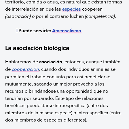
territorio, comida o agua, es natural que existan formas
de interrelación en que las
especies
cooperen
(asociación)
o por el contrario luchen
(competencia)
.
Puede servirte:
Amensalismo
La asociación biológica
Hablaremos de
asociación
, entonces, aunque también
de
cooperación
, cuando dos individuos animales se
permitan el trabajo conjunto para así beneficiarse
mutuamente, sacando un mejor provecho a los
recursos o brindándose una oportunidad que no
tendrían por separado. Este tipo de relaciones
benéficas puede darse intraespecífica (entre dos
miembros de la misma especie) o interespecífica (entre
dos miembros de especies diferentes).