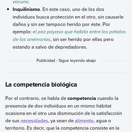
vacuno.
Inquilinismo
. En este caso, uno de los dos
individuos busca protección en el otro, sin causarle
daños y sin ser tampoco herido por éste. Por
ejemplo:
el pez payaso que habita entre los pétalos
de las anémonas
, sin ser herido por ellas pero
estando a salvo de depredadores.
La competencia biológica
Por el contrario, se habla de
competencia
cuando la
presencia de dos individuos en un mismo hábitat
ocasiona en el otro una disminución de la satisfacción
de sus
necesidades
, ya sean de
alimento
, agua o
territorio. Es decir, que la competencia consiste en la