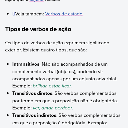
Veja também:
Verbos de estado
Tipos de verbos de ação
Os tipos de verbos de ação exprimem significado
exterior. Existem quatro tipos, que são:
Intransitivos
. Não são acompanhados de um
complemento verbal (objetos), podendo vir
acompanhados apenas por um adjunto adverbial.
Exemplo:
brilhar, estar, ficar.
Transitivos diretos
. São verbos complementados
por termo em que a preposição não é obrigatória.
Exemplo:
ver, amar, perdoar.
Transitivos indiretos
. São verbos complementados
em que a preposição é obrigatória. Exemplo: