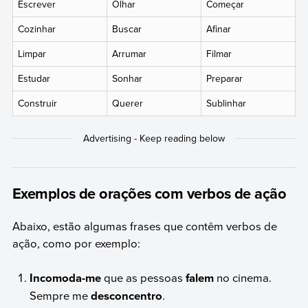
Escrever
Olhar
Começar
Cozinhar
Buscar
Afinar
Limpar
Arrumar
Filmar
Estudar
Sonhar
Preparar
Construir
Querer
Sublinhar
Exemplos de orações com verbos de ação
Abaixo, estão algumas frases que contêm verbos de
ação, como por exemplo:
Incomoda-me
que as pessoas
falem
no cinema.
Sempre me
desconcentro
.