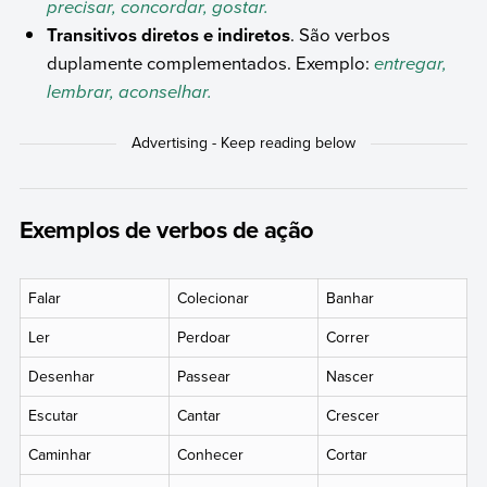
precisar, concordar, gostar.
Transitivos diretos e indiretos
. São verbos
duplamente complementados. Exemplo:
entregar,
lembrar, aconselhar.
Exemplos de verbos de ação
Falar
Colecionar
Banhar
Ler
Perdoar
Correr
Desenhar
Passear
Nascer
Escutar
Cantar
Crescer
Caminhar
Conhecer
Cortar