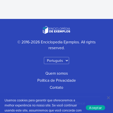
© 2016-2026 Enciclopedia Ejemplos. All rights
reserved.
Quem somos
Política de Privacidade
Contato
Usamos cookies para garantir que ofereceremos a
Uma publicação da
Editora Etecé
melhor experiência no nosso site. Se você continuar
Aceptar
usando este site, assumiremos que você concorda com