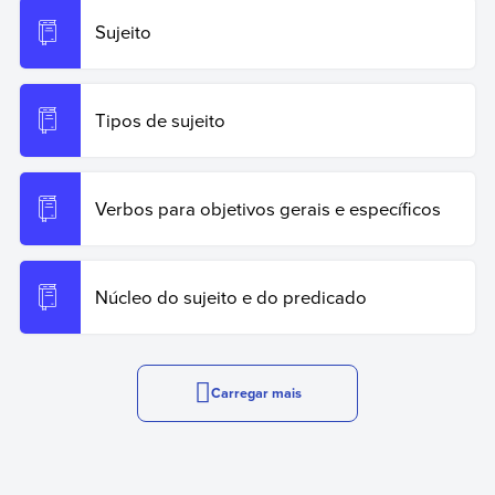
Sujeito
Tipos de sujeito
Verbos para objetivos gerais e específicos
Núcleo do sujeito e do predicado
Carregar mais