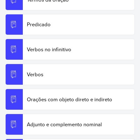
Predicado
Verbos no infinitivo
Verbos
Orações com objeto direto e indireto
Adjunto e complemento nominal