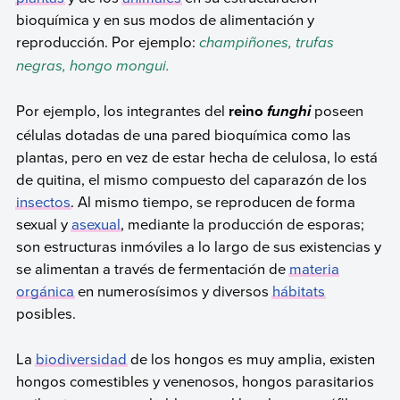
bioquímica y en sus modos de alimentación y
reproducción. Por ejemplo:
champiñones, trufas
negras, hongo mongui.
Por ejemplo, los integrantes del
reino
poseen
funghi
células dotadas de una pared bioquímica como las
plantas, pero en vez de estar hecha de celulosa, lo está
de quitina, el mismo compuesto del caparazón de los
insectos
. Al mismo tiempo, se reproducen de forma
sexual y
asexual
, mediante la producción de esporas;
son estructuras inmóviles a lo largo de sus existencias y
se alimentan a través de fermentación de
materia
orgánica
en numerosísimos y diversos
hábitats
posibles.
La
biodiversidad
de los hongos es muy amplia, existen
hongos comestibles y venenosos, hongos parasitarios