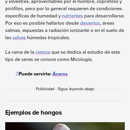
y silvestres, aprovechables por el hombre, coprófilos y
pirófilos, pero por lo general requieren de condiciones
específicas de humedad y
nutrientes
para desarrollarse.
Por eso es posible hallarlos desde
desiertos
, áreas
salinas, expuestas a radiación ionizante o en el suelo de
las
selvas
húmedas tropicales.
La rama de la
ciencia
que se dedica al estudio de este
tipo de seres se conoce como Micología.
Puede servirte:
Ácaros
Ejemplos de hongos