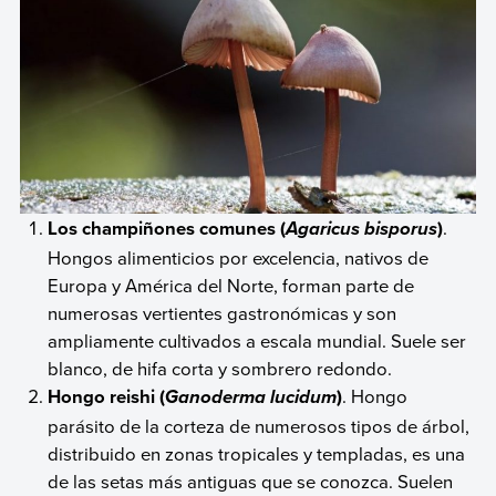
Los champiñones comunes (
)
.
Agaricus bisporus
Hongos alimenticios por excelencia, nativos de
Europa y América del Norte, forman parte de
numerosas vertientes gastronómicas y son
ampliamente cultivados a escala mundial. Suele ser
blanco, de hifa corta y sombrero redondo.
Hongo reishi (
)
. Hongo
Ganoderma lucidum
parásito de la corteza de numerosos tipos de árbol,
distribuido en zonas tropicales y templadas, es una
de las setas más antiguas que se conozca. Suelen