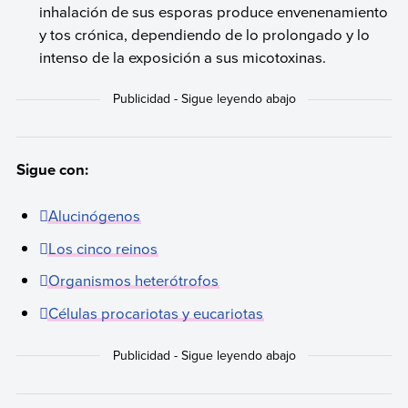
inhalación de sus esporas produce envenenamiento
y tos crónica, dependiendo de lo prolongado y lo
intenso de la exposición a sus micotoxinas.
Sigue con:
Alucinógenos
Los cinco reinos
Organismos heterótrofos
Células procariotas y eucariotas