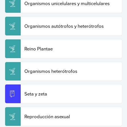
Organismos unicelulares y multicelulares
Organismos autótrofos y heterótrofos
Reino Plantae
Organismos heterótrofos
Seta y zeta
Reproducción asexual