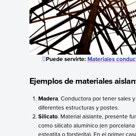
Puede servirte:
Materiales conduc
Ejemplos de materiales aislan
Madera
. Conductora por tener sales 
diferentes estructuras y postes.
Silicato
. Material aislante, presente 
como silicato alumínico (en porcelana
esteatita o forsterita). En el primer 