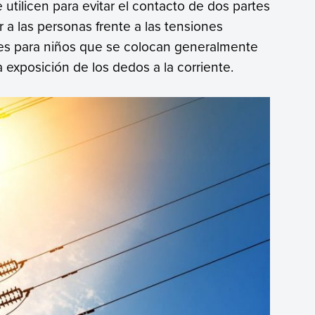
e utilicen para evitar el contacto de dos partes
 a las personas frente a las tensiones
ores para niños que se colocan generalmente
a exposición de los dedos a la corriente.