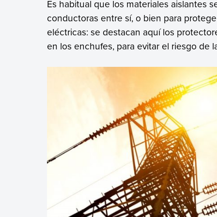
Es habitual que los materiales aislantes s
conductoras entre sí, o bien para proteger
eléctricas: se destacan aquí los protect
en los enchufes, para evitar el riesgo de l