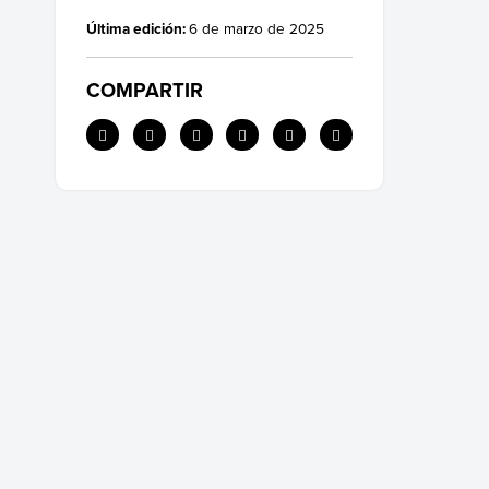
Última edición:
6 de marzo de 2025
COMPARTIR