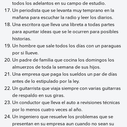
todos los adelantos en su campo de estudio.
Un periodista que se levanta muy temprano en la
mañana para escuchar la radio y leer los diarios.
Una escritora que lleva una libreta a todas partes
para apuntar ideas que se le ocurren para posibles
historias.
Un hombre que sale todos los días con un paraguas
por si llueve.
Un padre de familia que cocina los domingos los
almuerzos de toda la semana de sus hijos.
Una empresa que paga los sueldos un par de días
antes de lo estipulado por la ley.
Un guitarrista que viaja siempre con varias guitarras
de respaldo en sus giras.
Un conductor que lleva el auto a revisiones técnicas
por lo menos cuatro veces al año.
Un ingeniero que resuelve los problemas que se
presentan en su empresa aun cuando no sean su