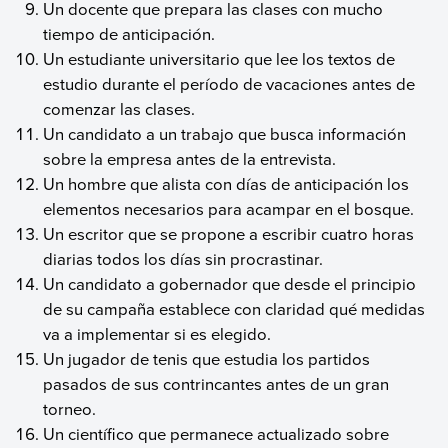
Un docente que prepara las clases con mucho
tiempo de anticipación.
Un estudiante universitario que lee los textos de
estudio durante el período de vacaciones antes de
comenzar las clases.
Un candidato a un trabajo que busca información
sobre la empresa antes de la entrevista.
Un hombre que alista con días de anticipación los
elementos necesarios para acampar en el bosque.
Un escritor que se propone a escribir cuatro horas
diarias todos los días sin procrastinar.
Un candidato a gobernador que desde el principio
de su campaña establece con claridad qué medidas
va a implementar si es elegido.
Un jugador de tenis que estudia los partidos
pasados de sus contrincantes antes de un gran
torneo.
Un científico que permanece actualizado sobre