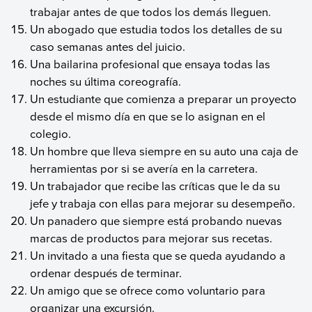
trabajar antes de que todos los demás lleguen.
Un abogado que estudia todos los detalles de su
caso semanas antes del juicio.
Una bailarina profesional que ensaya todas las
noches su última coreografía.
Un estudiante que comienza a preparar un proyecto
desde el mismo día en que se lo asignan en el
colegio.
Un hombre que lleva siempre en su auto una caja de
herramientas por si se avería en la carretera.
Un trabajador que recibe las críticas que le da su
jefe y trabaja con ellas para mejorar su desempeño.
Un panadero que siempre está probando nuevas
marcas de productos para mejorar sus recetas.
Un invitado a una fiesta que se queda ayudando a
ordenar después de terminar.
Un amigo que se ofrece como voluntario para
organizar una excursión.