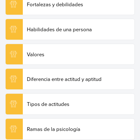
Fortalezas y debilidades
Habilidades de una persona
Valores
Diferencia entre actitud y aptitud
Tipos de actitudes
Ramas de la psicología