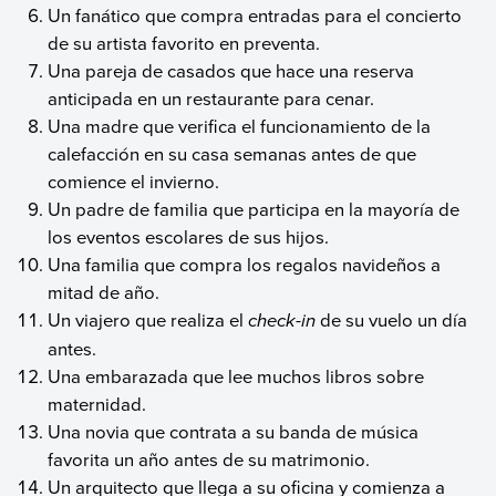
Un fanático que compra entradas para el concierto
de su artista favorito en preventa.
Una pareja de casados que hace una reserva
anticipada en un restaurante para cenar.
Una madre que verifica el funcionamiento de la
calefacción en su casa semanas antes de que
comience el invierno.
Un padre de familia que participa en la mayoría de
los eventos escolares de sus hijos.
Una familia que compra los regalos navideños a
mitad de año.
Un viajero que realiza el
check-in
de su vuelo un día
antes.
Una embarazada que lee muchos libros sobre
maternidad.
Una novia que contrata a su banda de música
favorita un año antes de su matrimonio.
Un arquitecto que llega a su oficina y comienza a