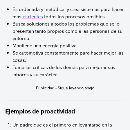
Es ordenada y metódica, y crea sistemas para hacer
más
eficientes
todos los procesos posibles.
Busca soluciones a todos los problemas que se le
presentan tanto propios como a las personas de su
entorno.
Mantiene una energía positiva.
Se automotiva constantemente para hacer mejor las
cosas.
Toma las críticas de los demás para mejorar sus
labores y su carácter.
Ejemplos de proactividad
Un padre que es el primero en levantarse en la