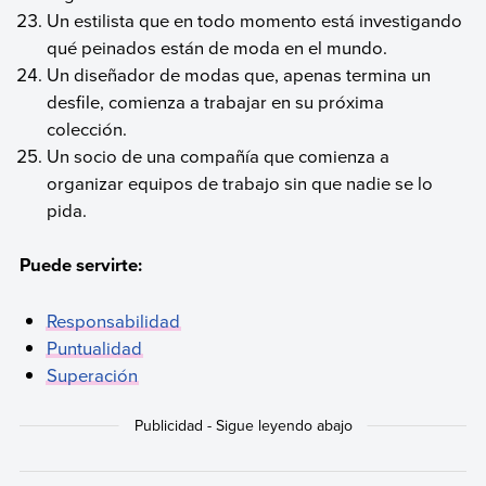
Un estilista que en todo momento está investigando
qué peinados están de moda en el mundo.
Un diseñador de modas que, apenas termina un
desfile, comienza a trabajar en su próxima
colección.
Un socio de una compañía que comienza a
organizar equipos de trabajo sin que nadie se lo
pida.
Puede servirte:
Responsabilidad
Puntualidad
Superación