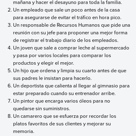
mañana y hacer el desayuno para toda la familia.
Un empleado que sale un poco antes de la casa
para asegurarse de evitar el tráfico en hora pico.
Un responsable de Recursos Humanos que pide una
reunión con su jefe para proponer una mejor forma
de registrar el trabajo diario de los empleados.
Un joven que sale a comprar leche al supermercado
y pasa por varios locales para comparar los
productos y elegir el mejor.
Un hijo que ordena y limpia su cuarto antes de que
sus padres le insistan para hacerlo.
Un deportista que calienta al llegar al gimnasio para
estar preparado cuando su entrenador arribe.
Un pintor que encarga varios óleos para no
quedarse sin suministros.
Un camarero que se esfuerza por recordar los
platos favoritos de sus clientes y mejorar su
memoria.