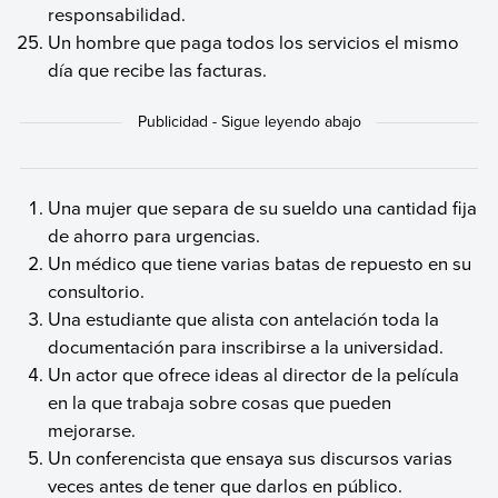
responsabilidad.
Un hombre que paga todos los servicios el mismo
día que recibe las facturas.
Una mujer que separa de su sueldo una cantidad fija
de ahorro para urgencias.
Un médico que tiene varias batas de repuesto en su
consultorio.
Una estudiante que alista con antelación toda la
documentación para inscribirse a la universidad.
Un actor que ofrece ideas al director de la película
en la que trabaja sobre cosas que pueden
mejorarse.
Un conferencista que ensaya sus discursos varias
veces antes de tener que darlos en público.