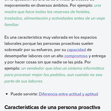
mejoramiento en diversos ámbitos. Por ejemplo:
una
madre que hace todas las reservas de hoteles,
traslados, alimentación y actividades antes de un viaje
familiar.
Es una característica muy valorada en los espacios
laborales porque las personas proactivas suelen
sobresalir por su esfuerzo, por su
capacidad
de
desempeñar labores con un alto
compromiso
y entrega
y por hacer cosas sin que nadie se las pida. Por
ejemplo:
un vendedor que idea un sistema informático
para procesar mejor los pedidos, aun cuando no sea
parte de sus labores.
Puede servirte:
Diferencia entre actitud y aptitud
Características de una persona proactiva