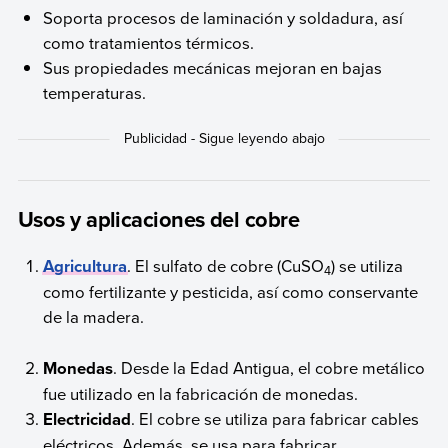
Soporta procesos de laminación y soldadura, así
como tratamientos térmicos.
Sus propiedades mecánicas mejoran en bajas
temperaturas.
Usos y aplicaciones del cobre
Agricultura
. El sulfato de cobre (CuSO
) se utiliza
4
como fertilizante y pesticida, así como conservante
de la madera.
Monedas
. Desde la Edad Antigua, el cobre metálico
fue utilizado en la fabricación de monedas.
Electricidad
. El cobre se utiliza para fabricar cables
eléctricos. Además, se usa para fabricar