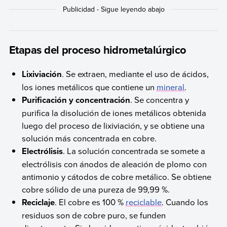
Etapas del proceso hidrometalúrgico
Lixiviación
. Se extraen, mediante el uso de ácidos,
los iones metálicos que contiene un
mineral
.
Purificación y concentración
. Se concentra y
purifica la disolución de iones metálicos obtenida
luego del proceso de lixiviación, y se obtiene una
solución más concentrada en cobre.
Electrólisis
. La solución concentrada se somete a
electrólisis con ánodos de aleación de plomo con
antimonio y cátodos de cobre metálico. Se obtiene
cobre sólido de una pureza de 99,99 %.
Reciclaje
. El cobre es 100 %
reciclable
. Cuando los
residuos son de cobre puro, se funden