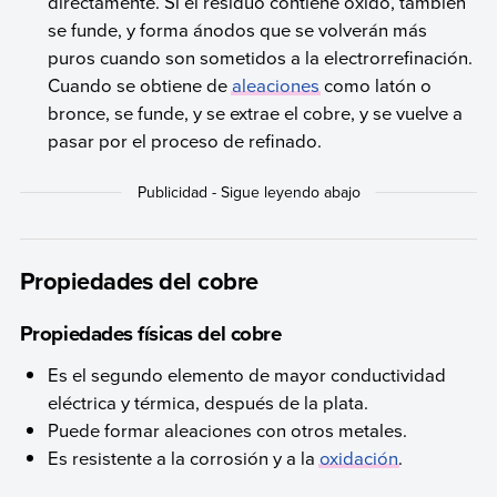
directamente. Si el residuo contiene óxido, también
se funde, y forma ánodos que se volverán más
puros cuando son sometidos a la electrorrefinación.
Cuando se obtiene de
aleaciones
como latón o
bronce, se funde, y se extrae el cobre, y se vuelve a
pasar por el proceso de refinado.
Propiedades del cobre
Propiedades físicas del cobre
Es el segundo elemento de mayor conductividad
eléctrica y térmica, después de la plata.
Puede formar aleaciones con otros metales.
Es resistente a la corrosión y a la
oxidación
.