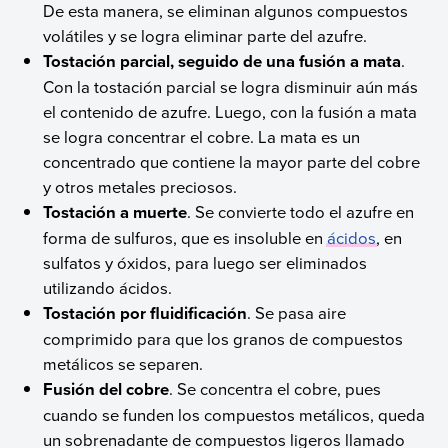
De esta manera, se eliminan algunos compuestos
volátiles y se logra eliminar parte del azufre.
Tostación parcial, seguido de una fusión a mata
.
Con la tostación parcial se logra disminuir aún más
el contenido de azufre. Luego, con la fusión a mata
se logra concentrar el cobre. La mata es un
concentrado que contiene la mayor parte del cobre
y otros metales preciosos.
Tostación a muerte
. Se convierte todo el azufre en
forma de sulfuros, que es insoluble en
ácidos
, en
sulfatos y óxidos, para luego ser eliminados
utilizando ácidos.
Tostación por fluidificación
. Se pasa aire
comprimido para que los granos de compuestos
metálicos se separen.
Fusión del cobre
. Se concentra el cobre, pues
cuando se funden los compuestos metálicos, queda
un sobrenadante de compuestos ligeros llamado