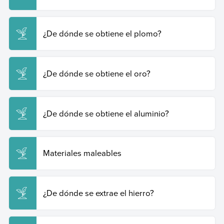
Copiar cita
¿De dónde se obtiene el plomo?
¿De dónde se obtiene el oro?
¿De dónde se obtiene el aluminio?
Materiales maleables
¿De dónde se extrae el hierro?