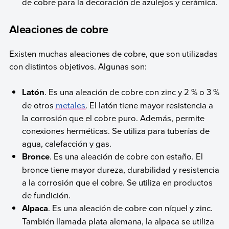
de cobre para la decoración de azulejos y cerámica.
Aleaciones de cobre
Existen muchas aleaciones de cobre, que son utilizadas
con distintos objetivos. Algunas son:
Latón
. Es una aleación de cobre con zinc y 2 % o 3 %
de otros
metales
. El latón tiene mayor resistencia a
la corrosión que el cobre puro. Además, permite
conexiones herméticas. Se utiliza para tuberías de
agua, calefacción y gas.
Bronce
. Es una aleación de cobre con estaño. El
bronce tiene mayor dureza, durabilidad y resistencia
a la corrosión que el cobre. Se utiliza en productos
de fundición.
Alpaca
. Es una aleación de cobre con níquel y zinc.
También llamada plata alemana, la alpaca se utiliza