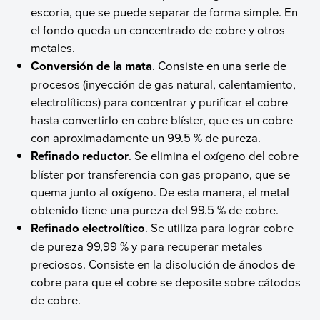
escoria, que se puede separar de forma simple. En
el fondo queda un concentrado de cobre y otros
metales.
Conversión de la mata
. Consiste en una serie de
procesos (inyección de gas natural, calentamiento,
electrolíticos) para concentrar y purificar el cobre
hasta convertirlo en cobre blíster, que es un cobre
con aproximadamente un 99.5 % de pureza.
Refinado reductor
. Se elimina el oxígeno del cobre
blíster por transferencia con gas propano, que se
quema junto al oxígeno. De esta manera, el metal
obtenido tiene una pureza del 99.5 % de cobre.
Refinado electrolítico
. Se utiliza para lograr cobre
de pureza 99,99 % y para recuperar metales
preciosos. Consiste en la disolución de ánodos de
cobre para que el cobre se deposite sobre cátodos
de cobre.