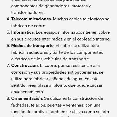
componentes de generadores, motores y
transformadores.
Telecomunicaciones
. Muchos cables telefónicos se
fabrican de cobre.
Informática
. Los equipos informáticos tienen cobre
en sus circuitos integrados y en el cableado interno.
Medios de transporte
. El cobre se utiliza para
fabricar radiadores y parte de los componentes
eléctricos de los vehículos de transporte.
Construcción
. El cobre, por su resistencia a la
corrosión y sus propiedades antibacterianas, se
utiliza para fabricar cañerías de agua. En este
sentido, reemplaza al plomo, que puede causar
envenenamiento.
Ornamentación
. Se utiliza en la construcción de
fachadas, tejados, puertas y ventanas, con una
función decorativa. También se utiliza como sulfato