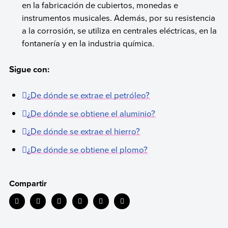
en la fabricación de cubiertos, monedas e
instrumentos musicales. Además, por su resistencia
a la corrosión, se utiliza en centrales eléctricas, en la
fontanería y en la industria química.
Sigue con:
¿De dónde se extrae el petróleo?
¿De dónde se obtiene el aluminio?
¿De dónde se extrae el hierro?
¿De dónde se obtiene el plomo?
Compartir