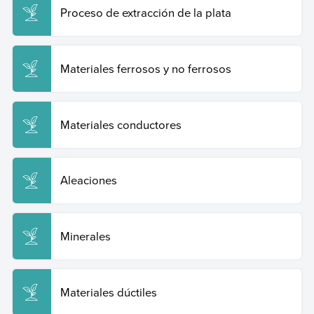
Proceso de extracción de la plata
Materiales ferrosos y no ferrosos
Materiales conductores
Aleaciones
Minerales
Materiales dúctiles