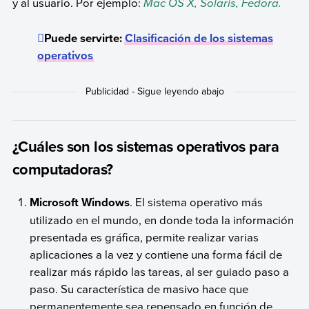
y al usuario. Por ejemplo:
Mac OS X, Solaris, Fedora.
Puede servirte:
Clasificación de los sistemas
operativos
¿Cuáles son los sistemas operativos para
computadoras?
Microsoft Windows
. El sistema operativo más
utilizado en el mundo, en donde toda la información
presentada es gráfica, permite realizar varias
aplicaciones a la vez y contiene una forma fácil de
realizar más rápido las tareas, al ser guiado paso a
paso. Su característica de masivo hace que
permanentemente sea repensado en función de