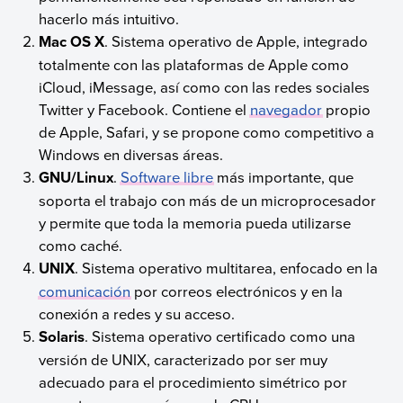
hacerlo más intuitivo.
Mac OS X
. Sistema operativo de Apple, integrado
totalmente con las plataformas de Apple como
iCloud, iMessage, así como con las redes sociales
Twitter y Facebook. Contiene el
navegador
propio
de Apple, Safari, y se propone como competitivo a
Windows en diversas áreas.
GNU/Linux
.
Software libre
más importante, que
soporta el trabajo con más de un microprocesador
y permite que toda la memoria pueda utilizarse
como caché.
UNIX
. Sistema operativo multitarea, enfocado en la
comunicación
por correos electrónicos y en la
conexión a redes y su acceso.
Solaris
. Sistema operativo certificado como una
versión de UNIX, caracterizado por ser muy
adecuado para el procedimiento simétrico por