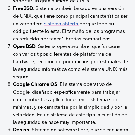
soportar un gran número de CPUs.
FreeBSD
. Sistema también basado en una versión
de UNIX, que tiene como principal característica ser
un verdadero
sistema abierto
porque todo su
código fuente lo está. El tamaño de los programas
es reducido por tener ‘librerías compartidas’.
OpenBSD
. Sistema operativo libre, que funciona
con varios tipos diferentes de plataforma de
hardware, reconocido por muchos profesionales de
la seguridad informática como el sistema UNIX más
seguro.
Google Chrome OS
. El sistema operativo de
Google, diseñado específicamente para trabajar
con la nube. Las aplicaciones en el sistema son
mínimas, y se caracteriza por la simplicidad y por la
velocidad. En un sistema de este tipo la cuestión de
la seguridad se hace muy importante.
Debian
. Sistema de software libre, que se encuentra