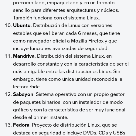
precompilado, empaquetado y en un formato
sencillo para diferentes arquitecturas y núcleos.
También funciona con el sistema Linux.
Ubuntu
. Distribución de Linux con versiones
estables que se liberan cada 6 meses, que tiene
como navegador oficial a Mozilla Firefox y que
incluye funciones avanzadas de seguridad.
Mandriva
. Distribución del sistema Linux, en
desarrollo constante y con la característica de ser el
más amigable entre las distribuciones Linux. Sin
embargo, tiene como única unidad reconocida la
lectora /hdc.
Sabayon
. Sistema operativo con un propio gestor
de paquetes binarios, con un instalador de modo
gráfico y con la característica de ser muy funcional
desde el primer instante.
Fedora
. Proyecto de distribución Linux, que se
destaca en seguridad e incluye DVDs, CDs y USBs