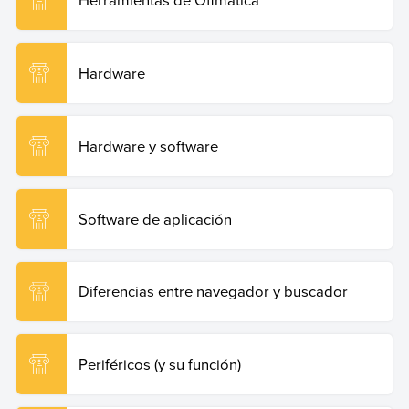
Hardware
Hardware y software
Software de aplicación
Diferencias entre navegador y buscador
Periféricos (y su función)