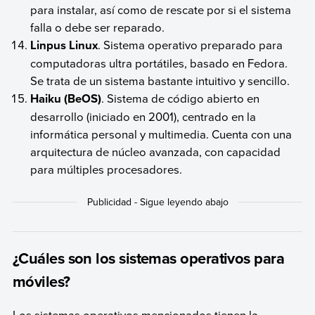
para instalar, así como de rescate por si el sistema
falla o debe ser reparado.
Linpus Linux
. Sistema operativo preparado para
computadoras ultra portátiles, basado en Fedora.
Se trata de un sistema bastante intuitivo y sencillo.
Haiku (BeOS)
. Sistema de código abierto en
desarrollo (iniciado en 2001), centrado en la
informática personal y multimedia. Cuenta con una
arquitectura de núcleo avanzada, con capacidad
para múltiples procesadores.
¿Cuáles son los sistemas operativos para
móviles?
Los sistemas operativos mencionados tienen la