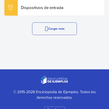
Dispositivos de entrada
Cargar más
© 2015-2026 Enciclopedia de Ejemplos. Todos los
derechos reservados.