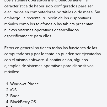
característica de haber sido configurados para ser
ejecutados en computadoras portátiles o de mesa. Sin
embargo, la reciente irrupción de los dispositivos
móviles como los teléfonos o las tablets presentan
nuevos sistemas operativos desarrollados
específicamente para ellos.
Estos en general no tienen todas las funciones de las
computadoras y por lo tanto no pueden ser ejecutadas
con el mismo software. A continuación, algunos
ejemplos de sistemas operativos para dispositivos
móviles:
Windows Phone
iOS
Bada
BlackBerry OS