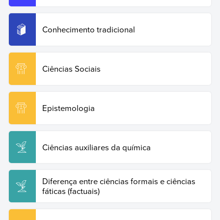
Conhecimento tradicional
Ciências Sociais
Epistemologia
Ciências auxiliares da química
Diferença entre ciências formais e ciências
fáticas (factuais)