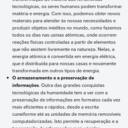
tecnológicas, os seres humanos podem transformar
matéria e energia. Com isso, podemos obter novos
materiais para atender às nossas necessidades e
produzir objetos inéditos no mundo, como fazemos
todos os dias nas usinas atômicas, onde ocorrem
reações físicas controladas a partir de elementos
que não existem livremente na natureza. Nelas, a
energia atômica é convertida em energia elétrica,
que é distribuída para nossas casas e novamente
transformada em outros tipos de energia.
O armazenamento e a preservação de
informações
. Outra das grandes conquistas
tecnológicas da humanidade tem a ver com a
preservação de informações em formatos cada vez
mais eficientes e rápidos, desde a escrita
cuneiforme até as unidades de memória removíveis
computadorizadas. Isto permite a recuperação e a