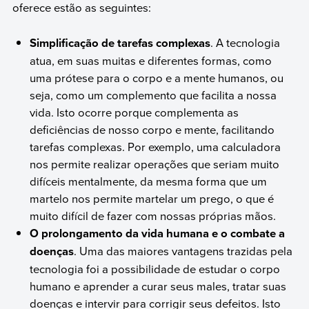
oferece estão as seguintes:
Simplificação de tarefas complexas
. A tecnologia
atua, em suas muitas e diferentes formas, como
uma prótese para o corpo e a mente humanos, ou
seja, como um complemento que facilita a nossa
vida. Isto ocorre porque complementa as
deficiências de nosso corpo e mente, facilitando
tarefas complexas. Por exemplo, uma calculadora
nos permite realizar operações que seriam muito
difíceis mentalmente, da mesma forma que um
martelo nos permite martelar um prego, o que é
muito difícil de fazer com nossas próprias mãos.
O prolongamento da vida humana e o combate a
doenças
. Uma das maiores vantagens trazidas pela
tecnologia foi a possibilidade de estudar o corpo
humano e aprender a curar seus males, tratar suas
doenças e intervir para corrigir seus defeitos. Isto