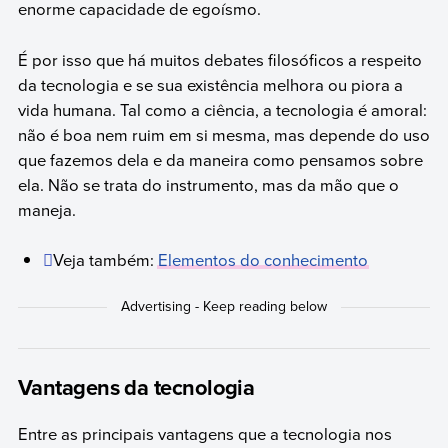
enorme capacidade de egoísmo.
É por isso que há muitos debates filosóficos a respeito
da tecnologia e se sua existência melhora ou piora a
vida humana. Tal como a ciência, a tecnologia é amoral:
não é boa nem ruim em si mesma, mas depende do uso
que fazemos dela e da maneira como pensamos sobre
ela. Não se trata do instrumento, mas da mão que o
maneja.
Veja também:
Elementos do conhecimento
Vantagens da tecnologia
Entre as principais vantagens que a tecnologia nos