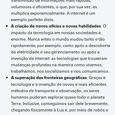
transmissão de informações mais rápidas,
volumosas e eficientes, o que, por sua vez, as
multiplica exponencialmente. A internet é um
exemplo perfeito disto.
A criação de novos ofícios e novas habilidades
. O
impacto da tecnologia em nossas sociedades é
enorme. Nunca antes o mundo mudou tanto e tão
rapidamente, por exemplo, como após a descoberta
da eletricidade e seu gerenciamento ou após a
invenção da internet: as tecnologias que trouxeram
mudanças profundas na maneira como vivemos,
trabalhamos, nos socializamos e nos comunicamos.
A superação das fronteiras geográficas
. Graças à
tecnologia e à invenção de novos e mais eficientes
métodos de transporte e observação, os seres
humanos puderam explorar quase todo o planeta
Terra. Inclusive, conseguimos sair dele brevemente,
chegando fisicamente à Lua e, por meio de robôs e