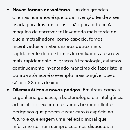
Novas formas de violência
. Um dos grandes
dilemas humanos é que toda invenção tende a ser
usada para fins obscuros e não para o bem. A
máquina de escrever foi inventada mais tarde do
que a metralhadora: como espécie, fomos
incentivados a matar uns aos outros mais
rapidamente do que fomos incentivados a escrever
mais rapidamente. E, graças à tecnologia, estamos
continuamente inventando maneiras de fazer isto: a
bomba atômica é o exemplo mais tangível que o
século XX nos deixou.
Dilemas éticos e novos perigos
. Em áreas como a
engenharia genética, a bacteriologia e a inteligência
artificial, por exemplo, estamos beirando limites
perigosos que podem custar caro à espécie no
futuro e que exigem uma reflexão moral que,
infelizmente, nem sempre estamos dispostos a