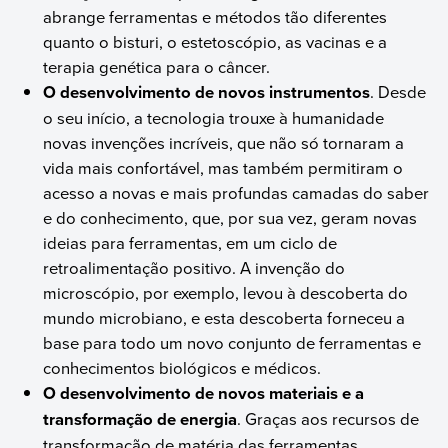
abrange ferramentas e métodos tão diferentes
quanto o bisturi, o estetoscópio, as vacinas e a
terapia genética para o câncer.
O desenvolvimento de novos instrumentos
. Desde
o seu início, a tecnologia trouxe à humanidade
novas invenções incríveis, que não só tornaram a
vida mais confortável, mas também permitiram o
acesso a novas e mais profundas camadas do saber
e do conhecimento, que, por sua vez, geram novas
ideias para ferramentas, em um ciclo de
retroalimentação positivo. A invenção do
microscópio, por exemplo, levou à descoberta do
mundo microbiano, e esta descoberta forneceu a
base para todo um novo conjunto de ferramentas e
conhecimentos biológicos e médicos.
O desenvolvimento de novos materiais e a
transformação de energia
. Graças aos recursos de
transformação de matéria das ferramentas