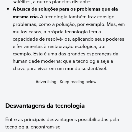
satélites, a outros planetas distantes.
A busca de soluções para os problemas que ela
mesma cria.
A tecnologia também traz consigo
problemas, como a poluição, por exemplo. Mas, em
muitos casos, a própria tecnologia tem a
capacidade de resolvê-los, aplicando seus poderes
e ferramentas à restauração ecológica, por
exemplo. Esta é uma das grandes esperanças da
humanidade moderna: que a tecnologia seja a
chave para viver em um mundo sustentável.
Desvantagens da tecnologia
Entre as principais desvantagens possibilitadas pela
tecnologia, encontram-se: