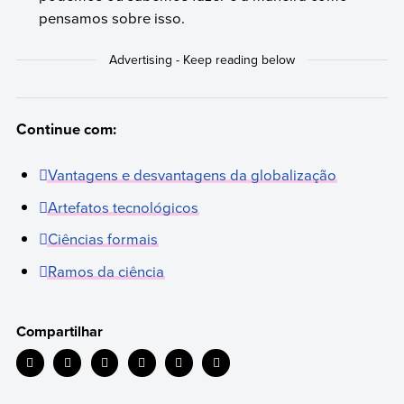
pensamos sobre isso.
Continue com:
Vantagens e desvantagens da globalização
Artefatos tecnológicos
Ciências formais
Ramos da ciência
Compartilhar