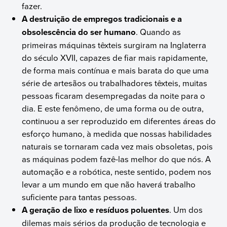
fazer.
A destruição de empregos tradicionais e a
obsolescência do ser humano
. Quando as
primeiras máquinas têxteis surgiram na Inglaterra
do século XVII, capazes de fiar mais rapidamente,
de forma mais contínua e mais barata do que uma
série de artesãos ou trabalhadores têxteis, muitas
pessoas ficaram desempregadas da noite para o
dia. E este fenômeno, de uma forma ou de outra,
continuou a ser reproduzido em diferentes áreas do
esforço humano, à medida que nossas habilidades
naturais se tornaram cada vez mais obsoletas, pois
as máquinas podem fazê-las melhor do que nós. A
automação e a robótica, neste sentido, podem nos
levar a um mundo em que não haverá trabalho
suficiente para tantas pessoas.
A geração de lixo e resíduos poluentes
. Um dos
dilemas mais sérios da produção de tecnologia e