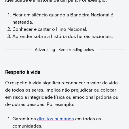
Ficar em silêncio quando a Bandeira Nacional é
hasteada.
Conhecer e cantar o Hino Nacional.
Aprender sobre a história dos heróis nacionais.
Respeito à vida
O respeito à vida significa reconhecer o valor da vida
de todos os seres. Implica não prejudicar ou colocar
em risco a integridade física ou emocional própria ou
de outras pessoas. Por exemplo:
Garantir os
direitos humanos
em todas as
comunidades.