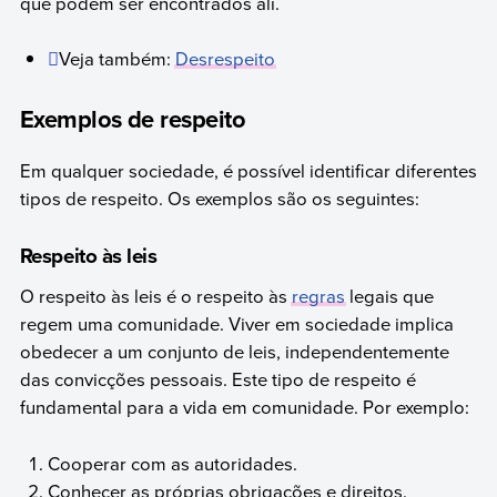
que podem ser encontrados ali.
Veja também:
Desrespeito
Exemplos de respeito
Em qualquer sociedade, é possível identificar diferentes
tipos de respeito. Os exemplos são os seguintes:
Respeito às leis
O respeito às leis é o respeito às
regras
legais que
regem uma comunidade. Viver em sociedade implica
obedecer a um conjunto de leis, independentemente
das convicções pessoais. Este tipo de respeito é
fundamental para a vida em comunidade. Por exemplo:
Cooperar com as autoridades.
Conhecer as próprias obrigações e direitos.