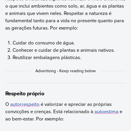
o que inclui ambientes como solo, ar, água e as plantas
e animais que vivem neles. Respeitar a natureza é
fundamental tanto para a vida no presente quanto para
as gerações futuras. Por exemplo:
Cuidar do consumo de água.
Conhecer e cuidar de plantas e animais nativos.
Reutilizar embalagens plásticas.
Respeito próprio
O
autorrespeito
é valorizar e apreciar as próprias
convicções e crenças. Está relacionado à
autoestima
e
ao bem-estar. Por exemplo: