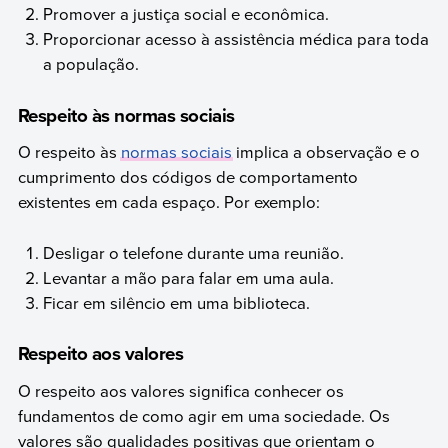
Promover a justiça social e econômica.
Proporcionar acesso à assistência médica para toda
a população.
Respeito às normas sociais
O respeito às
normas sociais
implica a observação e o
cumprimento dos códigos de comportamento
existentes em cada espaço. Por exemplo:
Desligar o telefone durante uma reunião.
Levantar a mão para falar em uma aula.
Ficar em silêncio em uma biblioteca.
Respeito aos valores
O respeito aos valores significa conhecer os
fundamentos de como agir em uma sociedade. Os
valores são qualidades positivas que orientam o