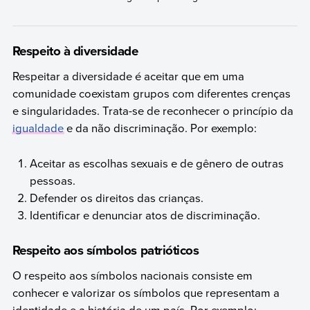
Respeito à diversidade
Respeitar a diversidade é aceitar que em uma
comunidade coexistam grupos com diferentes crenças
e singularidades. Trata-se de reconhecer o princípio da
igualdade
e da não discriminação. Por exemplo:
Aceitar as escolhas sexuais e de gênero de outras
pessoas.
Defender os direitos das crianças.
Identificar e denunciar atos de discriminação.
Respeito aos símbolos patrióticos
O respeito aos símbolos nacionais consiste em
conhecer e valorizar os símbolos que representam a
identidade e a história de um país. Por exemplo: