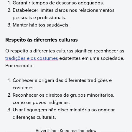
Garantir tempos de descanso adequados.
Estabelecer limites claros nos relacionamentos
pessoais e profissionais.
Manter hábitos saudáveis.
Respeito às diferentes culturas
O respeito a diferentes culturas significa reconhecer as
tradições e os costumes
existentes em uma sociedade.
Por exemplo:
Conhecer a origem das diferentes tradições e
costumes.
Reconhecer os direitos de grupos minoritários,
como os povos indígenas.
Usar linguagem não discriminatória ao nomear
diferenças culturais.