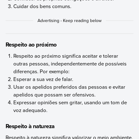
Cuidar dos bens comuns.
Respeito ao próximo
Respeito ao próximo significa aceitar e tolerar
outras pessoas, independentemente de possíveis
diferenças. Por exemplo:
Esperar a sua vez de falar.
Usar os apelidos preferidos das pessoas e evitar
apelidos que possam ser ofensivos.
Expressar opiniões sem gritar, usando um tom de
voz adequado.
Respeito à natureza
Respeito à natureza significa valorizar o meio ambiente,