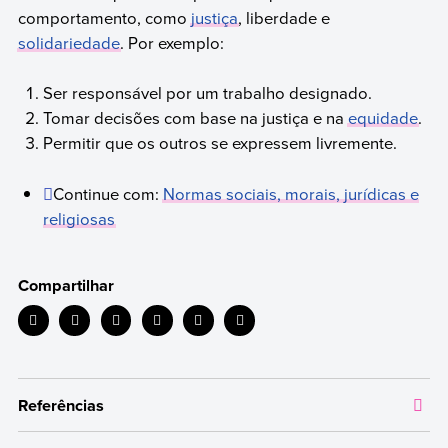
comportamento, como
justiça
, liberdade e
solidariedade
. Por exemplo:
Ser responsável por um trabalho designado.
Tomar decisões com base na justiça e na
equidade
.
Permitir que os outros se expressem livremente.
Continue com:
Normas sociais, morais, jurídicas e
religiosas
Compartilhar
Referências