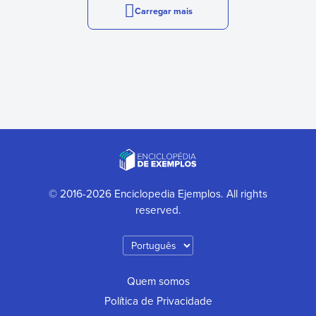
Carregar mais
© 2016-2026 Enciclopedia Ejemplos. All rights
reserved.
Quem somos
Política de Privacidade