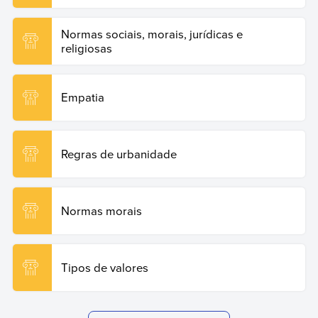
Normas sociais, morais, jurídicas e
religiosas
Empatia
Regras de urbanidade
Normas morais
Tipos de valores