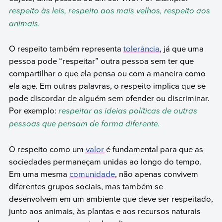
respeito às leis, respeito aos mais velhos, respeito aos
animais.
O respeito também representa
tolerância
, já que uma
pessoa pode “respeitar” outra pessoa sem ter que
compartilhar o que ela pensa ou com a maneira como
ela age. Em outras palavras, o respeito implica que se
pode discordar de alguém sem ofender ou discriminar.
Por exemplo:
respeitar as ideias políticas de outras
pessoas que pensam de forma diferente.
O respeito como um
valor
é fundamental para que as
sociedades permaneçam unidas ao longo do tempo.
Em uma mesma
comunidade
, não apenas convivem
diferentes grupos sociais, mas também se
desenvolvem em um ambiente que deve ser respeitado,
junto aos animais, às plantas e aos recursos naturais