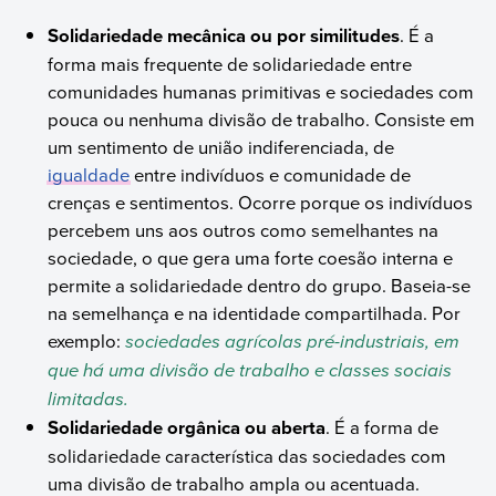
Solidariedade mecânica ou por similitudes
. É a
forma mais frequente de solidariedade entre
comunidades humanas primitivas e sociedades com
pouca ou nenhuma divisão de trabalho. Consiste em
um sentimento de união indiferenciada, de
igualdade
entre indivíduos e comunidade de
crenças e sentimentos. Ocorre porque os indivíduos
percebem uns aos outros como semelhantes na
sociedade, o que gera uma forte coesão interna e
permite a solidariedade dentro do grupo. Baseia-se
na semelhança e na identidade compartilhada. Por
exemplo:
sociedades agrícolas pré-industriais, em
que há uma divisão de trabalho e classes sociais
limitadas.
Solidariedade orgânica ou aberta
. É a forma de
solidariedade característica das sociedades com
uma divisão de trabalho ampla ou acentuada.