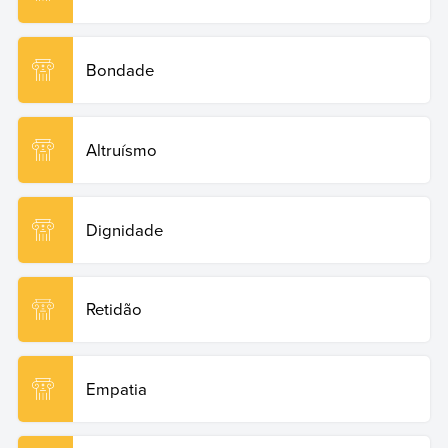
Bondade
Altruísmo
Dignidade
Retidão
Empatia