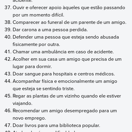
Ouvir e oferecer apoio àqueles que estão passando
por um momento difícil.
Comparecer ao funeral de um parente de um amigo.
Dar carona a uma pessoa perdida.
Defender uma pessoa que esteja sendo abusada
fisicamente por outra.
Chamar uma ambulância em caso de acidente.
Acolher em sua casa um amigo que precisa de um
lugar para dormir.
Doar sangue para hospitais e centros médicos.
Acompanhar física e emocionalmente um amigo
que esteja se sentindo triste.
Regar as plantas de um vizinho quando ele estiver
viajando.
Recomendar um amigo desempregado para um
novo emprego.
Doar livros para uma biblioteca popular.