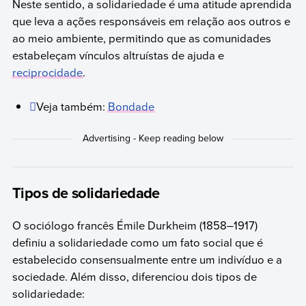
Neste sentido, a solidariedade é uma atitude aprendida
que leva a ações responsáveis em relação aos outros e
ao meio ambiente, permitindo que as comunidades
estabeleçam vínculos altruístas de ajuda e
reciprocidade
.
Veja também:
Bondade
Tipos de solidariedade
O sociólogo francês Émile Durkheim (1858–1917)
definiu a solidariedade como um fato social que é
estabelecido consensualmente entre um indivíduo e a
sociedade. Além disso, diferenciou dois tipos de
solidariedade: