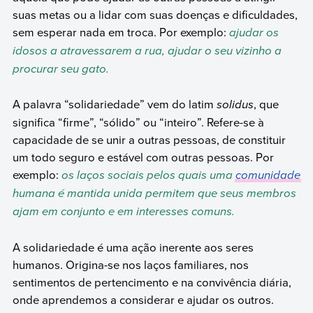
suas metas ou a lidar com suas doenças e dificuldades,
sem esperar nada em troca. Por exemplo:
ajudar os
idosos a atravessarem a rua, ajudar o seu vizinho a
procurar seu gato.
A palavra “solidariedade” vem do latim
solidus
, que
significa “firme”, “sólido” ou “inteiro”. Refere-se à
capacidade de se unir a outras pessoas, de constituir
um todo seguro e estável com outras pessoas. Por
exemplo:
os laços sociais pelos quais uma
comunidade
humana é mantida unida permitem que seus membros
ajam em conjunto e em interesses comuns.
A solidariedade é uma ação inerente aos seres
humanos. Origina-se nos laços familiares, nos
sentimentos de pertencimento e na convivência diária,
onde aprendemos a considerar e ajudar os outros.