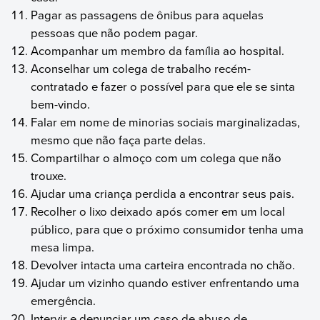
Pagar as passagens de ônibus para aquelas
pessoas que não podem pagar.
Acompanhar um membro da família ao hospital.
Aconselhar um colega de trabalho recém-
contratado e fazer o possível para que ele se sinta
bem-vindo.
Falar em nome de minorias sociais marginalizadas,
mesmo que não faça parte delas.
Compartilhar o almoço com um colega que não
trouxe.
Ajudar uma criança perdida a encontrar seus pais.
Recolher o lixo deixado após comer em um local
público, para que o próximo consumidor tenha uma
mesa limpa.
Devolver intacta uma carteira encontrada no chão.
Ajudar um vizinho quando estiver enfrentando uma
emergência.
Intervir e denunciar um caso de abuso de