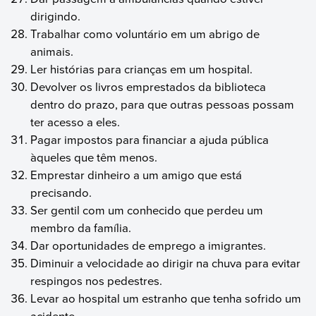
dirigindo.
Trabalhar como voluntário em um abrigo de
animais.
Ler histórias para crianças em um hospital.
Devolver os livros emprestados da biblioteca
dentro do prazo, para que outras pessoas possam
ter acesso a eles.
Pagar impostos para financiar a ajuda pública
àqueles que têm menos.
Emprestar dinheiro a um amigo que está
precisando.
Ser gentil com um conhecido que perdeu um
membro da família.
Dar oportunidades de emprego a imigrantes.
Diminuir a velocidade ao dirigir na chuva para evitar
respingos nos pedestres.
Levar ao hospital um estranho que tenha sofrido um
acidente.