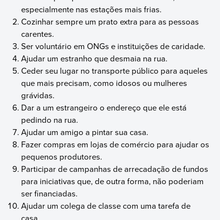
especialmente nas estações mais frias.
Cozinhar sempre um prato extra para as pessoas
carentes.
Ser voluntário em ONGs e instituições de caridade.
Ajudar um estranho que desmaia na rua.
Ceder seu lugar no transporte público para aqueles
que mais precisam, como idosos ou mulheres
grávidas.
Dar a um estrangeiro o endereço que ele está
pedindo na rua.
Ajudar um amigo a pintar sua casa.
Fazer compras em lojas de comércio para ajudar os
pequenos produtores.
Participar de campanhas de arrecadação de fundos
para iniciativas que, de outra forma, não poderiam
ser financiadas.
Ajudar um colega de classe com uma tarefa de
casa.