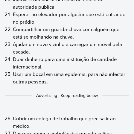
autoridade pública.
Esperar no elevador por alguém que está entrando
no prédio.
Compartilhar um guarda-chuva com alguém que
está se molhando na chuva.
Ajudar um novo vizinho a carregar um móvel pela
escada.
Doar dinheiro para uma instituição de caridade
internacional.
Usar um bocal em uma epidemia, para não infectar
outras pessoas.
Cobrir um colega de trabalho que precisa ir ao
médico.
Dar passagem a ambulâncias quando estiver