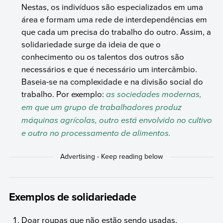
Nestas, os indivíduos são especializados em uma
área e formam uma rede de interdependências em
que cada um precisa do trabalho do outro. Assim, a
solidariedade surge da ideia de que o
conhecimento ou os talentos dos outros são
necessários e que é necessário um intercâmbio.
Baseia-se na complexidade e na divisão social do
trabalho. Por exemplo:
as sociedades modernas,
em que um grupo de trabalhadores produz
máquinas agrícolas, outro está envolvido no cultivo
e outro no processamento de alimentos.
Exemplos de solidariedade
Doar roupas que não estão sendo usadas,