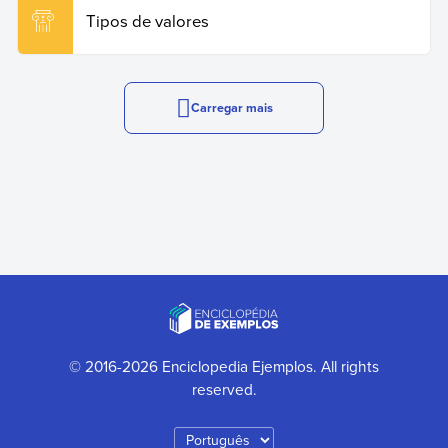
Tipos de valores
Carregar mais
© 2016-2026 Enciclopedia Ejemplos. All rights
reserved.