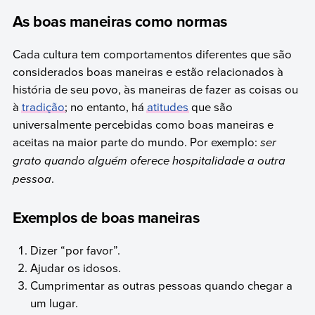
As boas maneiras como normas
Cada cultura tem comportamentos diferentes que são
considerados boas maneiras e estão relacionados à
história de seu povo, às maneiras de fazer as coisas ou
à
tradição
; no entanto, há
atitudes
que são
universalmente percebidas como boas maneiras e
aceitas na maior parte do mundo. Por exemplo:
ser
grato quando alguém oferece hospitalidade a outra
pessoa
.
Exemplos de boas maneiras
Dizer “por favor”.
Ajudar os idosos.
Cumprimentar as outras pessoas quando chegar a
um lugar.