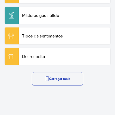
Misturas gás-sólido
Tipos de sentimentos
Desrespeito
Carregar mais