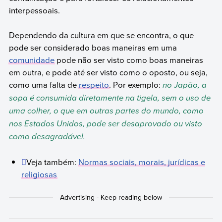
interpessoais.
Dependendo da cultura em que se encontra, o que
pode ser considerado boas maneiras em uma
comunidade
pode não ser visto como boas maneiras
em outra, e pode até ser visto como o oposto, ou seja,
como uma falta de
respeito
. Por exemplo:
no Japão, a
sopa é consumida diretamente na tigela, sem o uso de
uma colher, o que em outras partes do mundo, como
nos Estados Unidos, pode ser desaprovado ou visto
como desagradável.
Veja também:
Normas sociais, morais, jurídicas e
religiosas