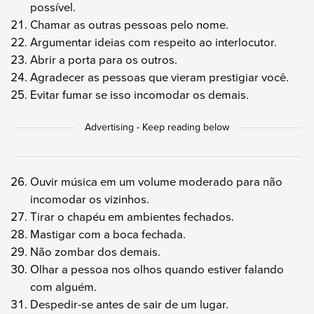
possível.
Chamar as outras pessoas pelo nome.
Argumentar ideias com respeito ao interlocutor.
Abrir a porta para os outros.
Agradecer as pessoas que vieram prestigiar você.
Evitar fumar se isso incomodar os demais.
Ouvir música em um volume moderado para não
incomodar os vizinhos.
Tirar o chapéu em ambientes fechados.
Mastigar com a boca fechada.
Não zombar dos demais.
Olhar a pessoa nos olhos quando estiver falando
com alguém.
Despedir-se antes de sair de um lugar.