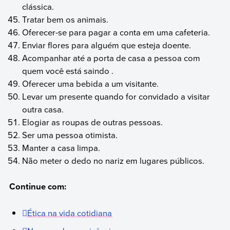
clássica.
Tratar bem os animais.
Oferecer-se para pagar a conta em uma cafeteria.
Enviar flores para alguém que esteja doente.
Acompanhar até a porta de casa a pessoa com
quem você está saindo .
Oferecer uma bebida a um visitante.
Levar um presente quando for convidado a visitar
outra casa.
Elogiar as roupas de outras pessoas.
Ser uma pessoa otimista.
Manter a casa limpa.
Não meter o dedo no nariz em lugares públicos.
Continue com:
Ética na vida cotidiana