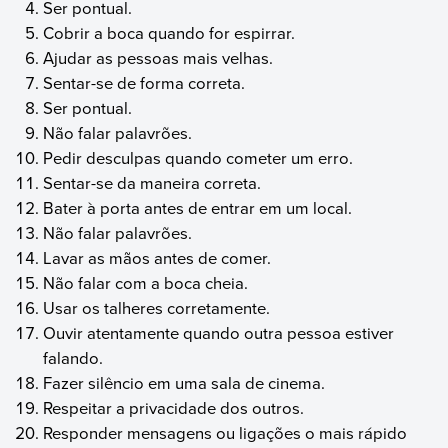
Ser pontual.
Cobrir a boca quando for espirrar.
Ajudar as pessoas mais velhas.
Sentar-se de forma correta.
Ser pontual.
Não falar palavrões.
Pedir desculpas quando cometer um erro.
Sentar-se da maneira correta.
Bater à porta antes de entrar em um local.
Não falar palavrões.
Lavar as mãos antes de comer.
Não falar com a boca cheia.
Usar os talheres corretamente.
Ouvir atentamente quando outra pessoa estiver
falando.
Fazer silêncio em uma sala de cinema.
Respeitar a privacidade dos outros.
Responder mensagens ou ligações o mais rápido