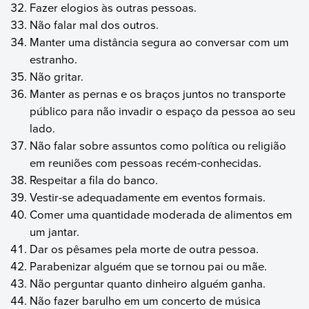
Fazer elogios às outras pessoas.
Não falar mal dos outros.
Manter uma distância segura ao conversar com um
estranho.
Não gritar.
Manter as pernas e os braços juntos no transporte
público para não invadir o espaço da pessoa ao seu
lado.
Não falar sobre assuntos como política ou religião
em reuniões com pessoas recém-conhecidas.
Respeitar a fila do banco.
Vestir-se adequadamente em eventos formais.
Comer uma quantidade moderada de alimentos em
um jantar.
Dar os pêsames pela morte de outra pessoa.
Parabenizar alguém que se tornou pai ou mãe.
Não perguntar quanto dinheiro alguém ganha.
Não fazer barulho em um concerto de música