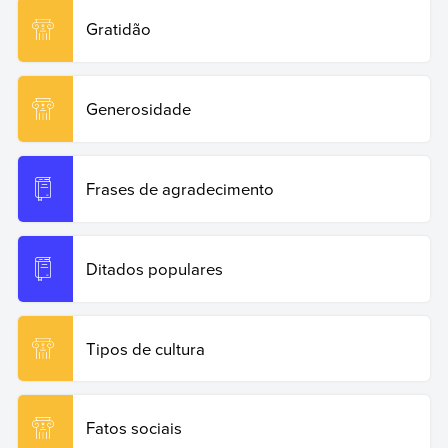
Gratidão
Generosidade
Frases de agradecimento
Ditados populares
Tipos de cultura
Fatos sociais