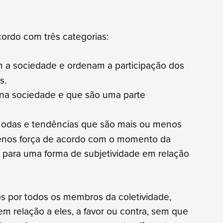
cordo com três categorias:
 a sociedade e ordenam a participação dos
s.
s na sociedade e que são uma parte
das e tendências que são mais ou menos
enos força de acordo com o momento da
 para uma forma de subjetividade em relação
os por todos os membros da coletividade,
m relação a eles, a favor ou contra, sem que