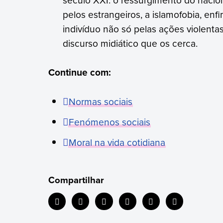
pelos estrangeiros, a islamofobia, en
indivíduo não só pelas ações violent
discurso midiático que os cerca.
Continue com:
Normas sociais
Fenómenos sociais
Moral na vida cotidiana
Compartilhar