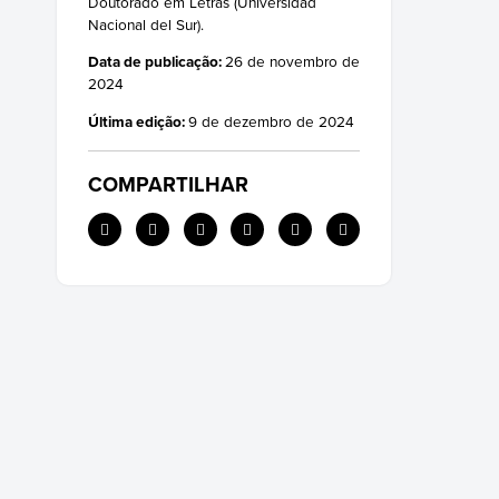
Doutorado em Letras (Universidad
Nacional del Sur).
Data de publicação:
26 de novembro de
2024
Última edição:
9 de dezembro de 2024
COMPARTILHAR