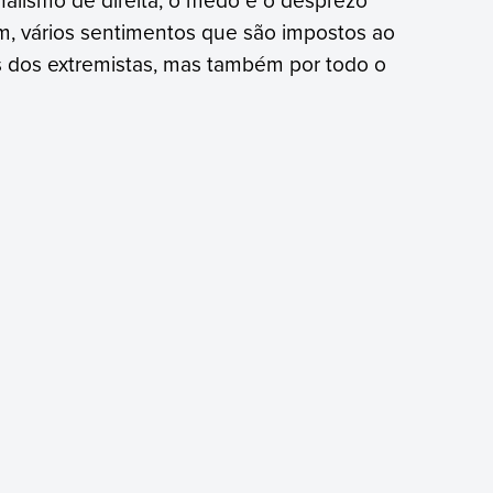
fim, vários sentimentos que são impostos ao
as dos extremistas, mas também por todo o