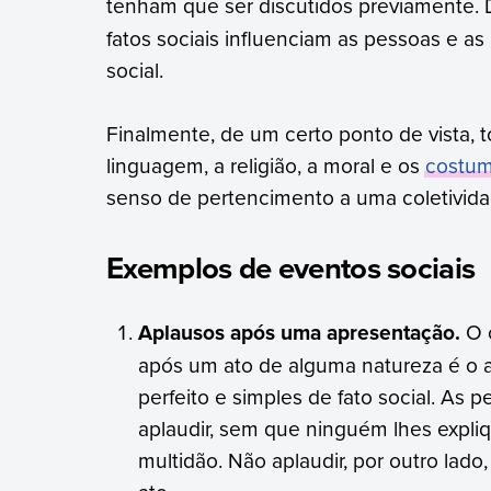
tenham que ser discutidos previamente. 
fatos sociais influenciam as pessoas e 
social.
Finalmente, de um certo ponto de vista, 
linguagem, a religião, a moral e os
costu
senso de pertencimento a uma coletivida
Exemplos de eventos sociais
Aplausos após uma apresentação.
O 
após um ato de alguma natureza é o a
perfeito e simples de fato social. A
aplaudir, sem que ninguém lhes expli
multidão. Não aplaudir, por outro lad