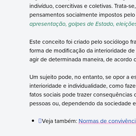
indivíduo, coercitivas e coletivas. Trata-
pensamentos socialmente impostos pelo 
apresentação, golpes de Estado, eleiçõe
Este conceito foi criado pelo sociólogo 
forma de modificação da interioridade de 
agir de determinada maneira, de acordo
Um sujeito pode, no entanto, se opor a e
interioridade e individualidade, como faz
fatos sociais pode trazer consequências 
pessoas ou, dependendo da sociedade e d
Veja também:
Normas de convivênci