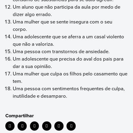
Um aluno que não participa da aula por medo de
dizer algo errado.
Uma mulher que se sente insegura com o seu
corpo.
Uma adolescente que se aferra a um casal violento
que não a valoriza.
Uma pessoa com transtornos de ansiedade.
Um adolescente que precisa do aval dos pais para
dar a sua opinião.
Uma mulher que culpa os filhos pelo casamento que
tem.
Uma pessoa com sentimentos frequentes de culpa,
inutilidade e desamparo.
Compartilhar