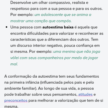
Desenvolve um olhar compassivo, realista e
respeitoso para com a sua pessoa e para os outros.
Por exemplo:
um adolescente que se anima a
mostrar uma canção que compôs.
Uma pessoa com
autoestima baixa
é aquela que
encontra dificuldades para valorizar e reconhecer as
características que a diferenciam dos outros. Tem
um discurso interior negativo, pouca confiança em
si mesma. Por exemplo:
uma menina que não joga
vôlei com seus companheiros por medo de jogar
mal.
A conformação da autoestima tem seus fundamentos
na primeira infância (influenciada pelos pais e pelo
ambiente familiar). Ao longo de sua vida, a pessoa
pode trabalhar sobre seus pensamentos,
atitudes
e
preconceitos
para melhorar a valorização que tem de si
mesma.