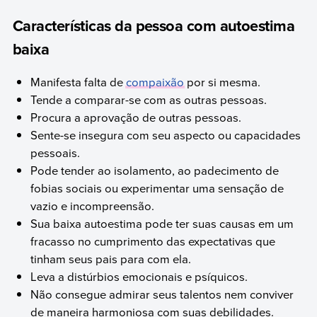
Características da pessoa com autoestima
baixa
Manifesta falta de
compaixão
por si mesma.
Tende a comparar-se com as outras pessoas.
Procura a aprovação de outras pessoas.
Sente-se insegura com seu aspecto ou capacidades
pessoais.
Pode tender ao isolamento, ao padecimento de
fobias sociais ou experimentar uma sensação de
vazio e incompreensão.
Sua baixa autoestima pode ter suas causas em um
fracasso no cumprimento das expectativas que
tinham seus pais para com ela.
Leva a distúrbios emocionais e psíquicos.
Não consegue admirar seus talentos nem conviver
de maneira harmoniosa com suas debilidades.