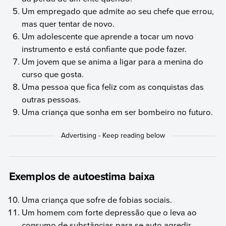
Um empregado que admite ao seu chefe que errou,
mas quer tentar de novo.
Um adolescente que aprende a tocar um novo
instrumento e está confiante que pode fazer.
Um jovem que se anima a ligar para a menina do
curso que gosta.
Uma pessoa que fica feliz com as conquistas das
outras pessoas.
Uma criança que sonha em ser bombeiro no futuro.
Exemplos de autoestima baixa
Uma criança que sofre de fobias sociais.
Um homem com forte depressão que o leva ao
consumo de substâncias para se auto agredir.