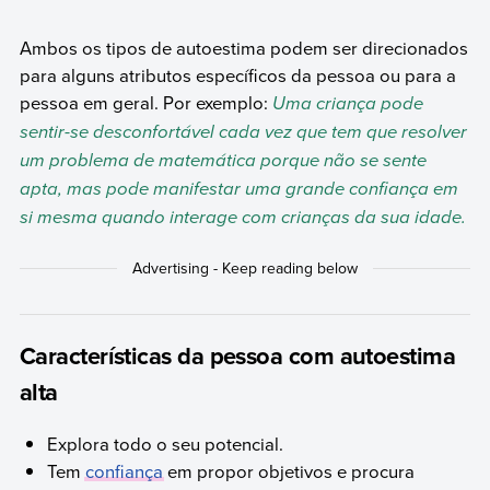
Ambos os tipos de autoestima podem ser direcionados
para alguns atributos específicos da pessoa ou para a
pessoa em geral. Por exemplo:
Uma criança pode
sentir-se desconfortável cada vez que tem que resolver
um problema de matemática porque não se sente
apta, mas pode manifestar uma grande confiança em
si mesma quando interage com crianças da sua idade.
Características da pessoa com autoestima
alta
Explora todo o seu potencial.
Tem
confiança
em propor objetivos e procura