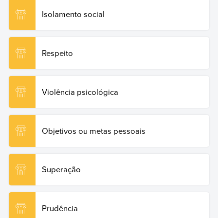
Isolamento social
Respeito
Violência psicológica
Objetivos ou metas pessoais
Superação
Prudência