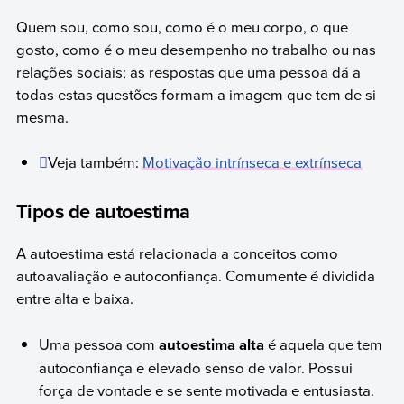
Quem sou, como sou, como é o meu corpo, o que
gosto, como é o meu desempenho no trabalho ou nas
relações sociais; as respostas que uma pessoa dá a
todas estas questões formam a imagem que tem de si
mesma.
Veja também:
Motivação intrínseca e extrínseca
Tipos de autoestima
A autoestima está relacionada a conceitos como
autoavaliação e autoconfiança. Comumente é dividida
entre alta e baixa.
Uma pessoa com
autoestima alta
é aquela que tem
autoconfiança e elevado senso de valor. Possui
força de vontade e se sente motivada e entusiasta.