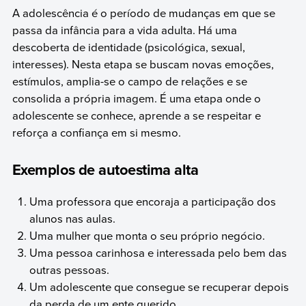
A adolescência é o período de mudanças em que se
passa da infância para a vida adulta. Há uma
descoberta de identidade (psicológica, sexual,
interesses). Nesta etapa se buscam novas emoções,
estímulos, amplia-se o campo de relações e se
consolida a própria imagem. É uma etapa onde o
adolescente se conhece, aprende a se respeitar e
reforça a confiança em si mesmo.
Exemplos de autoestima alta
Uma professora que encoraja a participação dos
alunos nas aulas.
Uma mulher que monta o seu próprio negócio.
Uma pessoa carinhosa e interessada pelo bem das
outras pessoas.
Um adolescente que consegue se recuperar depois
da perda de um ente querido.