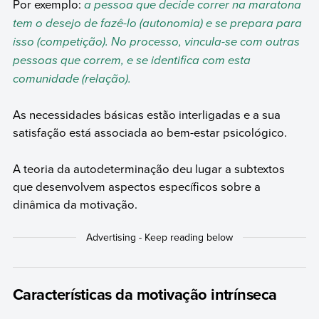
Por exemplo:
a pessoa que decide correr na maratona
tem o desejo de fazê-lo (autonomia) e se prepara para
isso (competição). No processo, vincula-se com outras
pessoas que correm, e se identifica com esta
comunidade (relação).
As necessidades básicas estão interligadas e a sua
satisfação está associada ao bem-estar psicológico.
A teoria da autodeterminação deu lugar a subtextos
que desenvolvem aspectos específicos sobre a
dinâmica da motivação.
Características da motivação intrínseca