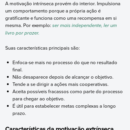
A motivação intrínseca provém do interior. Impulsiona
um comportamento porque a própria ação é
gratificante e funciona como uma recompensa em si
mesma. Por exemplo:
ser mais independente, ler um
livro por prazer.
Suas características principais são:
Enfoca-se mais no processo do que no resultado
final.
Não desaparece depois de alcançar o objetivo.
Tende a se dirigir a ações mais cooperativas.
Aceita possíveis fracassos como parte do processo
para chegar ao objetivo.
É útil para estabelecer metas complexas a longo
prazo.
Características da motivação extrínseca