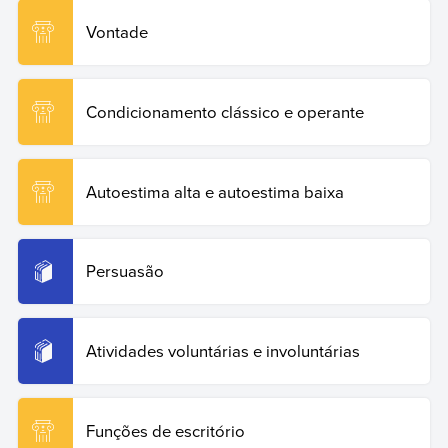
Vontade
Condicionamento clássico e operante
Autoestima alta e autoestima baixa
Persuasão
Atividades voluntárias e involuntárias
Funções de escritório