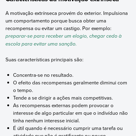
A motivação extrínseca provém do exterior. Impulsiona
um comportamento porque busca obter uma
recompensa ou evitar um castigo. Por exemplo:
preparar-se para receber um elogio, chegar cedo à
escola para evitar uma sanção.
Suas características principais são:
Concentra-se no resultado.
O efeito das recompensas geralmente diminui com
o tempo.
Tende a se dirigir a ações mais competitivas.
As recompensas externas podem provocar o
interesse de algo particular em que o indivíduo não
tinha nenhum interesse inicial.
É útil quando é necessário cumprir uma tarefa ou
atividade que não é gratificante ou pouco