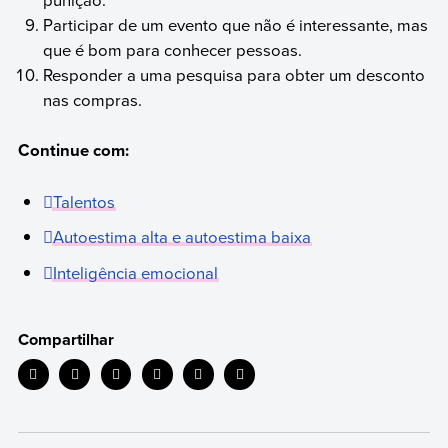
Participar de um evento que não é interessante, mas
que é bom para conhecer pessoas.
Responder a uma pesquisa para obter um desconto
nas compras.
Continue com:
Talentos
Autoestima alta e autoestima baixa
Inteligência emocional
Compartilhar