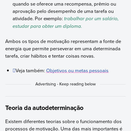
quando se oferece uma recompensa, prêmio ou
aprovação pelo desempenho de uma tarefa ou
atividade. Por exemplo:
trabalhar por um salário,
estudar para obter um diploma.
Ambos os tipos de motivação representam a fonte de
energia que permite perseverar em uma determinada
tarefa, criar hábitos e tentar coisas novas.
Veja também:
Objetivos ou metas pessoais
Teoria da autodeterminação
Existem diferentes teorias sobre o funcionamento dos
processos de motivação. Uma das mais importantes é