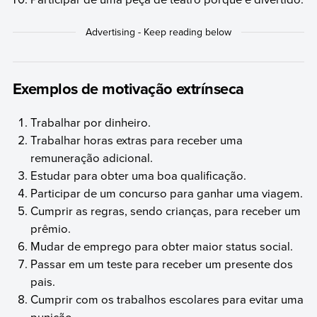
Exemplos de motivação extrínseca
Trabalhar por dinheiro.
Trabalhar horas extras para receber uma
remuneração adicional.
Estudar para obter uma boa qualificação.
Participar de um concurso para ganhar uma viagem.
Cumprir as regras, sendo crianças, para receber um
prêmio.
Mudar de emprego para obter maior status social.
Passar em um teste para receber um presente dos
pais.
Cumprir com os trabalhos escolares para evitar uma
punição.