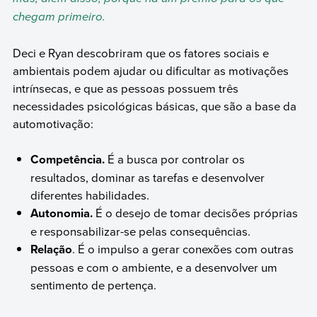
chegam primeiro.
Deci e Ryan descobriram que os fatores sociais e
ambientais podem ajudar ou dificultar as motivações
intrínsecas, e que as pessoas possuem três
necessidades psicológicas básicas, que são a base da
automotivação:
Competência.
É a busca por controlar os
resultados, dominar as tarefas e desenvolver
diferentes habilidades.
Autonomia.
É o desejo de tomar decisões próprias
e responsabilizar-se pelas consequências.
Relação
. É o impulso a gerar conexões com outras
pessoas e com o ambiente, e a desenvolver um
sentimento de pertença.