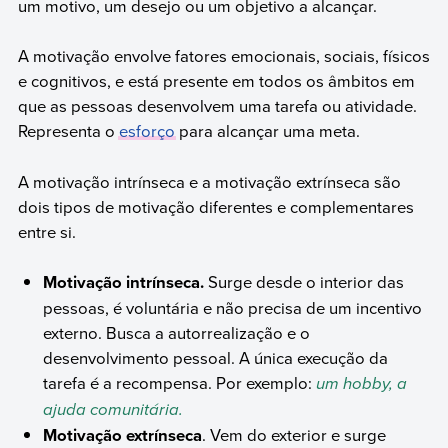
um motivo, um desejo ou um objetivo a alcançar.
A motivação envolve fatores emocionais, sociais, físicos
e cognitivos, e está presente em todos os âmbitos em
que as pessoas desenvolvem uma tarefa ou atividade.
Representa o
esforço
para alcançar uma meta.
A motivação intrínseca e a motivação extrínseca são
dois tipos de motivação diferentes e complementares
entre si.
Motivação intrínseca.
Surge desde o interior das
pessoas, é voluntária e não precisa de um incentivo
externo. Busca a autorrealização e o
desenvolvimento pessoal. A única execução da
tarefa é a recompensa. Por exemplo:
um hobby, a
ajuda comunitária.
Motivação extrínseca
. Vem do exterior e surge