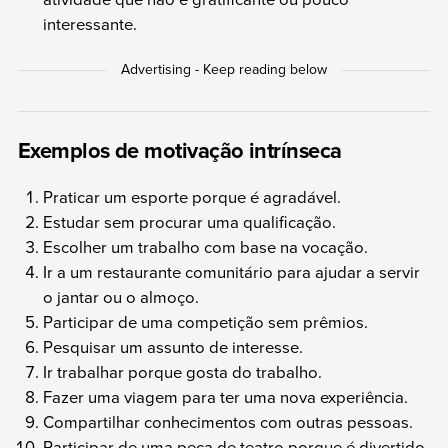
interessante.
Exemplos de motivação intrínseca
Praticar um esporte porque é agradável.
Estudar sem procurar uma qualificação.
Escolher um trabalho com base na vocação.
Ir a um restaurante comunitário para ajudar a servir
o jantar ou o almoço.
Participar de uma competição sem prêmios.
Pesquisar um assunto de interesse.
Ir trabalhar porque gosta do trabalho.
Fazer uma viagem para ter uma nova experiência.
Compartilhar conhecimentos com outras pessoas.
Participar de uma peça de teatro porque é divertido.