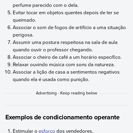
perfume parecido com o dela.
Evitar tocar em objetos quentes depois de ter se
queimado.
Associar o som de fogos de artifício a uma situação
perigosa.
Assumir uma postura respeitosa na sala de aula
quando ouvir o professor chegando.
Associar o cheiro de café a um horário específico.
Relaxar ouvindo música com sons da natureza.
Associar a lição de casa a sentimentos negativos
quando ela é usada como punição.
Exemplos de condicionamento operante
Estimular o
esforço
dos vendedores,