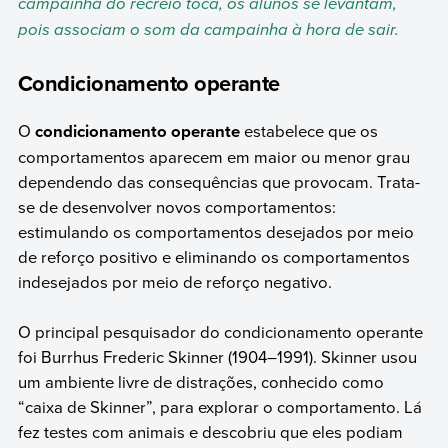
campainha do recreio toca, os alunos se levantam,
pois associam o som da campainha à hora de sair.
Condicionamento operante
O
condicionamento operante
estabelece que os
comportamentos aparecem em maior ou menor grau
dependendo das consequências que provocam. Trata-
se de desenvolver novos comportamentos:
estimulando os comportamentos desejados por meio
de reforço positivo e eliminando os comportamentos
indesejados por meio de reforço negativo.
O principal pesquisador do condicionamento operante
foi Burrhus Frederic Skinner (1904–1991). Skinner usou
um ambiente livre de distrações, conhecido como
“caixa de Skinner”, para explorar o comportamento. Lá
fez testes com animais e descobriu que eles podiam