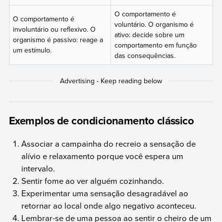
O comportamento é
O comportamento é
voluntário. O organismo é
involuntário ou reflexivo. O
ativo: decide sobre um
organismo é passivo: reage a
comportamento em função
um estímulo.
das consequências.
Exemplos de condicionamento clássico
Associar a campainha do recreio a sensação de
alívio e relaxamento porque você espera um
intervalo.
Sentir fome ao ver alguém cozinhando.
Experimentar uma sensação desagradável ao
retornar ao local onde algo negativo aconteceu.
Lembrar-se de uma pessoa ao sentir o cheiro de um