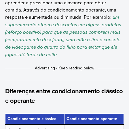
aprender a pressionar uma alavanca para obter
comida. Através do condicionamento operante, uma
resposta é aumentada ou diminuída. Por exemplo:
um
supermercado oferece descontos em alguns produtos
(reforço positivo) para que as pessoas comprem mais
(comportamento desejado); uma mãe retira o console
de videogame do quarto do filho para evitar que ele
jogue até tarde da noite.
Diferenças entre condicionamento clássico
e operante
Condicionamento clássico
Condicionamento operante