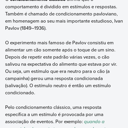
comportamento é dividido em estímulos e respostas.
Também é chamado de condicionamento pavloviano,
em homenagem ao seu mais importante estudioso, Ivan
Pavlov (1849–1936).
O experimento mais famoso de Pavlov consistiu em
alimentar um cão somente após o toque de um sino.
Depois de repetir este padrão várias vezes, o cão
salivou na expectativa do alimento que estava por vir.
Ou seja, um estímulo que era neutro para o cão (a
campainha) gerou uma resposta condicionada
(salivação). O estímulo neutro é então um estímulo
condicionado.
Pelo condicionamento clássico, uma resposta
específica a um estímulo é provocada por uma
associação de eventos. Por exemplo:
quando a