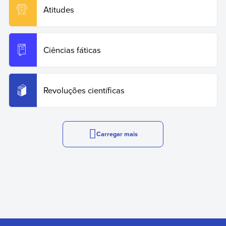
Atitudes
Ciências fáticas
Revoluções científicas
Carregar mais