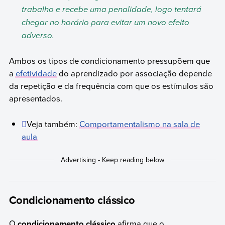
trabalho e recebe uma penalidade, logo tentará
chegar no horário para evitar um novo efeito
adverso.
Ambos os tipos de condicionamento pressupõem que
a
efetividade
do aprendizado por associação depende
da repetição e da frequência com que os estímulos são
apresentados.
Veja também:
Comportamentalismo na sala de
aula
Condicionamento clássico
O
condicionamento clássico
afirma que o