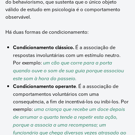
do behaviorismo, que sustenta que o único objeto
válido de estudo em psicologia é o comportamento
observável.
Há duas formas de condicionamento:
Condicionamento clássico.
É a associação de
respostas involuntárias com um estímulo neutro.
Por exemplo:
um cão que corre para a porta
quando ouve o som de sua guia porque associou
este som à hora do passeio.
Condicionamento operante
. É a associação de
comportamentos voluntários com uma
consequência, a fim de incentivá-los ou inibi-los. Por
exemplo:
uma criança que recebe um doce depois
de arrumar o quarto tende a repetir esta ação,
porque a associa a uma recompensa; um
funcionário que chega diversas vezes atrasado ao