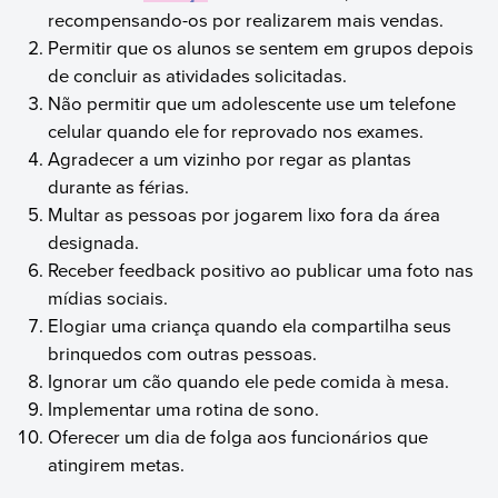
recompensando-os por realizarem mais vendas.
Permitir que os alunos se sentem em grupos depois
de concluir as atividades solicitadas.
Não permitir que um adolescente use um telefone
celular quando ele for reprovado nos exames.
Agradecer a um vizinho por regar as plantas
durante as férias.
Multar as pessoas por jogarem lixo fora da área
designada.
Receber feedback positivo ao publicar uma foto nas
mídias sociais.
Elogiar uma criança quando ela compartilha seus
brinquedos com outras pessoas.
Ignorar um cão quando ele pede comida à mesa.
Implementar uma rotina de sono.
Oferecer um dia de folga aos funcionários que
atingirem metas.