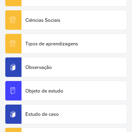
Ciências Sociais
Tipos de aprendizagens
Observação
Objeto de estudo
Estudo de caso