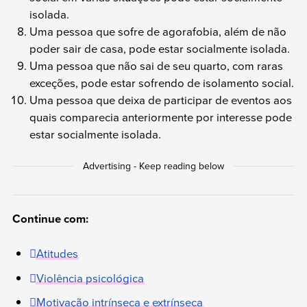
isolada.
Uma pessoa que sofre de agorafobia, além de não
poder sair de casa, pode estar socialmente isolada.
Uma pessoa que não sai de seu quarto, com raras
exceções, pode estar sofrendo de isolamento social.
Uma pessoa que deixa de participar de eventos aos
quais comparecia anteriormente por interesse pode
estar socialmente isolada.
Continue com:
Atitudes
Violência psicológica
Motivação intrínseca e extrínseca