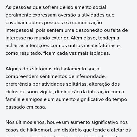
As pessoas que sofrem de isolamento social
geralmente expressam aversão a atividades que
envolvam outras pessoas e à comunicação
interpessoal, pois sentem uma desconexão ou falta de
interesse no mundo exterior. Além disso, tendem a
achar as interações com os outros insatisfatórias e,
como resultado, ficam cada vez mais isoladas.
Alguns dos sintomas do isolamento social
compreendem sentimentos de inferioridade,
preferência por atividades solitárias, alteração dos
ciclos de sono-vigília, diminuição da interação com a
família e amigos e um aumento significativo do tempo
passado em casa.
Nos últimos anos, houve um aumento significativo nos
casos de hikikomori, um distúrbio que tende a afetar os