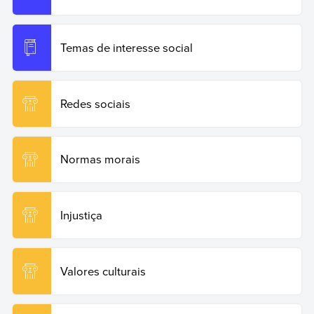
Temas de interesse social
Redes sociais
Normas morais
Injustiça
Valores culturais