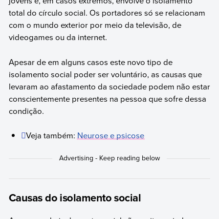
jovens e, em casos extremos, envolve o isolamento
total do círculo social. Os portadores só se relacionam
com o mundo exterior por meio da televisão, de
videogames ou da internet.
Apesar de em alguns casos este novo tipo de
isolamento social poder ser voluntário, as causas que
levaram ao afastamento da sociedade podem não estar
conscientemente presentes na pessoa que sofre dessa
condição.
Veja também:
Neurose e psicose
Causas do isolamento social