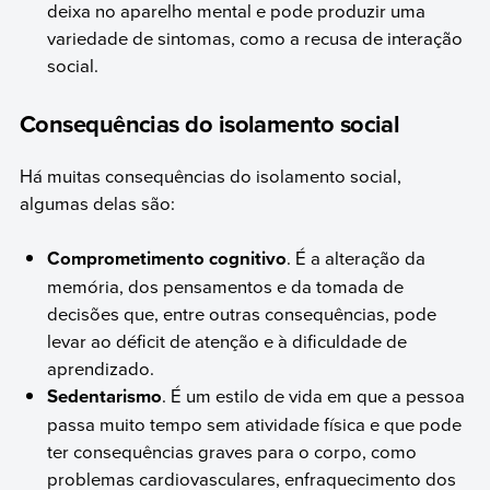
deixa no aparelho mental e pode produzir uma
variedade de sintomas, como a recusa de interação
social.
Consequências do isolamento social
Há muitas consequências do isolamento social,
algumas delas são:
Comprometimento cognitivo
. É a alteração da
memória, dos pensamentos e da tomada de
decisões que, entre outras consequências, pode
levar ao déficit de atenção e à dificuldade de
aprendizado.
Sedentarismo
. É um estilo de vida em que a pessoa
passa muito tempo sem atividade física e que pode
ter consequências graves para o corpo, como
problemas cardiovasculares, enfraquecimento dos