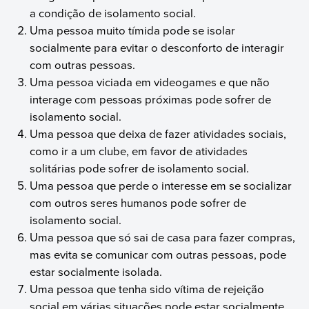
a condição de isolamento social.
Uma pessoa muito tímida pode se isolar
socialmente para evitar o desconforto de interagir
com outras pessoas.
Uma pessoa viciada em videogames e que não
interage com pessoas próximas pode sofrer de
isolamento social.
Uma pessoa que deixa de fazer atividades sociais,
como ir a um clube, em favor de atividades
solitárias pode sofrer de isolamento social.
Uma pessoa que perde o interesse em se socializar
com outros seres humanos pode sofrer de
isolamento social.
Uma pessoa que só sai de casa para fazer compras,
mas evita se comunicar com outras pessoas, pode
estar socialmente isolada.
Uma pessoa que tenha sido vítima de rejeição
social em várias situações pode estar socialmente