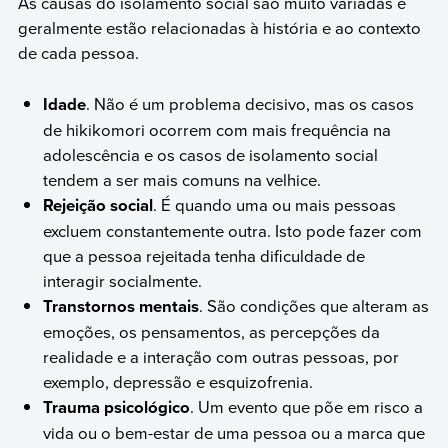
As causas do isolamento social são muito variadas e
geralmente estão relacionadas à história e ao contexto
de cada pessoa.
Idade
. Não é um problema decisivo, mas os casos
de hikikomori ocorrem com mais frequência na
adolescência e os casos de isolamento social
tendem a ser mais comuns na velhice.
Rejeição social
. É quando uma ou mais pessoas
excluem constantemente outra. Isto pode fazer com
que a pessoa rejeitada tenha dificuldade de
interagir socialmente.
Transtornos mentais
. São condições que alteram as
emoções, os pensamentos, as percepções da
realidade e a interação com outras pessoas, por
exemplo, depressão e esquizofrenia.
Trauma psicológico
. Um evento que põe em risco a
vida ou o bem-estar de uma pessoa ou a marca que