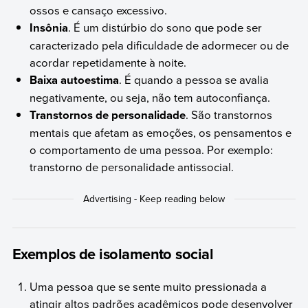
ossos e cansaço excessivo.
Insônia
. É um distúrbio do sono que pode ser
caracterizado pela dificuldade de adormecer ou de
acordar repetidamente à noite.
Baixa autoestima
. É quando a pessoa se avalia
negativamente, ou seja, não tem autoconfiança.
Transtornos de personalidade
. São transtornos
mentais que afetam as emoções, os pensamentos e
o comportamento de uma pessoa. Por exemplo:
transtorno de personalidade antissocial.
Exemplos de isolamento social
Uma pessoa que se sente muito pressionada a
atingir altos padrões acadêmicos pode desenvolver