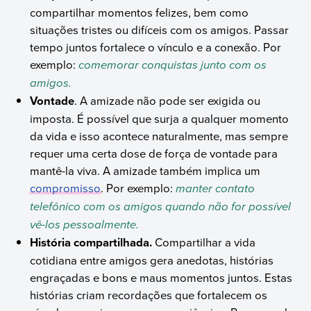
compartilhar momentos felizes, bem como
situações tristes ou difíceis com os amigos. Passar
tempo juntos fortalece o vínculo e a conexão. Por
exemplo:
comemorar conquistas junto com os
amigos.
Vontade
. A amizade não pode ser exigida ou
imposta. É possível que surja a qualquer momento
da vida e isso acontece naturalmente, mas sempre
requer uma certa dose de força de vontade para
mantê-la viva. A amizade também implica um
compromisso
. Por exemplo:
manter contato
telefônico com os amigos quando não for possível
vê-los pessoalmente.
História compartilhada.
Compartilhar a vida
cotidiana entre amigos gera anedotas, histórias
engraçadas e bons e maus momentos juntos. Estas
histórias criam recordações que fortalecem os