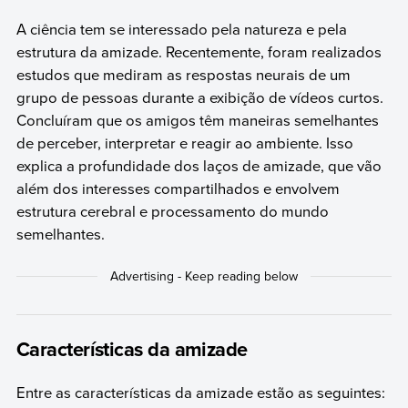
A ciência tem se interessado pela natureza e pela
estrutura da amizade. Recentemente, foram realizados
estudos que mediram as respostas neurais de um
grupo de pessoas durante a exibição de vídeos curtos.
Concluíram que os amigos têm maneiras semelhantes
de perceber, interpretar e reagir ao ambiente. Isso
explica a profundidade dos laços de amizade, que vão
além dos interesses compartilhados e envolvem
estrutura cerebral e processamento do mundo
semelhantes.
Características da amizade
Entre as características da amizade estão as seguintes: