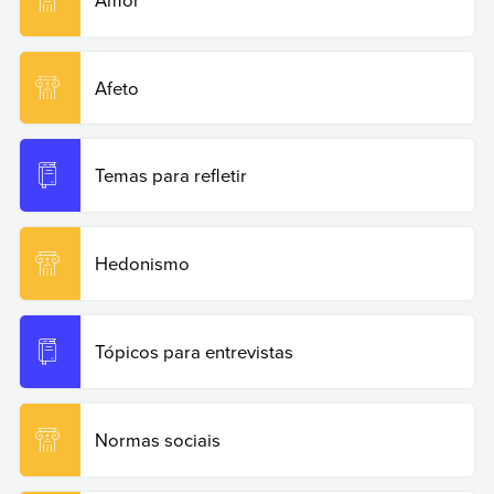
Afeto
Temas para refletir
Hedonismo
Tópicos para entrevistas
Normas sociais