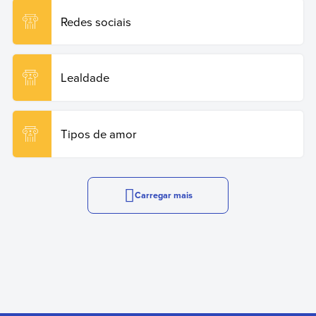
Redes sociais
Lealdade
Tipos de amor
Carregar mais