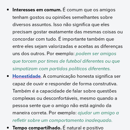
Interesses em comum.
É comum que os amigos
tenham gostos ou opiniões semelhantes sobre
diversos assuntos. Isso não significa que eles
precisam gostar exatamente das mesmas coisas ou
concordar com tudo. É importante também que
entre eles sejam valorizadas e aceitas as diferenças
uns dos outros. Por exemplo:
podem ser amigos
que torcem por times de futebol diferentes ou que
simpatizam com partidos políticos diferentes.
Honestidade
. A comunicação honesta significa ser
capaz de ouvir e responder de forma construtiva.
Também é a capacidade de falar sobre questões
complexas ou desconfortáveis, mesmo quando a
pessoa sente que o amigo não está agindo da
maneira correta. Por exemplo:
ajudar um amigo a
refletir sobre um comportamento inadequado.
Tempo compartilhado.
É natural e positivo