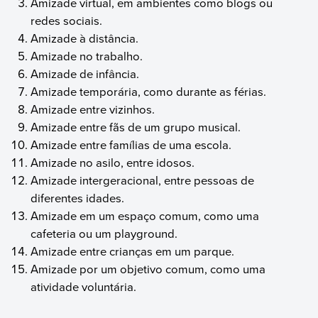
Amizade virtual, em ambientes como blogs ou
redes sociais.
Amizade à distância.
Amizade no trabalho.
Amizade de infância.
Amizade temporária, como durante as férias.
Amizade entre vizinhos.
Amizade entre fãs de um grupo musical.
Amizade entre famílias de uma escola.
Amizade no asilo, entre idosos.
Amizade intergeracional, entre pessoas de
diferentes idades.
Amizade em um espaço comum, como uma
cafeteria ou um playground.
Amizade entre crianças em um parque.
Amizade por um objetivo comum, como uma
atividade voluntária.