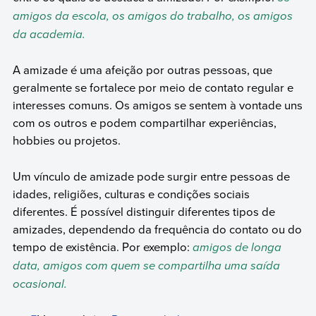
amigos da escola, os amigos do trabalho, os amigos
da academia.
A amizade é uma afeição por outras pessoas, que
geralmente se fortalece por meio de contato regular e
interesses comuns. Os amigos se sentem à vontade uns
com os outros e podem compartilhar experiências,
hobbies ou projetos.
Um vínculo de amizade pode surgir entre pessoas de
idades, religiões, culturas e condições sociais
diferentes. É possível distinguir diferentes tipos de
amizades, dependendo da frequência do contato ou do
tempo de existência. Por exemplo:
amigos de longa
data, amigos com quem se compartilha uma saída
ocasional.