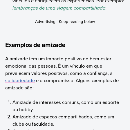
vínculos e enriquecem as experiências. Por exemplo:
lembranças de uma viagem compartilhada.
Exemplos de amizade
A amizade tem um impacto positivo no bem-estar
emocional das pessoas. É um vínculo em que
prevalecem valores positivos, como a confiança, a
solidariedade
e o compromisso. Alguns exemplos de
amizade são:
Amizade de interesses comuns, como um esporte
ou hobby.
Amizade de espaços compartilhados, como um
clube ou faculdade.