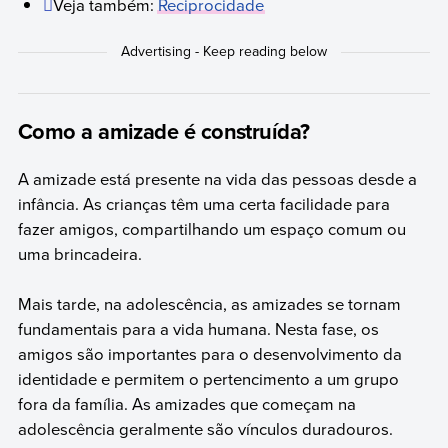
Veja também:
Reciprocidade
Como a amizade é construída?
A amizade está presente na vida das pessoas desde a
infância. As crianças têm uma certa facilidade para
fazer amigos, compartilhando um espaço comum ou
uma brincadeira.
Mais tarde, na adolescência, as amizades se tornam
fundamentais para a vida humana. Nesta fase, os
amigos são importantes para o desenvolvimento da
identidade e permitem o pertencimento a um grupo
fora da família. As amizades que começam na
adolescência geralmente são vínculos duradouros.