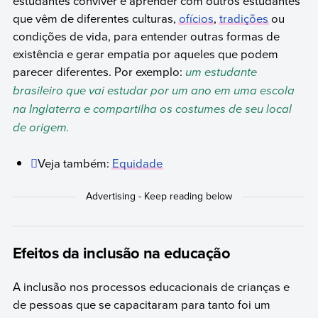
estudantes conviver e aprender com outros estudantes
que vêm de diferentes culturas,
ofícios
,
tradições
ou
condições de vida, para entender outras formas de
existência e gerar empatia por aqueles que podem
parecer diferentes. Por exemplo:
um estudante
brasileiro que vai estudar por um ano em uma escola
na Inglaterra e compartilha os costumes de seu local
de origem.
Veja também:
Equidade
Efeitos da inclusão na educação
A inclusão nos processos educacionais de crianças e
de pessoas que se capacitaram para tanto foi um