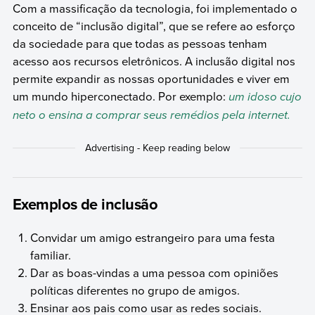
Com a massificação da tecnologia, foi implementado o
conceito de “inclusão digital”, que se refere ao esforço
da sociedade para que todas as pessoas tenham
acesso aos recursos eletrônicos. A inclusão digital nos
permite expandir as nossas oportunidades e viver em
um mundo hiperconectado. Por exemplo:
um idoso cujo
neto o ensina a comprar seus remédios pela internet.
Exemplos de inclusão
Convidar um amigo estrangeiro para uma festa
familiar.
Dar as boas-vindas a uma pessoa com opiniões
políticas diferentes no grupo de amigos.
Ensinar aos pais como usar as redes sociais.