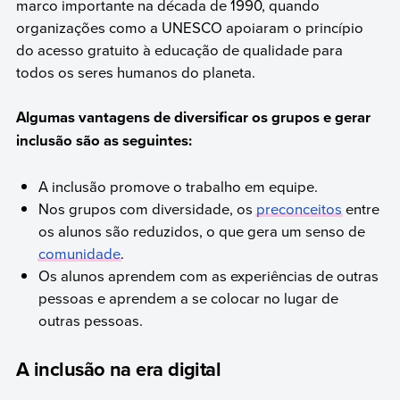
marco importante na década de 1990, quando
organizações como a UNESCO apoiaram o princípio
do acesso gratuito à educação de qualidade para
todos os seres humanos do planeta.
Algumas vantagens de diversificar os grupos e gerar
inclusão são as seguintes:
A inclusão promove o trabalho em equipe.
Nos grupos com diversidade, os
preconceitos
entre
os alunos são reduzidos, o que gera um senso de
comunidade
.
Os alunos aprendem com as experiências de outras
pessoas e aprendem a se colocar no lugar de
outras pessoas.
A inclusão na era digital