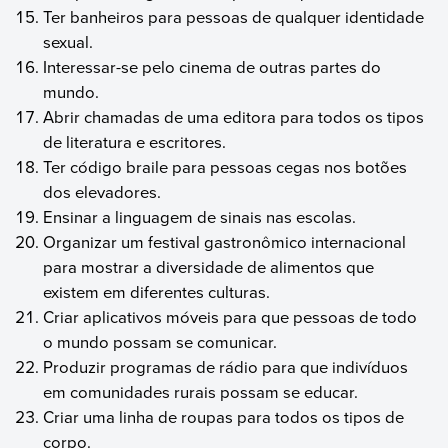
Ter banheiros para pessoas de qualquer identidade
sexual.
Interessar-se pelo cinema de outras partes do
mundo.
Abrir chamadas de uma editora para todos os tipos
de literatura e escritores.
Ter código braile para pessoas cegas nos botões
dos elevadores.
Ensinar a linguagem de sinais nas escolas.
Organizar um festival gastronômico internacional
para mostrar a diversidade de alimentos que
existem em diferentes culturas.
Criar aplicativos móveis para que pessoas de todo
o mundo possam se comunicar.
Produzir programas de rádio para que indivíduos
em comunidades rurais possam se educar.
Criar uma linha de roupas para todos os tipos de
corpo.