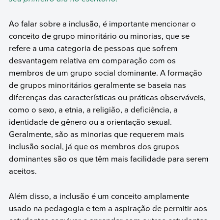
Ao falar sobre a inclusão, é importante mencionar o
conceito de grupo minoritário ou minorias, que se
refere a uma categoria de pessoas que sofrem
desvantagem relativa em comparação com os
membros de um grupo social dominante. A formação
de grupos minoritários geralmente se baseia nas
diferenças das características ou práticas observáveis,
como o sexo, a etnia, a religião, a deficiência, a
identidade de gênero ou a orientação sexual.
Geralmente, são as minorias que requerem mais
inclusão social, já que os membros dos grupos
dominantes são os que têm mais facilidade para serem
aceitos.
Além disso, a inclusão é um conceito amplamente
usado na pedagogia e tem a aspiração de permitir aos