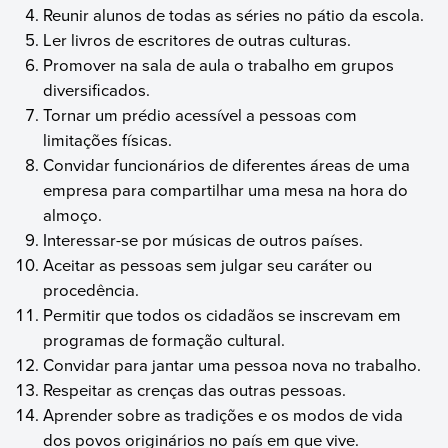
Reunir alunos de todas as séries no pátio da escola.
Ler livros de escritores de outras culturas.
Promover na sala de aula o trabalho em grupos
diversificados.
Tornar um prédio acessível a pessoas com
limitações físicas.
Convidar funcionários de diferentes áreas de uma
empresa para compartilhar uma mesa na hora do
almoço.
Interessar-se por músicas de outros países.
Aceitar as pessoas sem julgar seu caráter ou
procedência.
Permitir que todos os cidadãos se inscrevam em
programas de formação cultural.
Convidar para jantar uma pessoa nova no trabalho.
Respeitar as crenças das outras pessoas.
Aprender sobre as tradições e os modos de vida
dos povos originários no país em que vive.