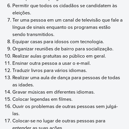
Permitir que todos os cidadãos se candidatem às
eleições.
Ter uma pessoa em um canal de televisão que fale a
língua de sinais enquanto os programas estão
sendo transmitidos.
Equipar casas para idosos com tecnologia.
Organizar reuniões de bairro para socialização.
Realizar aulas gratuitas ao público em geral.
Ensinar outra pessoa a usar o e-mail.
Traduzir livros para vários idiomas.
Realizar uma aula de dança para pessoas de todas
as idades.
Gravar músicas em diferentes idiomas.
Colocar legendas em filmes.
Ouvir os problemas de outras pessoas sem julgá-
las.
Colocar-se no lugar de outras pessoas para
entender as suas ações.