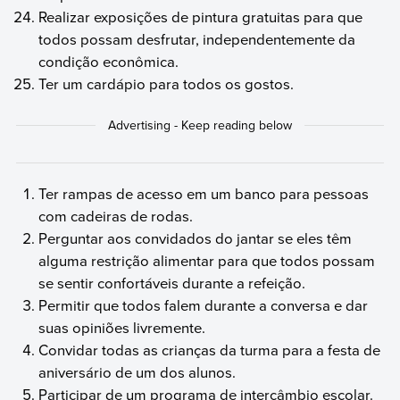
Realizar exposições de pintura gratuitas para que
todos possam desfrutar, independentemente da
condição econômica.
Ter um cardápio para todos os gostos.
Ter rampas de acesso em um banco para pessoas
com cadeiras de rodas.
Perguntar aos convidados do jantar se eles têm
alguma restrição alimentar para que todos possam
se sentir confortáveis durante a refeição.
Permitir que todos falem durante a conversa e dar
suas opiniões livremente.
Convidar todas as crianças da turma para a festa de
aniversário de um dos alunos.
Participar de um programa de intercâmbio escolar.