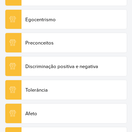
Egocentrismo
Preconceitos
Discriminação positiva e negativa
Tolerância
Afeto