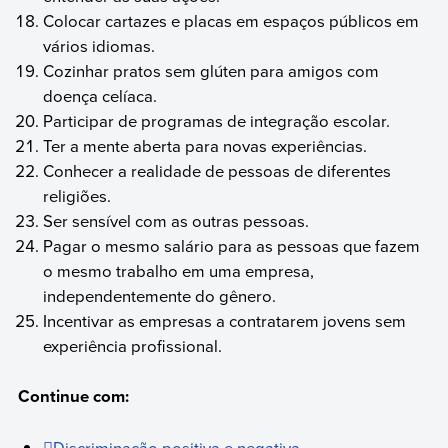
Colocar cartazes e placas em espaços públicos em
vários idiomas.
Cozinhar pratos sem glúten para amigos com
doença celíaca.
Participar de programas de integração escolar.
Ter a mente aberta para novas experiências.
Conhecer a realidade de pessoas de diferentes
religiões.
Ser sensível com as outras pessoas.
Pagar o mesmo salário para as pessoas que fazem
o mesmo trabalho em uma empresa,
independentemente do gênero.
Incentivar as empresas a contratarem jovens sem
experiência profissional.
Continue com:
Discriminação positiva e negativa