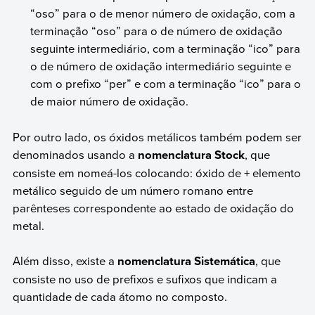
“oso” para o de menor número de oxidação, com a
terminação “oso” para o de número de oxidação
seguinte intermediário, com a terminação “ico” para
o de número de oxidação intermediário seguinte e
com o prefixo “per” e com a terminação “ico” para o
de maior número de oxidação.
Por outro lado, os óxidos metálicos também podem ser
denominados usando a
nomenclatura Stock
, que
consiste em nomeá-los colocando: óxido de + elemento
metálico seguido de um número romano entre
parênteses correspondente ao estado de oxidação do
metal.
Além disso, existe a
nomenclatura Sistemática
, que
consiste no uso de prefixos e sufixos que indicam a
quantidade de cada átomo no composto.