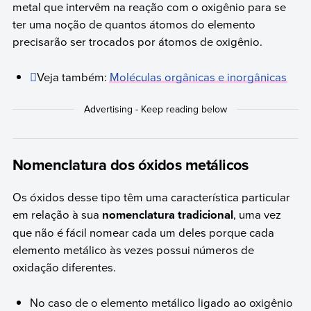
metal que intervêm na reação com o oxigênio para se
ter uma noção de quantos átomos do elemento
precisarão ser trocados por átomos de oxigênio.
Veja também:
Moléculas orgânicas e inorgânicas
Nomenclatura dos óxidos metálicos
Os óxidos desse tipo têm uma característica particular
em relação à sua
nomenclatura tradicional
, uma vez
que não é fácil nomear cada um deles porque cada
elemento metálico às vezes possui números de
oxidação diferentes.
No caso de o elemento metálico ligado ao oxigênio