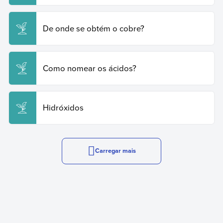
De onde se obtém o cobre?
Como nomear os ácidos?
Hidróxidos
Carregar mais