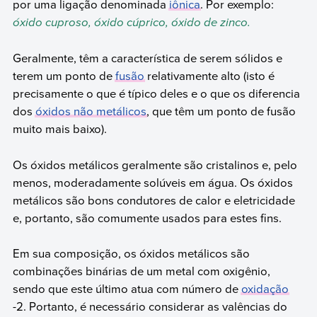
por uma ligação denominada
iônica
. Por exemplo:
óxido cuproso, óxido cúprico, óxido de zinco.
Geralmente, têm a característica de serem sólidos e
terem um ponto de
fusão
relativamente alto (isto é
precisamente o que é típico deles e o que os diferencia
dos
óxidos não metálicos
, que têm um ponto de fusão
muito mais baixo).
Os óxidos metálicos geralmente são cristalinos e, pelo
menos, moderadamente solúveis em água. Os óxidos
metálicos são bons condutores de calor e eletricidade
e, portanto, são comumente usados para estes fins.
Em sua composição, os óxidos metálicos são
combinações binárias de um metal com oxigênio,
sendo que este último atua com número de
oxidação
-2. Portanto, é necessário considerar as valências do