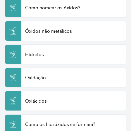
Como nomear os óxidos?
Óxidos não metálicos
Hidretos
Oxidação
Oxiácidos
Como os hidróxidos se formam?