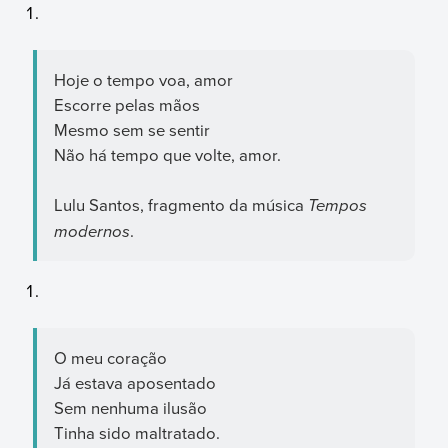
Hoje o tempo voa, amor
Escorre pelas mãos
Mesmo sem se sentir
Não há tempo que volte, amor.
Lulu Santos, fragmento da música
Tempos
modernos
.
O meu coração
Já estava aposentado
Sem nenhuma ilusão
Tinha sido maltratado.