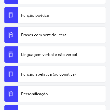
Função poética
Frases com sentido literal
Linguagem verbal e não verbal
Função apelativa (ou conativa)
Personificação