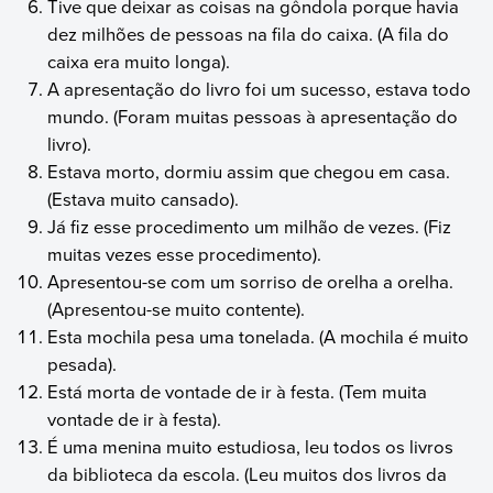
Tive que deixar as coisas na gôndola porque havia
dez milhões de pessoas na fila do caixa. (A fila do
caixa era muito longa).
A apresentação do livro foi um sucesso, estava todo
mundo. (Foram muitas pessoas à apresentação do
livro).
Estava morto, dormiu assim que chegou em casa.
(Estava muito cansado).
Já fiz esse procedimento um milhão de vezes. (Fiz
muitas vezes esse procedimento).
Apresentou-se com um sorriso de orelha a orelha.
(Apresentou-se muito contente).
Esta mochila pesa uma tonelada. (A mochila é muito
pesada).
Está morta de vontade de ir à festa. (Tem muita
vontade de ir à festa).
É uma menina muito estudiosa, leu todos os livros
da biblioteca da escola. (Leu muitos dos livros da