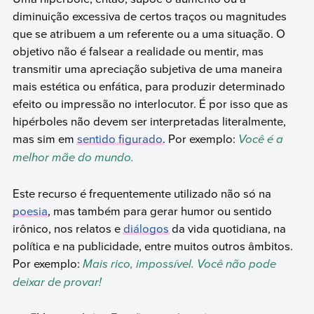
diminuição excessiva de certos traços ou magnitudes
que se atribuem a um referente ou a uma situação. O
objetivo não é falsear a realidade ou mentir, mas
transmitir uma apreciação subjetiva de uma maneira
mais estética ou enfática, para produzir determinado
efeito ou impressão no interlocutor. É por isso que as
hipérboles não devem ser interpretadas literalmente,
mas sim em
sentido figurado
. Por exemplo:
Você é a
melhor mãe do mundo.
Este recurso é frequentemente utilizado não só na
poesia
, mas também para gerar humor ou sentido
irônico, nos relatos e
diálogos
da vida quotidiana, na
política e na publicidade, entre muitos outros âmbitos.
Por exemplo:
Mais rico, impossível. Você não pode
deixar de provar!