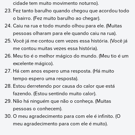
cidade tem muito movimento noturno).
Fez tanto barulho quando chegou que acordou todo
o bairro. (Fez muito barulho ao chegar).
Caiu na rua e todo mundo olhou para ele. (Muitas
pessoas olharam para ele quando caiu na rua).
Você já me contou cem vezes essa história. (Você já
me contou muitas vezes essa história).
Meu tio é o melhor mágico do mundo. (Meu tio é um
excelente mágico).
Há cem anos espero uma resposta. (Há muito
tempo espero uma resposta).
Estou derretendo por causa do calor que está
fazendo. (Estou sentindo muito calor).
Não há ninguém que não o conheça. (Muitas
pessoas o conhecem).
O meu agradecimento para com ele é infinito. (O
meu agradecimento para com ele é muito).