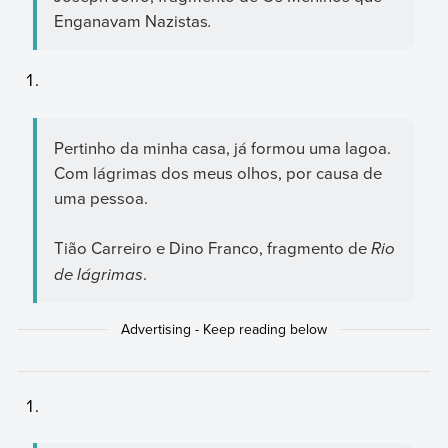
Enganavam Nazistas
.
Pertinho da minha casa, já formou uma lagoa.
Com lágrimas dos meus olhos, por causa de
uma pessoa.
Tião Carreiro e Dino Franco, fragmento de
Rio
de lágrimas
.