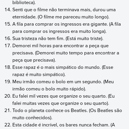
biblioteca).
Senti que o filme não terminava mais, durou uma
eternidade. (O filme me pareceu muito longo).
A fila para comprar os ingressos era gigante. (A fila
para comprar os ingressos era muito longa).
Sua tristeza não tem fim. (Está muito triste).
Demorei mil horas para encontrar a peça que
precisava. (Demorei muito tempo para encontrar a
peça que precisava).
Esse rapaz é o mais simpático do mundo. (Esse
rapaz é muito simpático).
Meu irmão comeu o bolo em um segundo. (Meu
irmão comeu o bolo muito rápido).
Eu falei mil vezes que organize o seu quarto. (Eu
falei muitas vezes que organize o seu quarto).
Todo o planeta conhece os Beatles. (Os Beatles são
muito conhecidos).
Esta cidade é incrível, os bares nunca fecham. (A