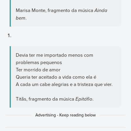
Marisa Monte, fragmento da música
Ainda
bem
.
Devia ter me importado menos com
problemas pequenos
Ter morrido de amor
Queria ter aceitado a vida como ela é
A cada um cabe alegrias e a tristeza que vier.
Titãs, fragmento da música
Epitáfio
.