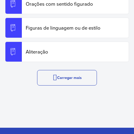
Orações com sentido figurado
Figuras de linguagem ou de estilo
Aliteração
Carregar mais