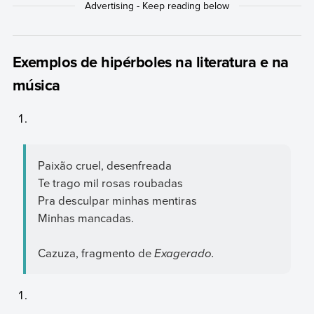
Exemplos de hipérboles na literatura e na
música
Paixão cruel, desenfreada
Te trago mil rosas roubadas
Pra desculpar minhas mentiras
Minhas mancadas.
Cazuza, fragmento de
Exagerado.