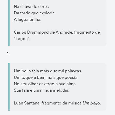
Na chuva de cores
Da tarde que explode
A lagoa brilha.
Carlos Drummond de Andrade, fragmento de
“Lagoa”.
Um beijo fala mais que mil palavras
Um toque é bem mais que poesia
No seu olhar enxergo a sua alma
Sua fala é uma linda melodia.
Luan Santana, fragmento da música
Um beijo
.