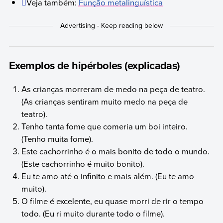
Veja também:
Função metalinguística
Exemplos de hipérboles (explicadas)
As crianças morreram de medo na peça de teatro.
(As crianças sentiram muito medo na peça de
teatro).
Tenho tanta fome que comeria um boi inteiro.
(Tenho muita fome).
Este cachorrinho é o mais bonito de todo o mundo.
(Este cachorrinho é muito bonito).
Eu te amo até o infinito e mais além. (Eu te amo
muito).
O filme é excelente, eu quase morri de rir o tempo
todo. (Eu ri muito durante todo o filme).