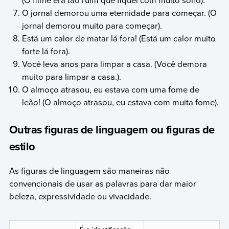
O jornal demorou uma eternidade para começar. (O
jornal demorou muito para começar).
Está um calor de matar lá fora! (Está um calor muito
forte lá fora).
Você leva anos para limpar a casa. (Você demora
muito para limpar a casa.).
O almoço atrasou, eu estava com uma fome de
leão! (O almoço atrasou, eu estava com muita fome).
Outras figuras de linguagem ou figuras de
estilo
As figuras de linguagem são maneiras não
convencionais de usar as palavras para dar maior
beleza, expressividade ou vivacidade.