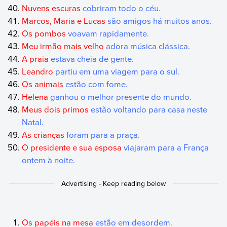
Nuvens escuras
cobriram todo o céu.
Marcos, Maria e Lucas
são amigos há muitos anos.
Os pombos
voavam rapidamente.
Meu irmão mais velho
adora música clássica.
A praia
estava cheia de gente.
Leandro
partiu em uma viagem para o sul.
Os animais
estão com fome.
Helena
ganhou o melhor presente do mundo.
Meus dois primos
estão voltando para casa neste
Natal.
As crianças
foram para a praça.
O presidente e sua esposa
viajaram para a França
ontem à noite.
Os papéis na mesa
estão em desordem.