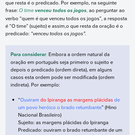
que resta é o predicado. Por exemplo, na seguinte
frase:
O time
,
ao perguntar ao
venceu todos os jogos
verbo “quem é que venceu todos os jogos”, a resposta
é “O time” (sujeito) e assim,o que resta da oração é o
predicado:
“venceu todos os jogos”.
Para considerar
:
Embora a ordem natural da
oração em português seja primeiro o sujeito e
depois o predicado (ordem direta), em alguns
casos esta ordem pode ser modificada (ordem
indireta). Por exemplo:
“
Ouviram
do Ipiranga as margens plácidas
de
um povo heróico o brado retumbante
” (Hino
Nacional Brasileiro)
Sujeito: as margens plácidas do Ipiranga
Predicado: ouviram o brado retumbante de um