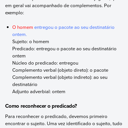
em geral vai acompanhado de complementos. Por
exemplo:
O homem
entregou o pacote ao seu destinatário
ontem.
Sujeito: o homem
Predicado: entregou o pacote ao seu destinatário
ontem
Núcleo do predicado: entregou
Complemento verbal (objeto direto): o pacote
Complemento verbal (objeto indireto): ao seu
destinatário
Adjunto adverbial: ontem
Como reconhecer o predicado?
Para reconhecer o predicado, devemos primeiro
encontrar o sujeito. Uma vez identificado o sujeito, tudo