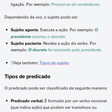
ligação. Por exemplo:
Precisa-se de vendedores
.
Dependendo da voz, o sujeito pode ser:
Sujeito agente
. Executa a ação. Por exemplo:
O
assinou o decreto.
presidente
Sujeito paciente
. Recebe a ação do verbo. Por
exemplo:
foi assinado pelo presidente.
O decreto
Veja também:
Tipos de sujeito
Tipos de predicado
O predicado pode ser classificado da seguinte maneira:
Predicado verbal.
É formado por um verbo nocional
(que indica ação) que podem ser transitivos ou