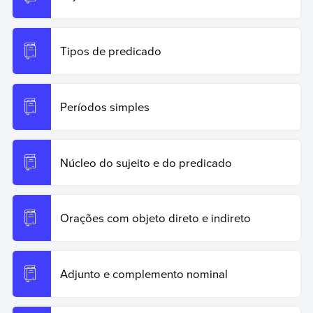
Tipos de predicado
Períodos simples
Núcleo do sujeito e do predicado
Orações com objeto direto e indireto
Adjunto e complemento nominal