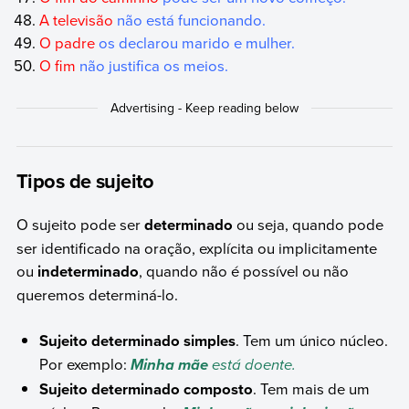
A televisão
não está funcionando.
O padre
os declarou marido e mulher.
O fim
não justifica os meios.
Tipos de sujeito
O sujeito pode ser
determinado
ou seja, quando pode
ser identificado na oração, explícita ou implicitamente
ou
indeterminado
, quando não é possível ou não
queremos determiná-lo.
Sujeito determinado simples
. Tem um único núcleo.
Por exemplo:
está doente.
Minha mãe
Sujeito determinado composto
. Tem mais de um