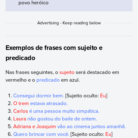
povo heróico
Exemplos de frases com sujeito e
predicado
Nas frases seguintes, o
sujeito
será destacado em
vermelho e o
predicado
em azul.
Consegui dormir bem.
[Sujeito oculto:
Eu
]
O trem
estava atrasado.
Carlos
é uma pessoa muito simpática.
Laura
não gostou do baile de ontem.
Adriana e Joaquim
vão ao cinema juntos amanhã.
Quero brincar com você.
[Sujeito oculto:
Eu
]