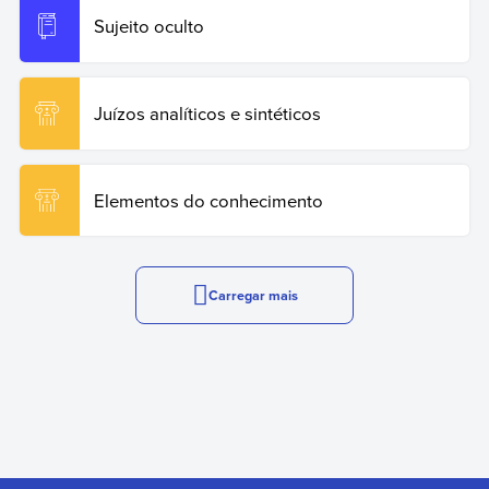
Sujeito oculto
Juízos analíticos e sintéticos
Elementos do conhecimento
Carregar mais