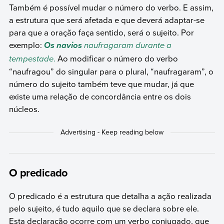
Também é possível mudar o número do verbo. E assim,
a estrutura que será afetada e que deverá adaptar-se
para que a oração faça sentido, será o sujeito. Por
exemplo:
naufragaram durante a
Os navios
tempestade
.
Ao modificar o número do verbo
“naufragou” do singular para o plural, “naufragaram”, o
número do sujeito também teve que mudar, já que
existe uma relação de concordância entre os dois
núcleos.
O predicado
O predicado é a estrutura que detalha a ação realizada
pelo sujeito, é tudo aquilo que se declara sobre ele.
Esta declaração ocorre com um verbo conjugado, que