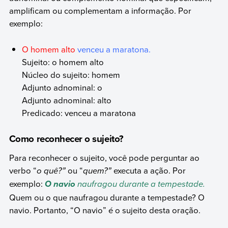
amplificam ou complementam a informação. Por
exemplo:
O homem alto
venceu a maratona.
Sujeito: o homem alto
Núcleo do sujeito: homem
Adjunto adnominal: o
Adjunto adnominal: alto
Predicado: venceu a maratona
Como reconhecer o sujeito?
Para reconhecer o sujeito, você pode perguntar ao
verbo “
o quê?”
ou “
quem?”
executa a ação. Por
exemplo:
naufragou durante a tempestade.
O navio
Quem ou o que naufragou durante a tempestade? O
navio. Portanto, “O navio” é o sujeito desta oração.