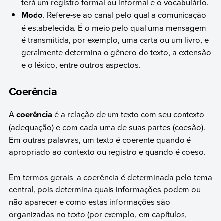
terá um registro formal ou informal e o vocabulário.
Modo
. Refere-se ao canal pelo qual a comunicação
é estabelecida. É o meio pelo qual uma mensagem
é transmitida, por exemplo, uma carta ou um livro, e
geralmente determina o gênero do texto, a extensão
e o léxico, entre outros aspectos.
Coerência
A
coerência
é a relação de um texto com seu contexto
(adequação) e com cada uma de suas partes (coesão).
Em outras palavras, um texto é coerente quando é
apropriado ao contexto ou registro e quando é coeso.
Em termos gerais, a coerência é determinada pelo tema
central, pois determina quais informações podem ou
não aparecer e como estas informações são
organizadas no texto (por exemplo, em capítulos,