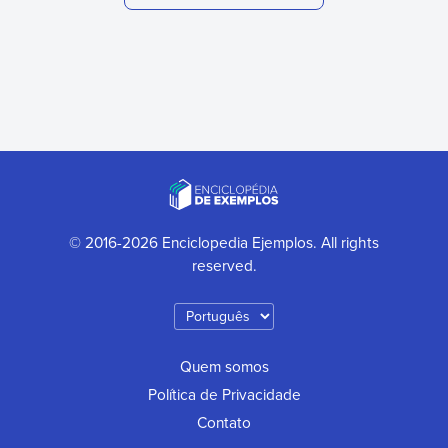
© 2016-2026 Enciclopedia Ejemplos. All rights
reserved.
Quem somos
Política de Privacidade
Contato