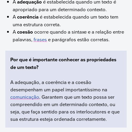
A
adequação
é estabelecida quando um texto é
apropriado para um determinado contexto.
A
coerência
é estabelecida quando um texto tem
uma estrutura correta.
A
coesão
ocorre quando a sintaxe e a relação entre
palavras,
frases
e parágrafos estão corretas.
Por que é importante conhecer as propriedades
de um texto?
A adequação, a coerência e a coesão
desempenham um papel importantíssimo na
comunicação
. Garantem que um texto possa ser
compreendido em um determinado contexto, ou
seja, que faça sentido para os interlocutores e que
sua estrutura esteja ordenada corretamente.