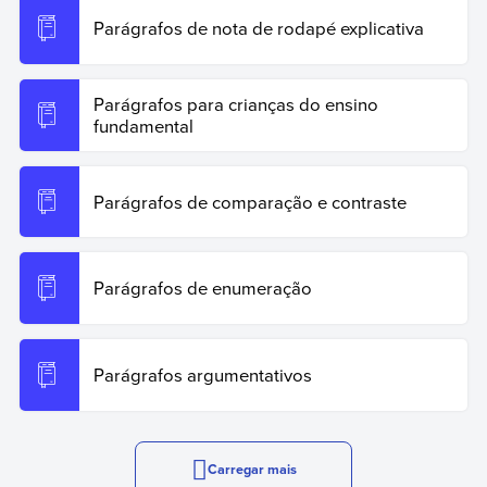
Parágrafos de nota de rodapé explicativa
Parágrafos para crianças do ensino
fundamental
Parágrafos de comparação e contraste
Parágrafos de enumeração
Parágrafos argumentativos
Carregar mais