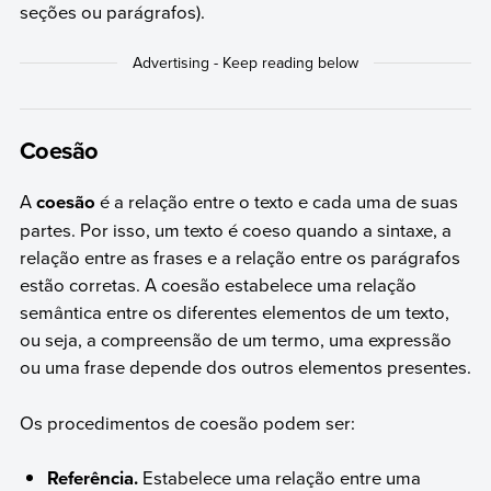
seções ou parágrafos).
Coesão
A
coesão
é a relação entre o texto e cada uma de suas
partes. Por isso, um texto é coeso quando a sintaxe, a
relação entre as frases e a relação entre os parágrafos
estão corretas. A coesão estabelece uma relação
semântica entre os diferentes elementos de um texto,
ou seja, a compreensão de um termo, uma expressão
ou uma frase depende dos outros elementos presentes.
Os procedimentos de coesão podem ser:
Referência.
Estabelece uma relação entre uma