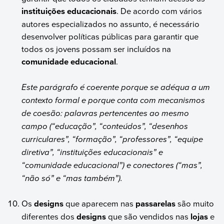
instituições educacionais
. De acordo com vários
autores especializados no assunto, é necessário
desenvolver políticas públicas para garantir que
todos os jovens possam ser incluídos na
comunidade educacional
.
Este parágrafo é coerente porque se adéqua a um
contexto formal e porque conta com mecanismos
de coesão: palavras pertencentes ao mesmo
campo (“educação”, “conteúdos”, “desenhos
curriculares”, “formação”, “professores”, “equipe
diretiva”, “instituições educacionais” e
“comunidade educacional”) e conectores (“mas”,
“não só” e “mas também”).
Os
designs
que aparecem nas
passarelas
são muito
diferentes dos
designs
que são vendidos nas
lojas
e