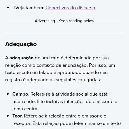
Veja também:
Conectivos do discurso
Adequação
A
adequação
de um texto é determinada por sua
relação com o contexto da enunciação. Por isso, um
texto escrito ou falado é apropriado quando seu
registro é adequado às seguintes categorias:
Campo
. Refere-se à atividade social que está
ocorrendo. Isto inclui as intenções do emissor e o
tema central.
Teor.
Refere-se à relação entre o emissor e o
receptor. Esta relação pode determinar se um texto