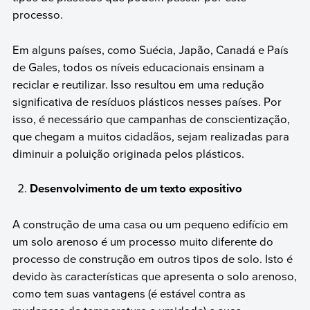
processo.
Em alguns países, como Suécia, Japão, Canadá e País
de Gales, todos os níveis educacionais ensinam a
reciclar e reutilizar. Isso resultou em uma redução
significativa de resíduos plásticos nesses países. Por
isso, é necessário que campanhas de conscientização,
que chegam a muitos cidadãos, sejam realizadas para
diminuir a poluição originada pelos plásticos.
Desenvolvimento de um texto expositivo
A construção de uma casa ou um pequeno edifício em
um solo arenoso é um processo muito diferente do
processo de construção em outros tipos de solo. Isto é
devido às características que apresenta o solo arenoso,
como tem suas vantagens (é estável contra as