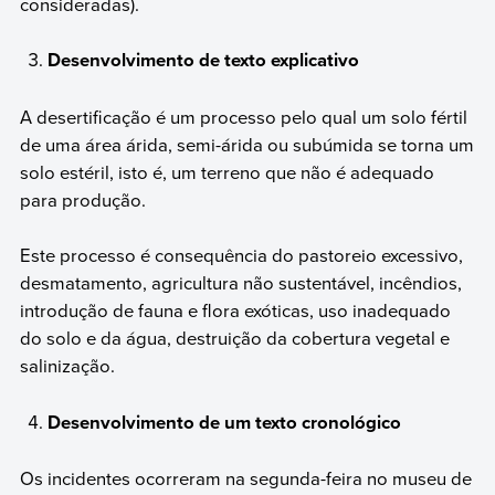
consideradas).
Desenvolvimento de texto explicativo
A desertificação é um processo pelo qual um solo fértil
de uma área árida, semi-árida ou subúmida se torna um
solo estéril, isto é, um terreno que não é adequado
para produção.
Este processo é consequência do pastoreio excessivo,
desmatamento, agricultura não sustentável, incêndios,
introdução de fauna e flora exóticas, uso inadequado
do solo e da água, destruição da cobertura vegetal e
salinização.
Desenvolvimento de um texto cronológico
Os incidentes ocorreram na segunda-feira no museu de