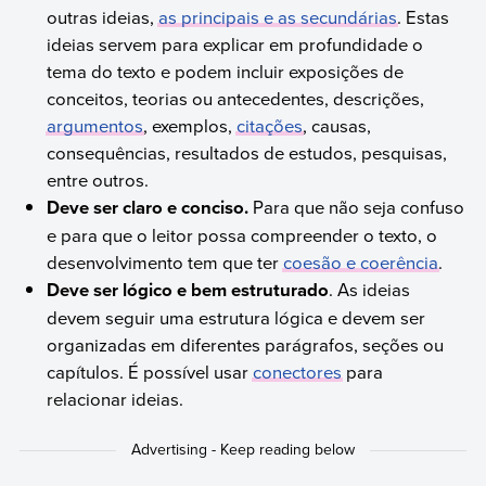
outras ideias,
as principais e as secundárias
. Estas
ideias servem para explicar em profundidade o
tema do texto e podem incluir exposições de
conceitos, teorias ou antecedentes, descrições,
argumentos
, exemplos,
citações
, causas,
consequências, resultados de estudos, pesquisas,
entre outros.
Deve ser claro e conciso.
Para que não seja confuso
e para que o leitor possa compreender o texto, o
desenvolvimento tem que ter
coesão e coerência
.
Deve ser lógico e bem estruturado
. As ideias
devem seguir uma estrutura lógica e devem ser
organizadas em diferentes parágrafos, seções ou
capítulos. É possível usar
conectores
para
relacionar ideias.