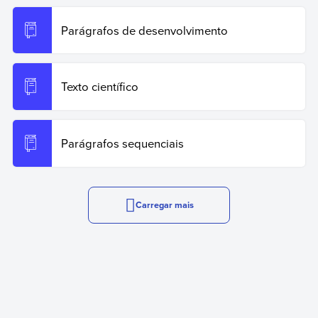
Parágrafos de desenvolvimento
Texto científico
Parágrafos sequenciais
Carregar mais