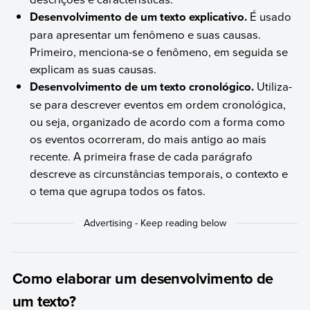
Desenvolvimento de um texto explicativo.
É usado
para apresentar um fenômeno e suas causas.
Primeiro, menciona-se o fenômeno, em seguida se
explicam as suas causas.
Desenvolvimento de um texto cronológico.
Utiliza-
se para descrever eventos em ordem cronológica,
ou seja, organizado de acordo com a forma como
os eventos ocorreram, do mais antigo ao mais
recente. A primeira frase de cada parágrafo
descreve as circunstâncias temporais, o contexto e
o tema que agrupa todos os fatos.
Como elaborar um desenvolvimento de
um texto?