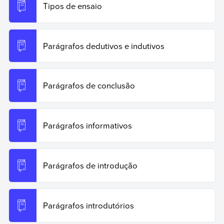
Tipos de ensaio
Parágrafos dedutivos e indutivos
Parágrafos de conclusão
Parágrafos informativos
Parágrafos de introdução
Parágrafos introdutórios