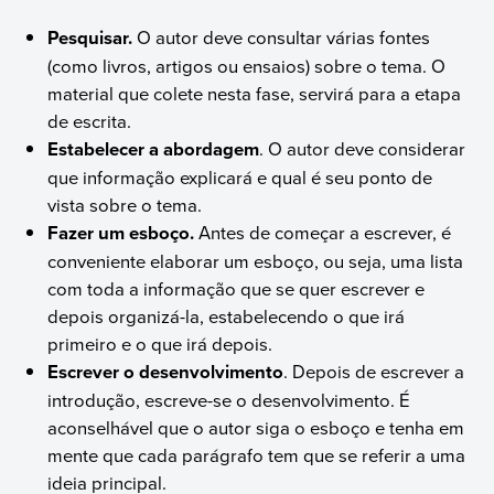
Pesquisar.
O autor deve consultar várias fontes
(como livros, artigos ou ensaios) sobre o tema. O
material que colete nesta fase, servirá para a etapa
de escrita.
Estabelecer a abordagem
. O autor deve considerar
que informação explicará e qual é seu ponto de
vista sobre o tema.
Fazer um esboço.
Antes de começar a escrever, é
conveniente elaborar um esboço, ou seja, uma lista
com toda a informação que se quer escrever e
depois organizá-la, estabelecendo o que irá
primeiro e o que irá depois.
Escrever o desenvolvimento
. Depois de escrever a
introdução, escreve-se o desenvolvimento. É
aconselhável que o autor siga o esboço e tenha em
mente que cada parágrafo tem que se referir a uma
ideia principal.