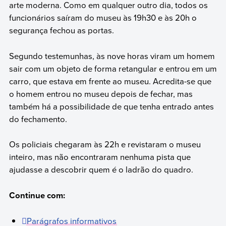
arte moderna. Como em qualquer outro dia, todos os
funcionários saíram do museu às 19h30 e às 20h o
segurança fechou as portas.
Segundo testemunhas, às nove horas viram um homem
sair com um objeto de forma retangular e entrou em um
carro, que estava em frente ao museu. Acredita-se que
o homem entrou no museu depois de fechar, mas
também há a possibilidade de que tenha entrado antes
do fechamento.
Os policiais chegaram às 22h e revistaram o museu
inteiro, mas não encontraram nenhuma pista que
ajudasse a descobrir quem é o ladrão do quadro.
Continue com:
Parágrafos informativos