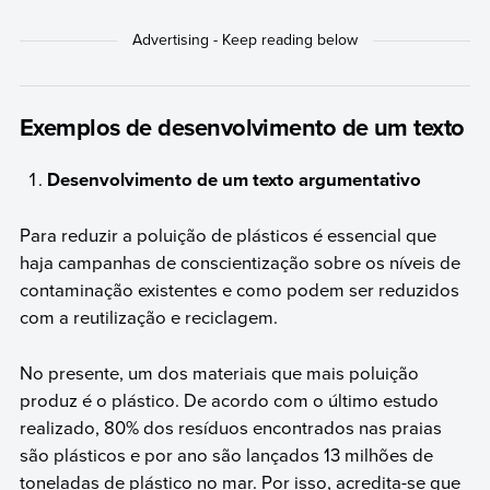
Exemplos de desenvolvimento de um texto
Desenvolvimento de um texto argumentativo
Para reduzir a poluição de plásticos é essencial que
haja campanhas de conscientização sobre os níveis de
contaminação existentes e como podem ser reduzidos
com a reutilização e reciclagem.
No presente, um dos materiais que mais poluição
produz é o plástico. De acordo com o último estudo
realizado, 80% dos resíduos encontrados nas praias
são plásticos e por ano são lançados 13 milhões de
toneladas de plástico no mar. Por isso, acredita-se que