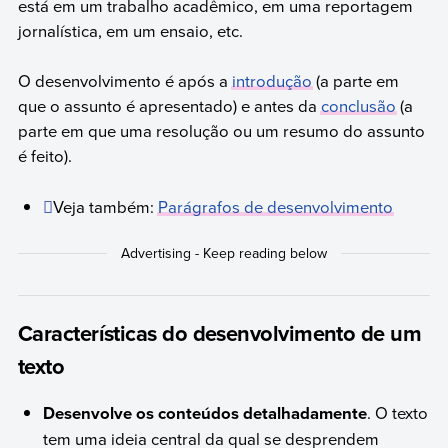
está em um trabalho acadêmico, em uma reportagem
jornalística, em um ensaio, etc.
O desenvolvimento é após a
introdução
(a parte em
que o assunto é apresentado) e antes da
conclusão
(a
parte em que uma resolução ou um resumo do assunto
é feito).
Veja também:
Parágrafos de desenvolvimento
Características do desenvolvimento de um
texto
Desenvolve os conteúdos detalhadamente
. O texto
tem uma ideia central da qual se desprendem