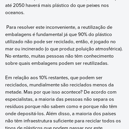
até 2050 haverá mais plástico do que peixes nos
oceanos.
Para resolver este inconveniente, a reutilização de
embalagens é fundamental já que 90% do plástico
utilizado não pode ser reciclado, então, é jogado no
mar ou incinerado (o que produz poluição atmosférica).
No entanto, muitas pessoas não têm conhecimento
sobre quais embalagens podem ser reutilizadas.
Em relação aos 10% restantes, que podem ser
reciclados, mundialmente são reciclados menos da
metade. Mas por que isso acontece? De acordo com
especialistas, a maioria das pessoas não separa os
resíduos porque não sabem como e porque não têm
onde depositá-los. Além disso, a maioria dos países
não têm infraestrutura suficiente para reciclar todos os
tipos de plásticos que podem passar por este