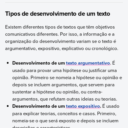
Tipos de desenvolvimento de um texto
Existem diferentes tipos de textos que têm objetivos
comunicativos diferentes. Por isso, a informação e a
organização do desenvolvimento variam se o texto é
argumentativo, expositivo, explicativo ou cronológico.
Desenvolvimento de um
texto argumentativo
. É
usado para provar uma hipótese ou justificar uma
opinião. Primeiro se nomeia a hipótese ou opinião e
depois se incluem argumentos, que servem para
sustentar a hipótese ou opinião, ou contra-
argumentos, que refutam outras ideias ou teorias.
Desenvolvimento de um
texto expositivo
.
É usado
para explicar teorias, conceitos e casos. Primeiro,
nomeia-se o que será exposto e depois se incluem
descrições e características.