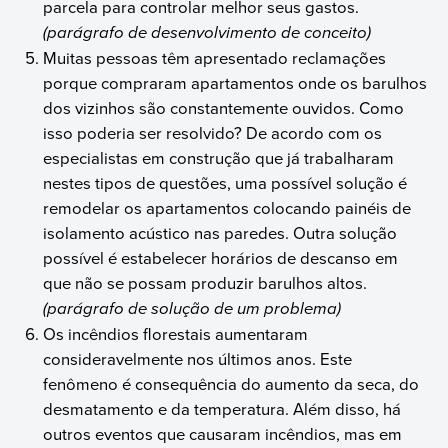
parcela para controlar melhor seus gastos.
(parágrafo de desenvolvimento de conceito)
Muitas pessoas têm apresentado reclamações
porque compraram apartamentos onde os barulhos
dos vizinhos são constantemente ouvidos. Como
isso poderia ser resolvido? De acordo com os
especialistas em construção que já trabalharam
nestes tipos de questões, uma possível solução é
remodelar os apartamentos colocando painéis de
isolamento acústico nas paredes. Outra solução
possível é estabelecer horários de descanso em
que não se possam produzir barulhos altos.
(parágrafo de solução de um problema)
Os incêndios florestais aumentaram
consideravelmente nos últimos anos. Este
fenômeno é consequência do aumento da seca, do
desmatamento e da temperatura. Além disso, há
outros eventos que causaram incêndios, mas em