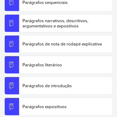
Parágrafos sequenciais
Parágrafos narrativos, descritivos,
argumentativos e expositivos
Parágrafos de nota de rodapé explicativa
Parágrafos literários
Parágrafos de introdução
Parágrafos expositivos