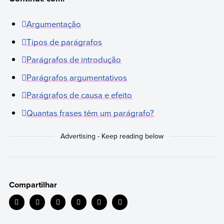
Argumentação
Tipos de parágrafos
Parágrafos de introdução
Parágrafos argumentativos
Parágrafos de causa e efeito
Quantas frases têm um parágrafo?
Compartilhar