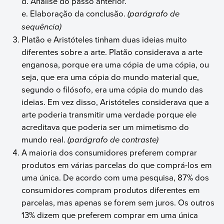
d. Análise do passo anterior.
e. Elaboração da conclusão.
(parágrafo de
sequência)
Platão e Aristóteles tinham duas ideias muito
diferentes sobre a arte. Platão considerava a arte
enganosa, porque era uma cópia de uma cópia, ou
seja, que era uma cópia do mundo material que,
segundo o filósofo, era uma cópia do mundo das
ideias. Em vez disso, Aristóteles considerava que a
arte poderia transmitir uma verdade porque ele
acreditava que poderia ser um mimetismo do
mundo real.
(parágrafo de contraste)
A maioria dos consumidores preferem comprar
produtos em várias parcelas do que comprá-los em
uma única. De acordo com uma pesquisa, 87% dos
consumidores compram produtos diferentes em
parcelas, mas apenas se forem sem juros. Os outros
13% dizem que preferem comprar em uma única