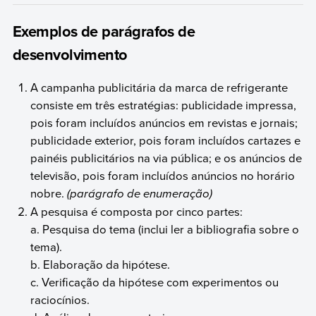
Exemplos de parágrafos de
desenvolvimento
A campanha publicitária da marca de refrigerante
consiste em três estratégias: publicidade impressa,
pois foram incluídos anúncios em revistas e jornais;
publicidade exterior, pois foram incluídos cartazes e
painéis publicitários na via pública; e os anúncios de
televisão, pois foram incluídos anúncios no horário
nobre.
(parágrafo de enumeração)
A pesquisa é composta por cinco partes:
a. Pesquisa do tema (inclui ler a bibliografia sobre o
tema).
b. Elaboração da hipótese.
c. Verificação da hipótese com experimentos ou
raciocínios.