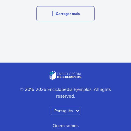
Carregar mais
© 2016-2026 Enciclopedia Ejemplos. All rights
reserved.
Quem somos