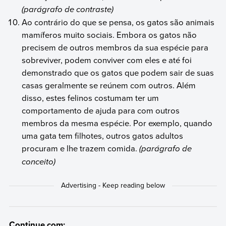
(parágrafo de contraste)
Ao contrário do que se pensa, os gatos são animais
mamíferos muito sociais. Embora os gatos não
precisem de outros membros da sua espécie para
sobreviver, podem conviver com eles e até foi
demonstrado que os gatos que podem sair de suas
casas geralmente se reúnem com outros. Além
disso, estes felinos costumam ter um
comportamento de ajuda para com outros
membros da mesma espécie. Por exemplo, quando
uma gata tem filhotes, outros gatos adultos
procuram e lhe trazem comida.
(parágrafo de
conceito)
Continue com: