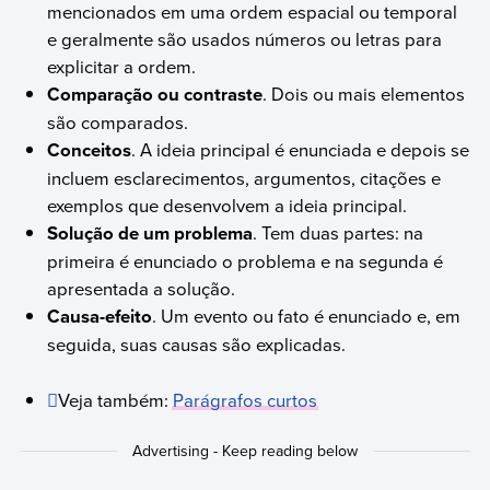
mencionados em uma ordem espacial ou temporal
e geralmente são usados números ou letras para
explicitar a ordem.
Comparação ou contraste
. Dois ou mais elementos
são comparados.
Conceitos
. A ideia principal é enunciada e depois se
incluem esclarecimentos, argumentos, citações e
exemplos que desenvolvem a ideia principal.
Solução de um problema
. Tem duas partes: na
primeira é enunciado o problema e na segunda é
apresentada a solução.
Causa-efeito
. Um evento ou fato é enunciado e, em
seguida, suas causas são explicadas.
Veja também:
Parágrafos curtos