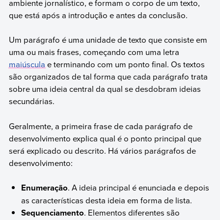
ambiente jornalístico, e formam o corpo de um texto,
que está após a introdução e antes da conclusão.
Um parágrafo é uma unidade de texto que consiste em
uma ou mais frases, começando com uma letra
maiúscula
e terminando com um ponto final. Os textos
são organizados de tal forma que cada parágrafo trata
sobre uma ideia central da qual se desdobram ideias
secundárias.
Geralmente, a primeira frase de cada parágrafo de
desenvolvimento explica qual é o ponto principal que
será explicado ou descrito. Há vários parágrafos de
desenvolvimento:
Enumeração
. A ideia principal é enunciada e depois
as características desta ideia em forma de lista.
Sequenciamento
. Elementos diferentes são